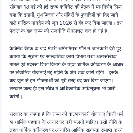
सोमवार 18 मई को हुई राज्य कैबिनेट की बैठक में यह निर्णय लिया
गया कि इमामों, मुअज्जिनों और मंदिरों के पुजारियों को दिए जाने
वाले मासिक मानदेय को जून 2026 से बंद कर दिया जाएगा। इस
फैसले के बाद राज्य की राजनीति में हलचल तेज हो गई है।
कैबिनेट बैठक के बाद मंत्री अग्निमित्रा पॉल ने जानकारी देते हुए
बताया कि सूचना एवं सांस्कृतिक कार्य विभाग तथा अल्पसंख्यक
मामले एवं मदरसा शिक्षा विभाग के तहत धार्मिक वर्गीकरण के आधार
पर संचालित योजनाएं मई महीने के अंत तक जारी रहेंगी। इसके
बाद जून से इन योजनाओं को पूरी तरह बंद कर दिया जाएगा।
सरकार जल्द ही इस संबंध में आधिकारिक अधिसूचना भी जारी
करेगी।
सरकार का कहना है कि राज्य की कल्याणकारी योजनाएं किसी धर्म
या धार्मिक पहचान के आधार पर नहीं चलनी चाहिए। इसी नीति के
तहत धार्मिक वर्गीकरण पर आधारित आर्थिक सहायता समाप्त करने