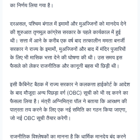
का निर्णय लिया गया है।
दरअसल, पश्चिम बंगाल में इमामों और मुअज्जिनों को मानदेय देने
की शुरुआत तृणमूल कांग्रेस सरकार के पहले कार्यकाल में हुई
थी। सत्ता में आने के करीब एक वर्ष बाद तत्कालीन ममता बनर्जी
सरकार ने राज्य के इमामों, मुअज्जिनों और बाद में मंदिर पुजारियों
के लिए भी मासिक भत्ता देने की घोषणा की थी। उस समय इस
फैसले को लेकर राजनीतिक और कानूनी बहस भी छिड़ी थी।
इसी कैबिनेट बैठक में राज्य सरकार ने कलकत्ता हाईकोर्ट के आदेश
के बाद मौजूदा अन्य पिछड़ा वर्ग (OBC) सूची को भी रद्द करने का
फैसला लिया है। मंत्री अग्निमित्रा पॉल ने बताया कि आरक्षण की
पात्रता तय करने के लिए एक नई समिति का गठन किया जाएगा,
जो नई OBC सूची तैयार करेगी।
राजनीतिक विश्लेषकों का मानना है कि धार्मिक मानदेय बंद करने