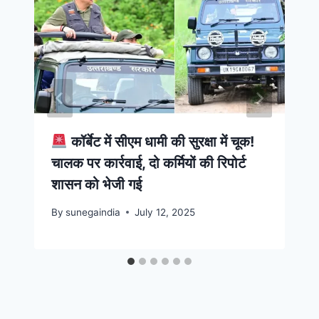
कॉर्बेट में सीएम धामी की सुरक्षा में चूक!
चालक पर कार्रवाई, दो कर्मियों की रिपोर्ट
शासन को भेजी गई
By
sunegaindia
July 12, 2025