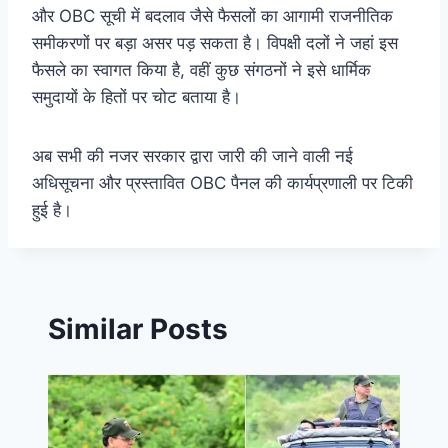
और OBC सूची में बदलाव जैसे फैसलों का आगामी राजनीतिक
समीकरणों पर बड़ा असर पड़ सकता है। विपक्षी दलों ने जहां इस
फैसले का स्वागत किया है, वहीं कुछ संगठनों ने इसे धार्मिक
समुदायों के हितों पर चोट बताया है।
अब सभी की नजर सरकार द्वारा जारी की जाने वाली नई
अधिसूचना और प्रस्तावित OBC पैनल की कार्यप्रणाली पर टिकी
हुई है।
Similar Posts