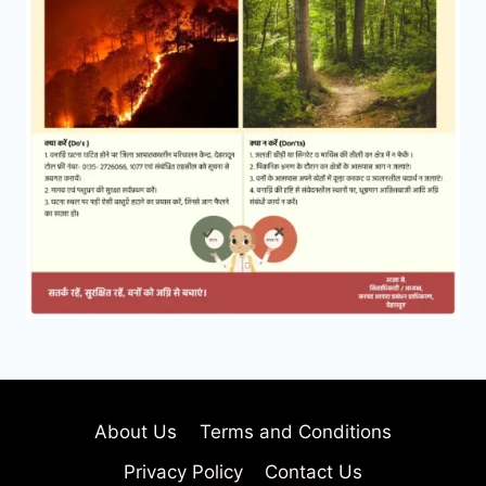
About Us
Terms and Conditions
Privacy Policy
Contact Us