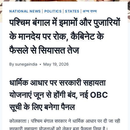
NATIONAL NEWS
|
POLITICS
|
STATES
|
अन्य राज्य
पश्चिम बंगाल में इमामों और पुजारियों
के मानदेय पर रोक, कैबिनेट के
फैसले से सियासत तेज
By
sunegaindia
May 19, 2026
धार्मिक आधार पर सरकारी सहायता
योजनाएं जून से होंगी बंद, नई OBC
सूची के लिए बनेगा पैनल
कोलकाता। पश्चिम बंगाल सरकार ने धार्मिक आधार पर दी जा रही
सरकारी सहायता योजनाओं को लेकर बड़ा फैसला लिया है।