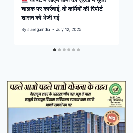
कॉर्बेट में सीएम धामी की सुरक्षा में चूक!
चालक पर कार्रवाई, दो कर्मियों की रिपोर्ट
शासन को भेजी गई
By
sunegaindia
July 12, 2025