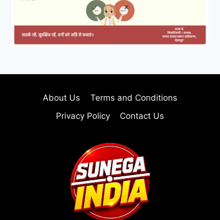
About Us
Terms and Conditions
Privacy Policy
Contact Us