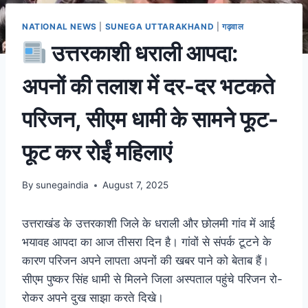
NATIONAL NEWS
|
SUNEGA UTTARAKHAND
|
गढ़वाल
उत्तरकाशी धराली आपदा:
अपनों की तलाश में दर-दर भटकते
परिजन, सीएम धामी के सामने फूट-
फूट कर रोईं महिलाएं
By
sunegaindia
August 7, 2025
उत्तराखंड के उत्तरकाशी जिले के धराली और छोलमी गांव में आई
भयावह आपदा का आज तीसरा दिन है। गांवों से संपर्क टूटने के
कारण परिजन अपने लापता अपनों की खबर पाने को बेताब हैं।
सीएम पुष्कर सिंह धामी से मिलने जिला अस्पताल पहुंचे परिजन रो-
रोकर अपने दुख साझा करते दिखे।