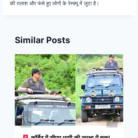
की तलाश और फंसे हुए लोगों के रेस्क्यू में जुटा है।
Similar Posts