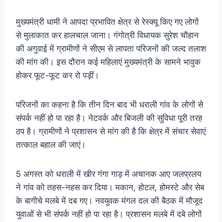
मुख्यमंत्री धामी ने आपदा प्रभावित क्षेत्र से रेस्क्यू किए गए लोगों
से मुलाकात कर हालचाल जाना। गंगोत्री विधायक सुरेश चौहान
की अगुवाई में ग्रामीणों ने सीएम से लापता परिजनों की जल्द तलाश
की मांग की। इस दौरान कई महिलाएं मुख्यमंत्री के सामने भावुक
होकर फूट-फूट कर रो पड़ीं।
परिजनों का कहना है कि तीन दिन बाद भी धराली गांव के लोगों से
संपर्क नहीं हो पा रहा है। नेटवर्क और बिजली की सुविधा पूरी तरह
ठप है। ग्रामीणों ने प्रशासन से मांग की है कि क्षेत्र में संचार सेवाएं
तत्काल बहाल की जाएं।
5 अगस्त को धराली में खीर गंगा गाड़ में अचानक आए जलप्रलय
ने गांव को तहस-नहस कर दिया। मकान, होटल, होमस्टे और सेब
के बागीचे मलबे में दब गए। नवयुवक मंगल दल की बैठक में मौजूद
युवाओं से भी संपर्क नहीं हो पा रहा है। प्रशासन मलबे में दबे लोगों