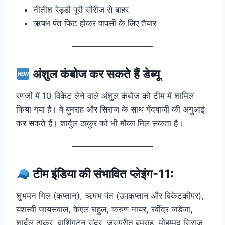
नीतीश रेड्डी पूरी सीरीज से बाहर
ऋषभ पंत फिट होकर वापसी के लिए तैयार
अंशुल कंबोज कर सकते हैं डेब्यू
रणजी में 10 विकेट लेने वाले अंशुल कंबोज को टीम में शामिल
किया गया है। वे बुमराह और सिराज के साथ गेंदबाजी की अगुआई
कर सकते हैं। शार्दुल ठाकुर को भी मौका मिल सकता है।
टीम इंडिया की संभावित प्लेइंग-11:
शुभमन गिल (कप्तान), ऋषभ पंत (उपकप्तान और विकेटकीपर),
यशस्वी जायसवाल, केएल राहुल, करुण नायर, रवींद्र जडेजा,
शार्दुल ठाकुर, वाशिंगटन सुंदर, जसप्रीत बुमराह, मोहम्मद सिराज,