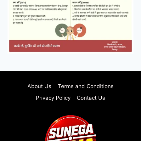
About Us
Terms and Conditions
Privacy Policy
Contact Us