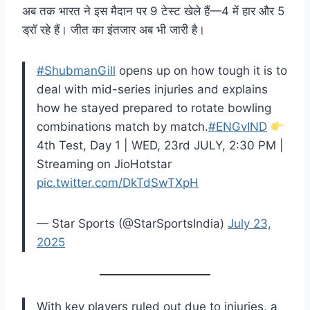
अब तक भारत ने इस मैदान पर 9 टेस्ट खेले हैं—4 में हार और 5
ड्रॉ रहे हैं। जीत का इंतजार अब भी जारी है।
#ShubmanGill
opens up on how tough it is to
deal with mid-series injuries and explains
how he stayed prepared to rotate bowling
combinations match by match.
#ENGvIND
4th Test, Day 1 | WED, 23rd JULY, 2:30 PM |
Streaming on JioHotstar
pic.twitter.com/DkTdSwTXpH
— Star Sports (@StarSportsIndia)
July 23,
2025
With key players ruled out due to injuries, a