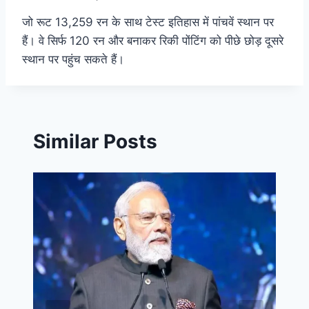
जो रूट 13,259 रन के साथ टेस्ट इतिहास में पांचवें स्थान पर
हैं। वे सिर्फ 120 रन और बनाकर रिकी पोंटिंग को पीछे छोड़ दूसरे
स्थान पर पहुंच सकते हैं।
Similar Posts