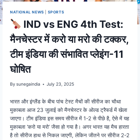
NATIONAL NEWS
|
SPORTS
IND vs ENG 4th Test:
मैनचेस्टर में करो या मरो की टक्कर,
टीम इंडिया की संभावित प्लेइंग-11
घोषित
By
sunegaindia
July 23, 2025
भारत और इंग्लैंड के बीच पांच टेस्ट मैचों की सीरीज का चौथा
मुकाबला आज 23 जुलाई को मैनचेस्टर के ओल्ड ट्रैफर्ड में खेला
जाएगा। टीम इंडिया इस समय सीरीज में 1-2 से पीछे है, ऐसे में यह
मुकाबला ‘करो या मरो’ जैसा हो गया है। अगर भारत यह मैच हारता
है तो सीरीज हाथ से निकल जाएगी, लेकिन जीतने पर सीरीज 2-2