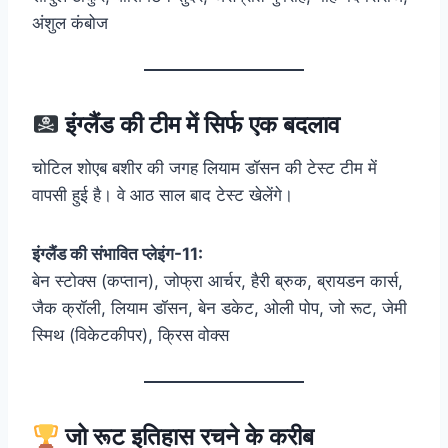
अंशुल कंबोज
इंग्लैंड की टीम में सिर्फ एक बदलाव
चोटिल शोएब बशीर की जगह लियाम डॉसन की टेस्ट टीम में
वापसी हुई है। वे आठ साल बाद टेस्ट खेलेंगे।
इंग्लैंड की संभावित प्लेइंग-11:
बेन स्टोक्स (कप्तान), जोफ्रा आर्चर, हैरी ब्रुक, ब्रायडन कार्स,
जैक क्रॉली, लियाम डॉसन, बेन डकेट, ओली पोप, जो रूट, जेमी
स्मिथ (विकेटकीपर), क्रिस वोक्स
जो रूट इतिहास रचने के करीब