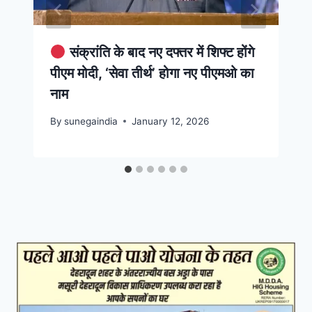
संक्रांति के बाद नए दफ्तर में शिफ्ट होंगे
पीएम मोदी, ‘सेवा तीर्थ’ होगा नए पीएमओ का
नाम
By
sunegaindia
January 12, 2026