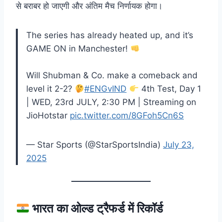
से बराबर हो जाएगी और अंतिम मैच निर्णायक होगा।
The series has already heated up, and it’s
GAME ON in Manchester!
Will Shubman & Co. make a comeback and
level it 2-2?
#ENGvIND
4th Test, Day 1
| WED, 23rd JULY, 2:30 PM | Streaming on
JioHotstar
pic.twitter.com/8GFoh5Cn6S
— Star Sports (@StarSportsIndia)
July 23,
2025
भारत का ओल्ड ट्रैफर्ड में रिकॉर्ड