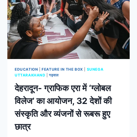
EDUCATION
|
FEATURE IN THE BOX
|
SUNEGA
UTTARAKHAND
|
गढ़वाल
देहरादून- ग्राफिक एरा में ‘ग्लोबल
विलेज’ का आयोजन, 32 देशों की
संस्कृति और व्यंजनों से रूबरू हुए
छात्र