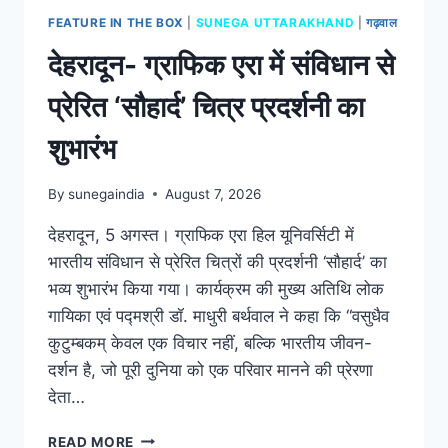
FEATURE IN THE BOX
|
SUNEGA UTTARAKHAND
|
गढ़वाल
देहरादून- ग्राफिक एरा में संविधान से
प्रेरित ‘सौहार्द’ चित्र प्रदर्शनी का
शुभारंभ
By
sunegaindia
August 7, 2026
देहरादून, 5 अगस्त। ग्राफिक एरा हिल यूनिवर्सिटी में
भारतीय संविधान से प्रेरित चित्रों की प्रदर्शनी ‘सौहार्द’ का
भव्य शुभारंभ किया गया। कार्यक्रम की मुख्य अतिथि लोक
गायिका एवं पद्मश्री डॉ. माधुरी बर्थवाल ने कहा कि “वसुधैव
कुटुम्बकम् केवल एक विचार नहीं, बल्कि भारतीय जीवन-
दर्शन है, जो पूरी दुनिया को एक परिवार मानने की प्रेरणा
देता…
READ MORE