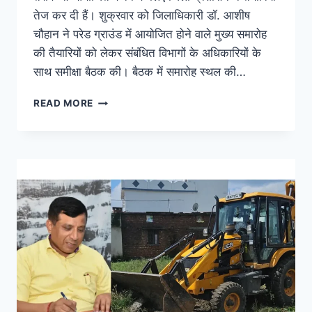
तेज कर दी हैं। शुक्रवार को जिलाधिकारी डॉ. आशीष
चौहान ने परेड ग्राउंड में आयोजित होने वाले मुख्य समारोह
की तैयारियों को लेकर संबंधित विभागों के अधिकारियों के
साथ समीक्षा बैठक की। बैठक में समारोह स्थल की…
READ MORE