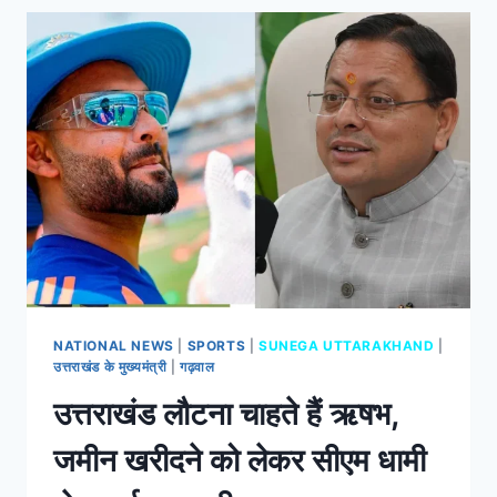
NATIONAL NEWS
|
SPORTS
|
SUNEGA UTTARAKHAND
|
उत्तराखंड के मुख्यमंत्री
|
गढ़वाल
उत्तराखंड लौटना चाहते हैं ऋषभ,
जमीन खरीदने को लेकर सीएम धामी