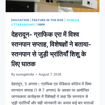
EDUCATION
|
FEATURE IN THE BOX
|
SUNEGA
UTTARAKHAND
|
गढ़वाल
देहरादून- ग्राफिक एरा में विश्व
स्तनपान सप्ताह, विशेषज्ञों ने बताया-
स्तनपान से जुड़ी भ्रांतियाँ शिशु के
लिए घातक
By
sunegaindia
August 7, 2026
देहरादून, 5 अगस्त। ग्राफिक एरा मेडिकल कॉलेज में विश्व
स्तनपान सप्ताह (1 से 7 अगस्त) के अवसर पर आयोजित
जागरूकता कार्यक्रम में विशेषज्ञों ने कहा कि स्तनपान से
जुड़ी भ्रांतियाँ और सही जानकारी का अभाव कई बार माताओं