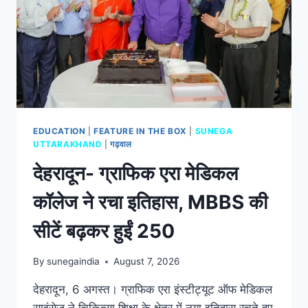
EDUCATION
|
FEATURE IN THE BOX
|
SUNEGA
UTTARAKHAND
|
गढ़वाल
देहरादून- ग्राफिक एरा मेडिकल
कॉलेज ने रचा इतिहास, MBBS की
सीटें बढ़कर हुईं 250
By
sunegaindia
August 7, 2026
देहरादून, 6 अगस्त। ग्राफिक एरा इंस्टीट्यूट ऑफ मेडिकल