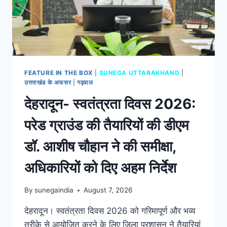
FEATURE IN THE BOX
|
SUNEGA UTTARAKHAND
|
उत्तराखंड के अफसर
|
गढ़वाल
देहरादून- स्वतंत्रता दिवस 2026:
परेड ग्राउंड की तैयारियों की डीएम
डॉ. आशीष चौहान ने की समीक्षा,
अधिकारियों को दिए अहम निर्देश
By
sunegaindia
August 7, 2026
देहरादून। स्वतंत्रता दिवस 2026 को गरिमापूर्ण और भव्य
तरीके से आयोजित करने के लिए जिला प्रशासन ने तैयारियां