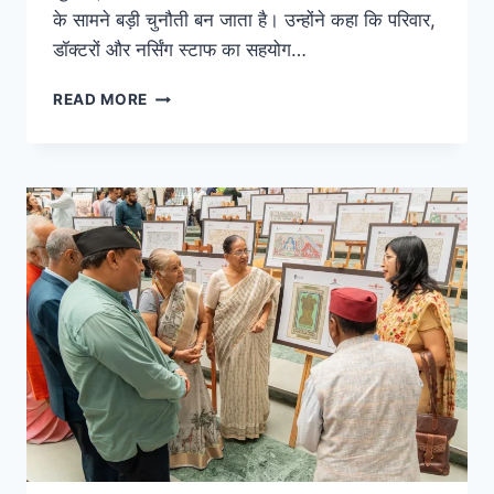
के सामने बड़ी चुनौती बन जाता है। उन्होंने कहा कि परिवार,
डॉक्टरों और नर्सिंग स्टाफ का सहयोग…
READ MORE