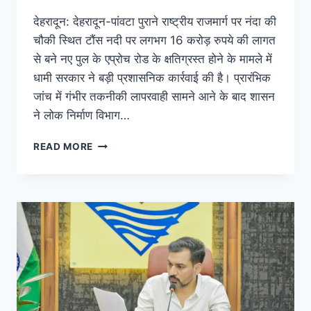
देहरादून: देहरादून-पांवटा पुराने राष्ट्रीय राजमार्ग पर नंदा की
चौकी स्थित टौंस नदी पर लगभग 16 करोड़ रुपये की लागत
से बने नए पुल के एप्रोच रोड के क्षतिग्रस्त होने के मामले में
धामी सरकार ने बड़ी प्रशासनिक कार्रवाई की है। प्रारंभिक
जांच में गंभीर तकनीकी लापरवाही सामने आने के बाद शासन
ने लोक निर्माण विभाग…
READ MORE