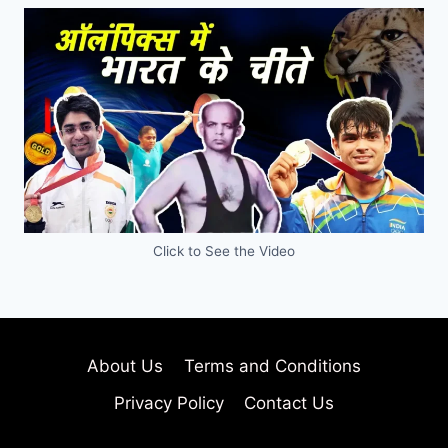
Click to See the Video
About Us
Terms and Conditions
Privacy Policy
Contact Us