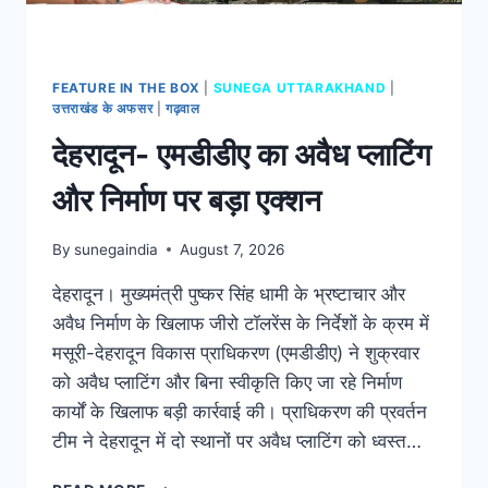
FEATURE IN THE BOX
|
SUNEGA UTTARAKHAND
|
उत्तराखंड के अफसर
|
गढ़वाल
देहरादून- एमडीडीए का अवैध प्लाटिंग
और निर्माण पर बड़ा एक्शन
By
sunegaindia
August 7, 2026
देहरादून। मुख्यमंत्री पुष्कर सिंह धामी के भ्रष्टाचार और
अवैध निर्माण के खिलाफ जीरो टॉलरेंस के निर्देशों के क्रम में
मसूरी-देहरादून विकास प्राधिकरण (एमडीडीए) ने शुक्रवार
को अवैध प्लाटिंग और बिना स्वीकृति किए जा रहे निर्माण
कार्यों के खिलाफ बड़ी कार्रवाई की। प्राधिकरण की प्रवर्तन
टीम ने देहरादून में दो स्थानों पर अवैध प्लाटिंग को ध्वस्त…