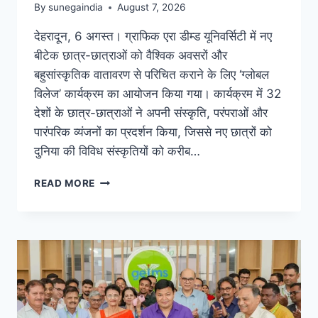
By
sunegaindia
August 7, 2026
देहरादून, 6 अगस्त। ग्राफिक एरा डीम्ड यूनिवर्सिटी में नए
बीटेक छात्र-छात्राओं को वैश्विक अवसरों और
बहुसांस्कृतिक वातावरण से परिचित कराने के लिए ‘ग्लोबल
विलेज’ कार्यक्रम का आयोजन किया गया। कार्यक्रम में 32
देशों के छात्र-छात्राओं ने अपनी संस्कृति, परंपराओं और
पारंपरिक व्यंजनों का प्रदर्शन किया, जिससे नए छात्रों को
दुनिया की विविध संस्कृतियों को करीब…
READ MORE