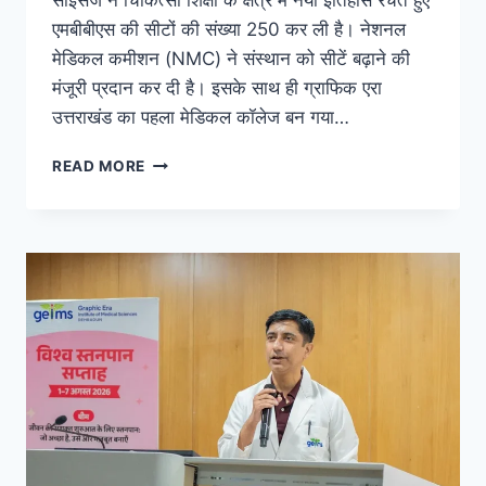
साइंसेज ने चिकित्सा शिक्षा के क्षेत्र में नया इतिहास रचते हुए
एमबीबीएस की सीटों की संख्या 250 कर ली है। नेशनल
मेडिकल कमीशन (NMC) ने संस्थान को सीटें बढ़ाने की
मंजूरी प्रदान कर दी है। इसके साथ ही ग्राफिक एरा
उत्तराखंड का पहला मेडिकल कॉलेज बन गया…
READ MORE