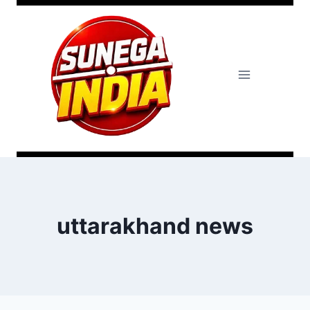
uttarakhand news