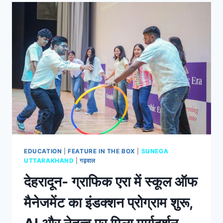
EDUCATION
|
FEATURE IN THE BOX
|
SUNEGA
UTTARAKHAND
|
गढ़वाल
देहरादून- ग्राफिक एरा में स्कूल ऑफ
मैनेजमेंट का इंडक्शन प्रोग्राम शुरू,