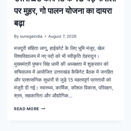
पर मुहर, गो पालन योजना का दायरा
बढ़ा
By
sunegaindia
August 7, 2026
मजदूरी संहिता लागू, हाईकोर्ट के लिए भूमि मंजूर, खेल
विश्वविद्यालय में नए पदों को भी स्वीकृति देहरादून।
मुख्यमंत्री पुष्कर सिंह धामी की अध्यक्षता में शुक्रवार को
सचिवालय में आयोजित उत्तराखंड कैबिनेट बैठक में जनहित
और प्रशासनिक सुधारों से जुड़े 15 महत्वपूर्ण प्रस्तावों को
मंजूरी दी गई। स्वास्थ्य, कार्मिक, कौशल विकास, परिवहन,
श्रम, सहकारिता और औद्योगिक…
READ MORE