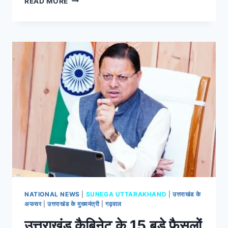
READ MORE
NATIONAL NEWS
|
SUNEGA UTTARAKHAND
|
उत्तराखंड के
अफसर
|
उत्तराखंड के मुख्यमंत्री
|
गढ़वाल
उत्तराखंड कैबिनेट के 15 बड़े फैसलों