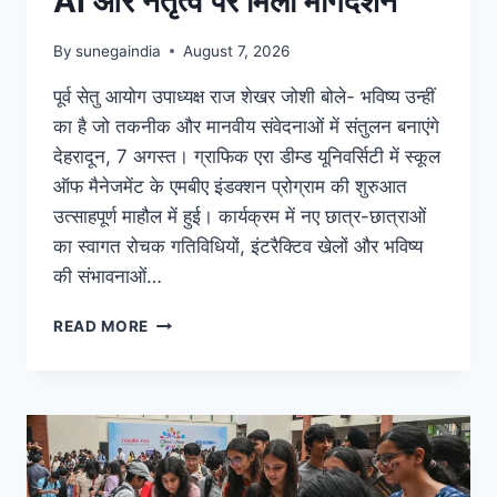
AI और नेतृत्व पर मिला मार्गदर्शन
By
sunegaindia
August 7, 2026
पूर्व सेतु आयोग उपाध्यक्ष राज शेखर जोशी बोले- भविष्य उन्हीं
का है जो तकनीक और मानवीय संवेदनाओं में संतुलन बनाएंगे
देहरादून, 7 अगस्त। ग्राफिक एरा डीम्ड यूनिवर्सिटी में स्कूल
ऑफ मैनेजमेंट के एमबीए इंडक्शन प्रोग्राम की शुरुआत
उत्साहपूर्ण माहौल में हुई। कार्यक्रम में नए छात्र-छात्राओं
का स्वागत रोचक गतिविधियों, इंटरैक्टिव खेलों और भविष्य
की संभावनाओं…
READ MORE