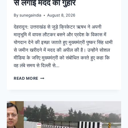
से लगाई मदद की गुहार
By
sunegaindia
August 8, 2026
देहरादून: उत्तराखंड से जुड़े क्रिकेटर ऋषभ ने अपनी
मातृभूमि में वापस लौटकर बसने और प्रदेश के विकास में
योगदान देने की इच्छा जताते हुए मुख्यमंत्री पुष्कर सिंह धामी
से जमीन खरीदने में मदद की अपील की है। उन्होंने सोशल
मीडिया के जरिए मुख्यमंत्री को संबोधित करते हुए कहा कि
वह लंबे समय से दिल्ली से…
READ MORE