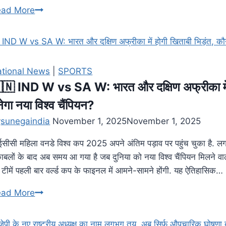
ead More
tional News
|
SPORTS
🇳 IND W vs SA W: भारत और दक्षिण अफ्रीका में 
ेगा नया विश्व चैंपियन?
y
sunegaindia
November 1, 2025
November 1, 2025
सीसी महिला वनडे विश्व कप 2025 अपने अंतिम पड़ाव पर पहुंच चुका है. 
काबलों के बाद अब समय आ गया है जब दुनिया को नया विश्व चैंपियन मिलने वा
 टीमें पहली बार वर्ल्ड कप के फाइनल में आमने-सामने होंगी. यह ऐतिहासिक…
ead More