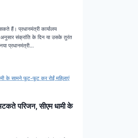
सकते हैं। प्रधानमंत्री कार्यालय
अनुसार संक्रांति के दिन या उसके तुरंत
 नया प्रधानमंत्री…
भटकते परिजन, सीएम धामी के