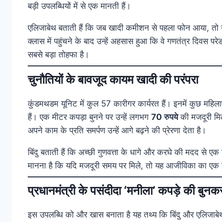
बड़ी उपलब्धियों में से एक मानती हैं।
एलिजाबेथ बताती हैं कि जब खादी कमीशन से पहला फोन आया, तो उन
क्लास में पहुंचने के बाद उन्हें अहसास हुआ कि वे गणतंत्र दिवस
सबसे बड़ा तोहफा है।
चुनौतियों के बावजूद कायम खादी की परंपरा
कुंडमथडम यूनिट में कुल 57 कारीगर कार्यरत हैं। इनमें कुछ महिला
हैं। एक मीटर कपड़ा बुनने पर उन्हें लगभग
70 रुपये
की मजदूरी मि
अपने काम के प्रति समर्पण उन्हें आगे बढ़ने की प्रेरणा देता है।
बिंदु बताती हैं कि अच्छी गुणवत्ता के धागे और करघे की मदद से ए
मानना है कि यदि मजदूरी समय पर मिले, तो यह आजीविका का ए
प्रधानमंत्री के पसंदीदा ‘मनीला’ कपड़े की बुनक
इस उपलब्धि को और खास बनाता है यह तथ्य कि बिंदु और एलिजाब