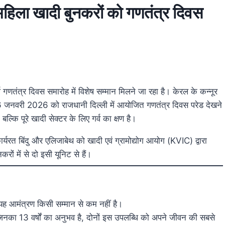
 महिला खादी बुनकरों को गणतंत्र दिवस
णतंत्र दिवस समारोह में विशेष सम्मान मिलने जा रहा है। केरल के कन्नूर
नवरी 2026 को राजधानी दिल्ली में आयोजित गणतंत्र दिवस परेड देखने
कि पूरे खादी सेक्टर के लिए गर्व का क्षण है।
कार्यरत बिंदु और एलिजाबेथ को खादी एवं ग्रामोद्योग आयोग (KVIC) द्वारा
ं में से दो इसी यूनिट से हैं।
ए यह आमंत्रण किसी सम्मान से कम नहीं है।
िनका 13 वर्षों का अनुभव है, दोनों इस उपलब्धि को अपने जीवन की सबसे