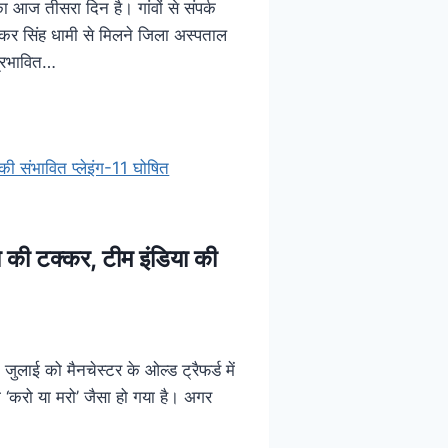
 आज तीसरा दिन है। गांवों से संपर्क
्कर सिंह धामी से मिलने जिला अस्पताल
प्रभावित…
की टक्कर, टीम इंडिया की
ुलाई को मैनचेस्टर के ओल्ड ट्रैफर्ड में
ा ‘करो या मरो’ जैसा हो गया है। अगर