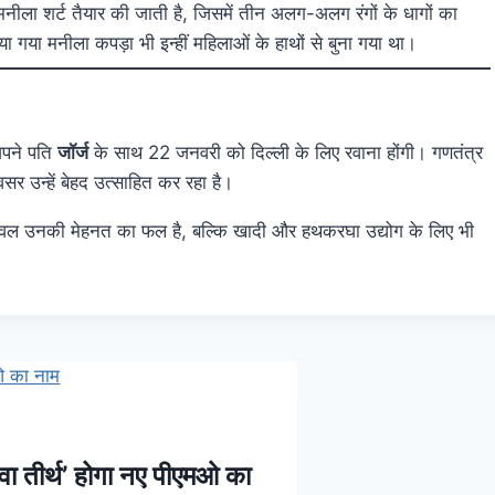
 मनीला शर्ट तैयार की जाती है, जिसमें तीन अलग-अलग रंगों के धागों का
किया गया मनीला कपड़ा भी इन्हीं महिलाओं के हाथों से बुना गया था।
पने पति
जॉर्ज
के साथ 22 जनवरी को दिल्ली के लिए रवाना होंगी। गणतंत्र
र उन्हें बेहद उत्साहित कर रहा है।
वल उनकी मेहनत का फल है, बल्कि खादी और हथकरघा उद्योग के लिए भी
सेवा तीर्थ’ होगा नए पीएमओ का