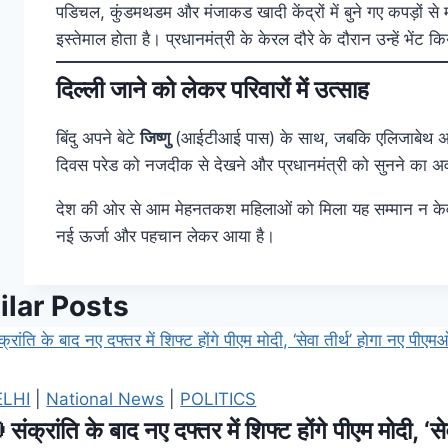
पडिचल, कुंडमथडम और मंजाकड खादी केंद्रों में बुने गए कपड़ों से
इस्तेमाल होता है। प्रधानमंत्री के केरल दौरे के दौरान उन्हें भेंट 
दिल्ली जाने को लेकर परिवारों में उत्साह
बिंदु अपने बेटे
जिष्णु
(आईटीआई पास) के साथ, जबकि एलिजाबेथ अ
दिवस परेड को नजदीक से देखने और प्रधानमंत्री को सुनने का अवस
देश की ओर से आम मेहनतकश महिलाओं को मिला यह सम्मान न के
नई ऊर्जा और पहचान लेकर आया है।
ilar Posts
ELHI
|
National News
|
POLITICS
 संक्रांति के बाद नए दफ्तर में शिफ्ट होंगे पीएम मोदी, ‘