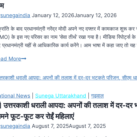
ाम
y
sunegaindia
January 12, 2026
January 12, 2026
्रांति के बाद प्रधानमंत्री नरेंद्र मोदी अपने नए दफ्तर में कामकाज शुरू कर 
MO) के इस नए परिसर का नाम ‘सेवा तीर्थ’ रखा गया है। मीडिया रिपोर्ट्स के 
द प्रधानमंत्री यहीं से आधिकारिक कार्य करेंगे। आम भाषा में कहा जाए तो यह
ead More
tional News
|
Sunega Uttarakhand
|
गढ़वाल
 उत्तरकाशी धराली आपदा: अपनों की तलाश में दर-दर 
मने फूट-फूट कर रोईं महिलाएं
y
sunegaindia
August 7, 2025
August 7, 2025