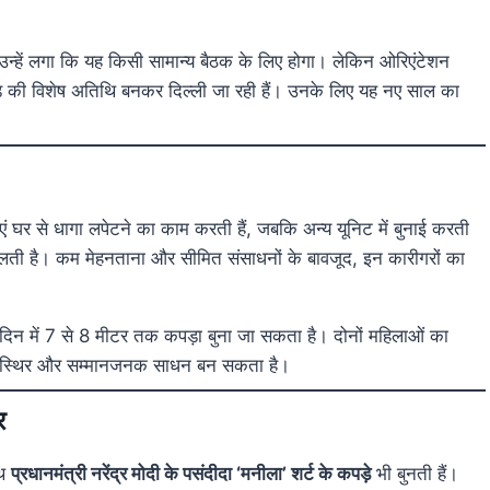
्हें लगा कि यह किसी सामान्य बैठक के लिए होगा। लेकिन ओरिएंटेशन
 परेड की विशेष अतिथि बनकर दिल्ली जा रही हैं। उनके लिए यह नए साल का
एं घर से धागा लपेटने का काम करती हैं, जबकि अन्य यूनिट में बुनाई करती
लती है। कम मेहनताना और सीमित संसाधनों के बावजूद, इन कारीगरों का
क दिन में 7 से 8 मीटर तक कपड़ा बुना जा सकता है। दोनों महिलाओं का
क स्थिर और सम्मानजनक साधन बन सकता है।
र
ेथ
प्रधानमंत्री नरेंद्र मोदी के पसंदीदा ‘मनीला’ शर्ट के कपड़े
भी बुनती हैं।