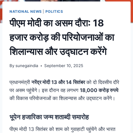
NATIONAL NEWS
|
POLITICS
पीएम मोदी का असम दौरा: 18
हजार करोड़ की परियोजनाओं का
शिलान्यास और उद्घाटन करेंगे
By
sunegaindia
September 10, 2025
प्रधानमंत्री
नरेंद्र मोदी 13 और 14 सितंबर
को दो दिवसीय दौरे
पर असम पहुंचेंगे। इस दौरान वह लगभग
18,000 करोड़ रुपये
की विकास परियोजनाओं का शिलान्यास और उद्घाटन करेंगे।
भूपेन हजारिका जन्म शताब्दी समारोह
पीएम मोदी 13 सितंबर को शाम को गुवाहाटी पहुंचेंगे और भारत