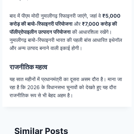
बाद में पीएम मोदी नुमालीगढ़ रिफाइनरी जाएंगे, जहां वे
₹5,000
करोड़ की बायो-रिफाइनरी परियोजना
और
₹7,000 करोड़ की
पॉलीप्रोपाइलीन उत्पादन परियोजना
की आधारशिला रखेंगे।
नुमालीगढ़ बायो-रिफाइनरी भारत की पहली बांस आधारित इथेनॉल
और अन्य उत्पाद बनाने वाली इकाई होगी।
राजनीतिक महत्व
यह सात महीनों में प्रधानमंत्री का दूसरा असम दौरा है। माना जा
रहा है कि 2026 के विधानसभा चुनावों को देखते हुए यह दौरा
राजनीतिक रूप से भी बेहद अहम है।
Similar Posts