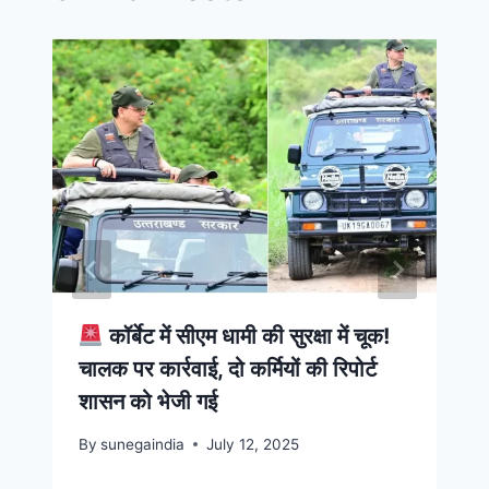
कॉर्बेट में सीएम धामी की सुरक्षा में चूक!
चालक पर कार्रवाई, दो कर्मियों की रिपोर्ट
शासन को भेजी गई
By
sunegaindia
July 12, 2025