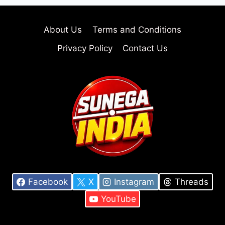
About Us
Terms and Conditions
Privacy Policy
Contact Us
Facebook
X
Instagram
Threads
YouTube