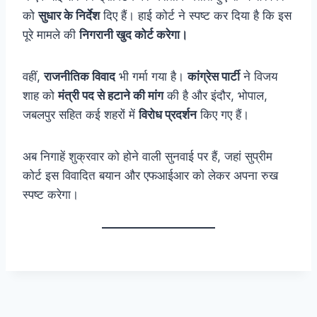
को
सुधार के निर्देश
दिए हैं। हाई कोर्ट ने स्पष्ट कर दिया है कि इस
पूरे मामले की
निगरानी खुद कोर्ट करेगा।
वहीं,
राजनीतिक विवाद
भी गर्मा गया है।
कांग्रेस पार्टी
ने विजय
शाह को
मंत्री पद से हटाने की मांग
की है और इंदौर, भोपाल,
जबलपुर सहित कई शहरों में
विरोध प्रदर्शन
किए गए हैं।
अब निगाहें शुक्रवार को होने वाली सुनवाई पर हैं, जहां सुप्रीम
कोर्ट इस विवादित बयान और एफआईआर को लेकर अपना रुख
स्पष्ट करेगा।