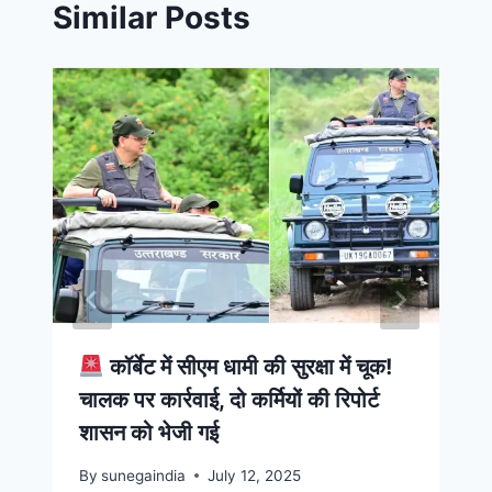
Similar Posts
कॉर्बेट में सीएम धामी की सुरक्षा में चूक!
चालक पर कार्रवाई, दो कर्मियों की रिपोर्ट
शासन को भेजी गई
By
sunegaindia
July 12, 2025