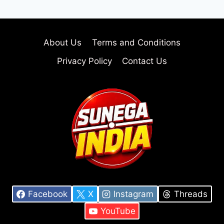
About Us
Terms and Conditions
Privacy Policy
Contact Us
Facebook
X
Instagram
Threads
YouTube