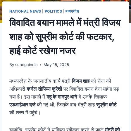
NATIONAL NEWS
|
POLITICS
|
मध्यप्रदेश
विवादित बयान मामले में मंत्री विजय
शाह को सुप्रीम कोर्ट की फटकार,
हाई कोर्ट रखेगा नजर
By
sunegaindia
May 15, 2025
मध्यप्रदेश के जनजातीय कार्य मंत्री
विजय शाह
को सेना की
अधिकारी
कर्नल सोफिया कुरैशी
पर विवादित बयान देना महंगा पड़
गया है। इस मामले में
महू के मानपुर थाने
में उनके खिलाफ
एफआईआर दर्ज
की गई थी, जिसके बाद मंत्री शाह
सुप्रीम कोर्ट
की शरण में पहुंचे।
हालांकि, सुप्रीम कोर्ट ने याचिका स्वीकार करने से पहले
मंत्री को