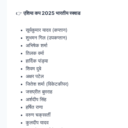
👉
एशिया कप 2025 भारतीय स्क्वाड
सूर्यकुमार यादव (कप्तान)
शुभमन गिल (उपकप्तान)
अभिषेक शर्मा
तिलक वर्मा
हार्दिक पांड्या
शिवम दुबे
अक्षर पटेल
जितेश शर्मा (विकेटकीपर)
जसप्रीत बुमराह
अर्शदीप सिंह
हर्षित राणा
वरुण चक्रवर्ती
कुलदीप यादव