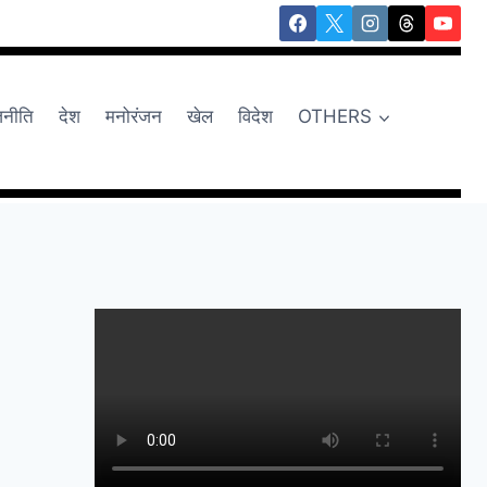
जनीति
देश
मनोरंजन
खेल
विदेश
OTHERS