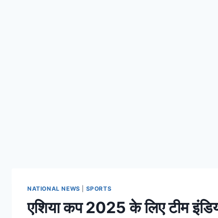
NATIONAL NEWS
|
SPORTS
एशिया कप 2025 के लिए टीम इंडिय