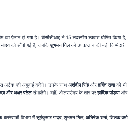
 ऐलान हो गया है। बीसीसीआई ने 15 सदस्यीय स्क्वाड घोषित किया है,
र यादव
को सौंपी गई है, जबकि
शुभमन गिल
को उपकप्तान की बड़ी जिम्मेदारी
पेस अटैक की अगुवाई करेंगे। उनके साथ
अर्शदीप सिंह
और
हर्षित राणा
को भी
ादव और अक्षर पटेल
संभालेंगे। वहीं, ऑलराउंडर के तौर पर
हार्दिक पांड्या
और
ि बल्लेबाजी विभाग में
सूर्यकुमार यादव, शुभमन गिल, अभिषेक शर्मा, तिलक वर्मा