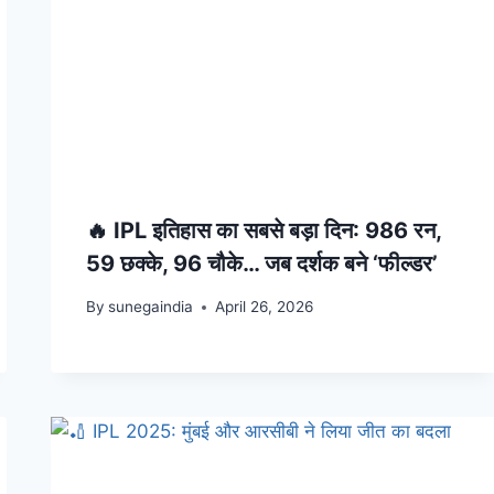
🔥 IPL इतिहास का सबसे बड़ा दिन: 986 रन,
59 छक्के, 96 चौके… जब दर्शक बने ‘फील्डर’
By
sunegaindia
April 26, 2026