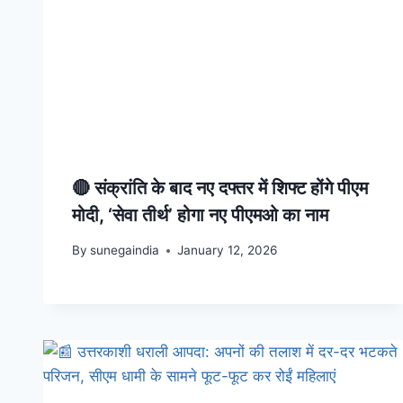
🔴 संक्रांति के बाद नए दफ्तर में शिफ्ट होंगे पीएम
मोदी, ‘सेवा तीर्थ’ होगा नए पीएमओ का नाम
By
sunegaindia
January 12, 2026