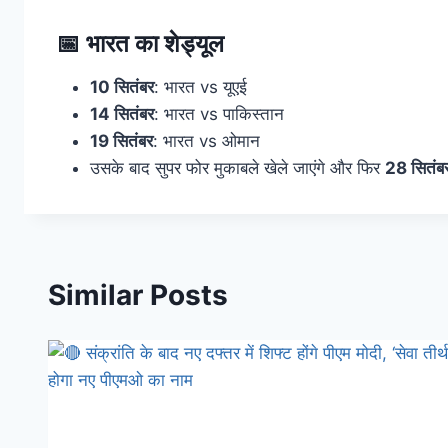
📅 भारत का शेड्यूल
10 सितंबर
: भारत vs यूएई
14 सितंबर
: भारत vs पाकिस्तान
19 सितंबर
: भारत vs ओमान
उसके बाद सुपर फोर मुकाबले खेले जाएंगे और फिर
28 सितंब
Similar Posts