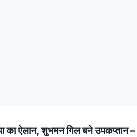
ा का ऐलान, शुभमन गिल बने उपकप्तान –