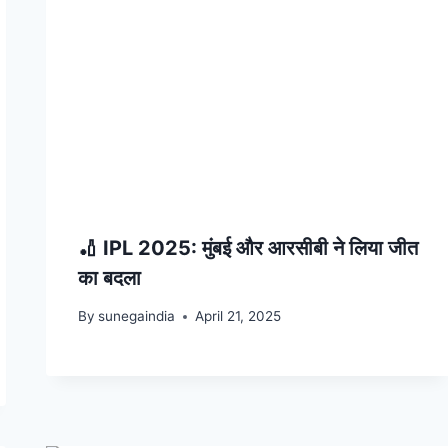
🏏 IPL 2025: मुंबई और आरसीबी ने लिया जीत
का बदला
By
sunegaindia
April 21, 2025