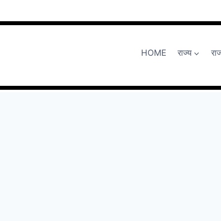
HOME
राज्य
रा