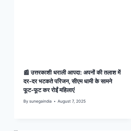
📰 उत्तरकाशी धराली आपदा: अपनों की तलाश में
दर-दर भटकते परिजन, सीएम धामी के सामने
फूट-फूट कर रोईं महिलाएं
By
sunegaindia
August 7, 2025