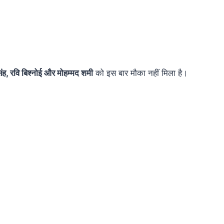
िंह, रवि बिश्नोई और मोहम्मद शमी
को इस बार मौका नहीं मिला है।