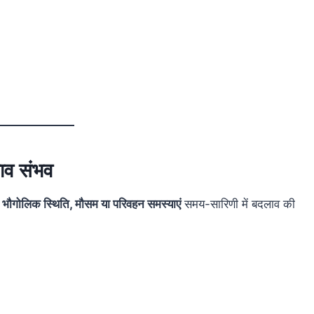
लाव संभव
ी
भौगोलिक स्थिति, मौसम या परिवहन समस्याएं
समय-सारिणी में बदलाव की