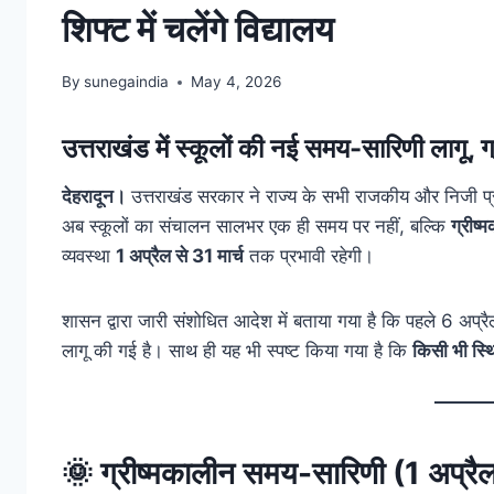
शिफ्ट में चलेंगे विद्यालय
By
sunegaindia
May 4, 2026
उत्तराखंड में स्कूलों की नई समय-सारिणी लागू, 
देहरादून।
उत्तराखंड सरकार ने राज्य के सभी राजकीय और निजी प्र
अब स्कूलों का संचालन सालभर एक ही समय पर नहीं, बल्कि
ग्रीष
व्यवस्था
1 अप्रैल से 31 मार्च
तक प्रभावी रहेगी।
शासन द्वारा जारी संशोधित आदेश में बताया गया है कि पहले 6 अप
लागू की गई है। साथ ही यह भी स्पष्ट किया गया है कि
किसी भी स्थि
🌞
ग्रीष्मकालीन समय-सारिणी (1 अप्रै