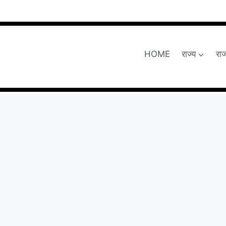
HOME
राज्य
रा