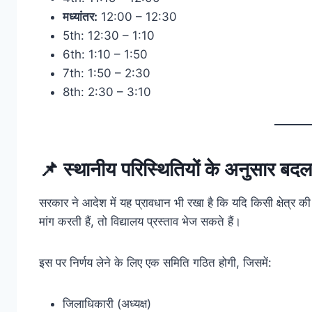
मध्यांतर:
12:00 – 12:30
5th: 12:30 – 1:10
6th: 1:10 – 1:50
7th: 1:50 – 2:30
8th: 2:30 – 3:10
📌
स्थानीय परिस्थितियों के अनुसार बद
सरकार ने आदेश में यह प्रावधान भी रखा है कि यदि किसी क्षेत्र क
मांग करती हैं, तो विद्यालय प्रस्ताव भेज सकते हैं।
इस पर निर्णय लेने के लिए एक समिति गठित होगी, जिसमें:
जिलाधिकारी (अध्यक्ष)