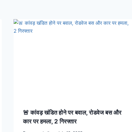
🚨 कांवड़ खंडित होने पर बवाल, रोडवेज बस और
कार पर हमला, 2 गिरफ्तार