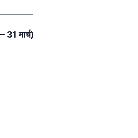
 31 मार्च)