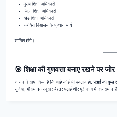
मुख्य शिक्षा अधिकारी
जिला शिक्षा अधिकारी
खंड शिक्षा अधिकारी
संबंधित विद्यालय के प्रधानाचार्य
शामिल होंगे।
🎯
शिक्षा की गुणवत्ता बनाए रखने पर जोर
शासन ने साफ किया है कि चाहे कोई भी बदलाव हो,
पढ़ाई का कुल 
सुविधा, मौसम के अनुसार बेहतर पढ़ाई और पूरे राज्य में एक समान श