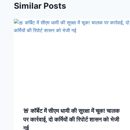
Similar Posts
🚨 कॉर्बेट में सीएम धामी की सुरक्षा में चूक! चालक
पर कार्रवाई, दो कर्मियों की रिपोर्ट शासन को भेजी
गई