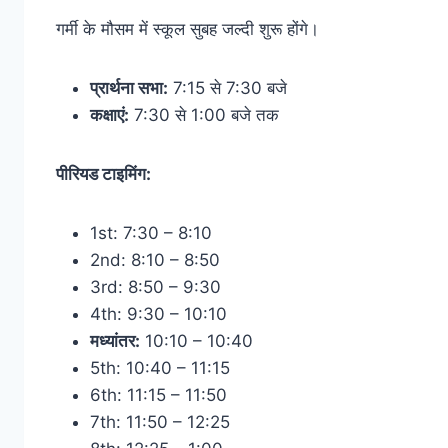
गर्मी के मौसम में स्कूल सुबह जल्दी शुरू होंगे।
प्रार्थना सभा:
7:15 से 7:30 बजे
कक्षाएं:
7:30 से 1:00 बजे तक
पीरियड टाइमिंग:
1st: 7:30 – 8:10
2nd: 8:10 – 8:50
3rd: 8:50 – 9:30
4th: 9:30 – 10:10
मध्यांतर:
10:10 – 10:40
5th: 10:40 – 11:15
6th: 11:15 – 11:50
7th: 11:50 – 12:25