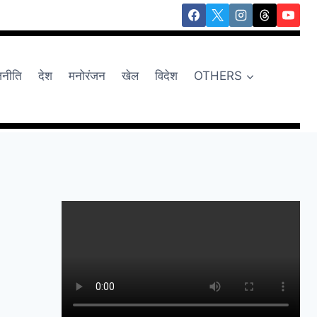
जनीति
देश
मनोरंजन
खेल
विदेश
OTHERS