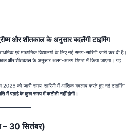
ग्रीष्म और शीतकाल के अनुसार बदलेंगी टाइमिंग
ाथमिक एवं माध्यमिक विद्यालयों के लिए नई समय-सारिणी जारी कर दी है।
्मकाल और शीतकाल
के अनुसार अलग-अलग शिफ्ट में किया जाएगा। यह
्रैल 2026 को जारी समय-सारिणी में आंशिक बदलाव करते हुए नई टाइमिंग
ति में पढ़ाई के कुल समय में कटौती नहीं होगी।
ल – 30 सितंबर)