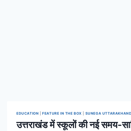
EDUCATION
|
FEATURE IN THE BOX
|
SUNEGA UTTARAKHAN
उत्तराखंड में स्कूलों की नई समय-सा