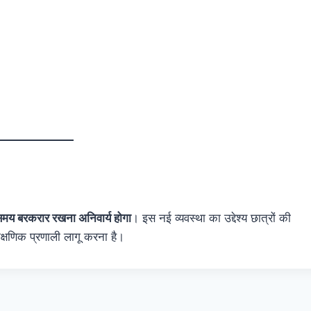
समय बरकरार रखना अनिवार्य होगा
। इस नई व्यवस्था का उद्देश्य छात्रों की
ैक्षणिक प्रणाली लागू करना है।