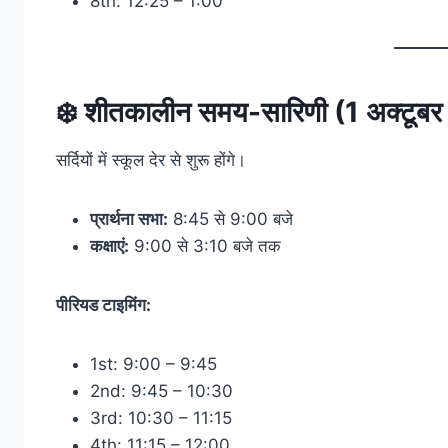
8th: 12:25 – 1:00
❄️
शीतकालीन समय-सारिणी (1 अक्टूबर –
सर्दियों में स्कूल देर से शुरू होंगे।
प्रार्थना सभा:
8:45 से 9:00 बजे
कक्षाएं:
9:00 से 3:10 बजे तक
पीरियड टाइमिंग:
1st: 9:00 – 9:45
2nd: 9:45 – 10:30
3rd: 10:30 – 11:15
4th: 11:15 – 12:00