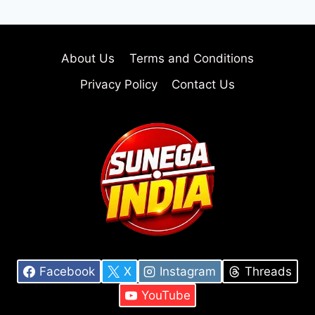
About Us
Terms and Conditions
Privacy Policy
Contact Us
Facebook
X
Instagram
Threads
YouTube