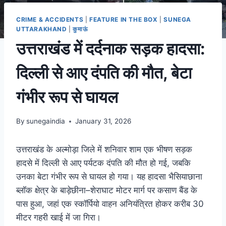
CRIME & ACCIDENTS
|
FEATURE IN THE BOX
|
SUNEGA
UTTARAKHAND
|
कुमाऊं
उत्तराखंड में दर्दनाक सड़क हादसा:
दिल्ली से आए दंपति की मौत, बेटा
गंभीर रूप से घायल
By
sunegaindia
January 31, 2026
उत्तराखंड के अल्मोड़ा जिले में शनिवार शाम एक भीषण सड़क
हादसे में दिल्ली से आए पर्यटक दंपति की मौत हो गई, जबकि
उनका बेटा गंभीर रूप से घायल हो गया। यह हादसा भैसियाछाना
ब्लॉक क्षेत्र के बाड़ेछीना–शेराघाट मोटर मार्ग पर कसाण बैंड के
पास हुआ, जहां एक स्कॉर्पियो वाहन अनियंत्रित होकर करीब 30
मीटर गहरी खाई में जा गिरा।