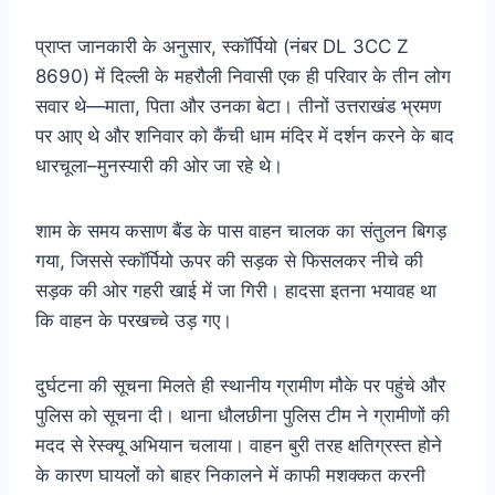
प्राप्त जानकारी के अनुसार, स्कॉर्पियो (नंबर DL 3CC Z
8690) में दिल्ली के महरौली निवासी एक ही परिवार के तीन लोग
सवार थे—माता, पिता और उनका बेटा। तीनों उत्तराखंड भ्रमण
पर आए थे और शनिवार को कैंची धाम मंदिर में दर्शन करने के बाद
धारचूला–मुनस्यारी की ओर जा रहे थे।
शाम के समय कसाण बैंड के पास वाहन चालक का संतुलन बिगड़
गया, जिससे स्कॉर्पियो ऊपर की सड़क से फिसलकर नीचे की
सड़क की ओर गहरी खाई में जा गिरी। हादसा इतना भयावह था
कि वाहन के परखच्चे उड़ गए।
दुर्घटना की सूचना मिलते ही स्थानीय ग्रामीण मौके पर पहुंचे और
पुलिस को सूचना दी। थाना धौलछीना पुलिस टीम ने ग्रामीणों की
मदद से रेस्क्यू अभियान चलाया। वाहन बुरी तरह क्षतिग्रस्त होने
के कारण घायलों को बाहर निकालने में काफी मशक्कत करनी