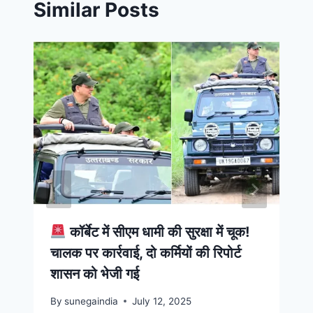
Similar Posts
कॉर्बेट में सीएम धामी की सुरक्षा में चूक!
चालक पर कार्रवाई, दो कर्मियों की रिपोर्ट
शासन को भेजी गई
By
sunegaindia
July 12, 2025