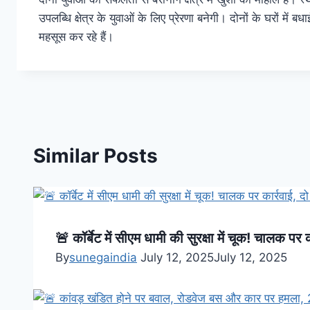
उपलब्धि क्षेत्र के युवाओं के लिए प्रेरणा बनेगी। दोनों के घरों में
महसूस कर रहे हैं।
Similar Posts
🚨 कॉर्बेट में सीएम धामी की सुरक्षा में चूक! चालक पर 
By
sunegaindia
July 12, 2025
July 12, 2025