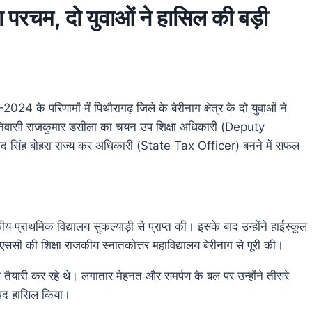
का परचम, दो युवाओं ने हासिल की बड़ी
4 के परिणामों में पिथौरागढ़ जिले के बेरीनाग क्षेत्र के दो युवाओं ने
़ी निवासी राजकुमार डसीला का चयन उप शिक्षा अधिकारी (Deputy
द सिंह बोहरा राज्य कर अधिकारी (State Tax Officer) बनने में सफल
य प्राथमिक विद्यालय सुकल्याड़ी से प्राप्त की। इसके बाद उन्होंने हाईस्कूल
सी की शिक्षा राजकीय स्नातकोत्तर महाविद्यालय बेरीनाग से पूरी की।
ं की तैयारी कर रहे थे। लगातार मेहनत और समर्पण के बल पर उन्होंने तीसरे
री पद हासिल किया।