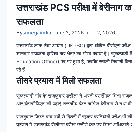
उत्तराखंड PCS परीक्षा में बेरीनाग 
सफलता
By
sunegaindia
June 2, 2026
June 2, 2026
उत्तराखंड लोक सेवा आयोग (UKPSC) द्वारा घोषित पीसीएस परीक्षा-202
शानदार सफलता हासिल कर क्षेत्र का गौरव बढ़ाया है। सुकल्याड
Education Officer) पद पर हुआ है, जबकि रैतौली निवासी विनो
रहे हैं।
तीसरे प्रयास में मिली सफलता
सुकल्याड़ी गांव के राजकुमार डसीला ने अपनी प्रारंभिक शिक्षा राजकी
और इंटरमीडिएट की पढ़ाई राजकीय इंटर कॉलेज बेरीनाग से तथा बीएस
राजकुमार पिछले पांच वर्षों से दिल्ली में रहकर प्रतियोगी परीक्षाओ
प्रयास में उत्तराखंड पीसीएस परीक्षा उत्तीर्ण कर उप शिक्षा अधिका