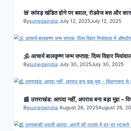
🚨 कांवड़ खंडित होने पर बवाल, रोडवेज बस और कार
By
sunegaindia
July 12, 2025
July 12, 2025
🕉️ आचार्य बालकृष्ण जन्म सप्ताह: दिव्य विहार मियांवाल
By
sunegaindia
July 30, 2025
July 30, 2025
📰 उत्तराखंड: आपदा नहीं, अपराध बना बड़ा मुद्दा – 
By
sunegaindia
August 26, 2025
August 26, 2