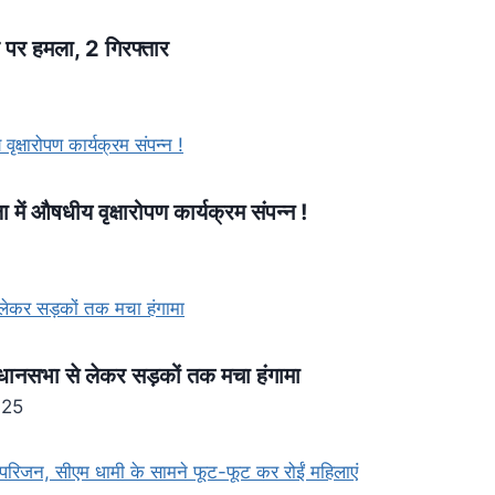
 पर हमला, 2 गिरफ्तार
ा में औषधीय वृक्षारोपण कार्यक्रम संपन्न !
विधानसभा से लेकर सड़कों तक मचा हंगामा
025