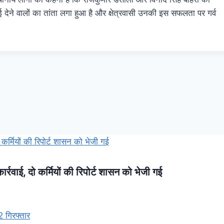
 बधाई देने वालों का तांता लगा हुआ है और क्षेत्रवासी उनकी इस सफलता पर गर्व
कार्रवाई, दो कर्मियों की रिपोर्ट शासन को भेजी गई