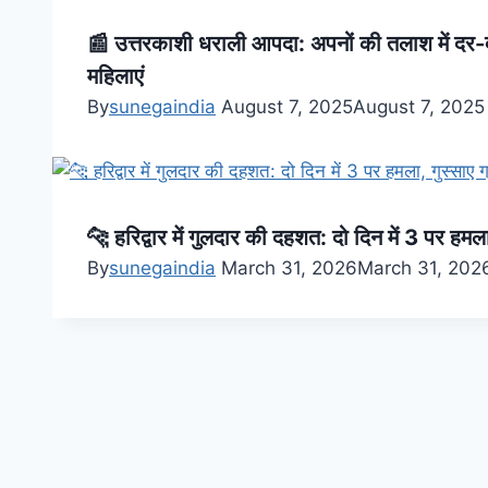
📰 उत्तरकाशी धराली आपदा: अपनों की तलाश में दर-
महिलाएं
By
sunegaindia
August 7, 2025
August 7, 2025
🐆 हरिद्वार में गुलदार की दहशत: दो दिन में 3 पर हमला,
By
sunegaindia
March 31, 2026
March 31, 202