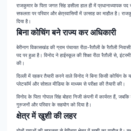
राजकुमार के पिता जगत सिंह डसीला हाल ही में प्रधानाध्यापक पद स
सफलता पर परिवार और क्षेत्रवासियों में उत्साह का माहौल है। राजकु
दिया है।
बिना कोचिंग बने राज्य कर अधिकारी
बेरीनाग विकासखंड की ग्राम पंचायत रीठा-रैतौली के रैतौली निव
पद पर हुआ है। विनोद ने हाईस्कूल की शिक्षा रीठा रैतौली से, इंटरम
की।
दिल्ली में रहकर तैयारी करने वाले विनोद ने बिना किसी कोचिंग के
प्लेटफॉर्म और सोशल मीडिया के माध्यम से परीक्षा की तैयारी की।
विनोद के पिता गोपाल सिंह बोहरा निजी कंपनी में कार्यरत हैं, जबकि
गुरुजनों और परिवार के सहयोग को दिया है।
क्षेत्र में खुशी की लहर
दोनों युवाओं की सफलता से बेरीनाग क्षेत्र में खुशी का माहौल है