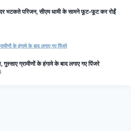
दर भटकते परिजन, सीएम धामी के सामने फूट-फूट कर रोईं
 गुस्साए ग्रामीणों के हंगामे के बाद लगाए गए पिंजरे
6