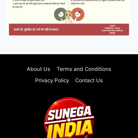
About Us
Terms and Conditions
Privacy Policy
Contact Us