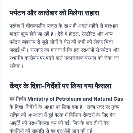
पर्यटन और कारोबार को मिलेगा सहारा
प्रदेश में शीतकालीन यात्रा के साथ ही अगले महीने से चारधाम
यात्रा शुरू होने जा रही है। ऐसे में होटल, रेस्टोरेंट और अन्य
पर्यटन व्यवसाय से जुड़े लोगों ने गैस की कमी को लेकर चिंता
जताई थी। सरकार का मानना है कि इस एसओपी से पर्यटन और
स्थानीय कारोबार पर पड़ने वाले नकारात्मक प्रभाव को रोका जा
सकेगा।
केंद्र के दिशा-निर्देशों पर लिया गया फैसला
यह निर्णय
Ministry of Petroleum and Natural Gas
के दिशा-निर्देशों के आधार पर लिया गया है। राज्य स्तर पर मुख्य
सचिव की अध्यक्षता में हुई बैठक में विभिन्न सेक्टरों के लिए गैस
आपूर्ति की प्राथमिकता तय की गई, जिसके बाद तीनों गैस
कंपनियों की सहमति से यह एसओपी लागू की गई।