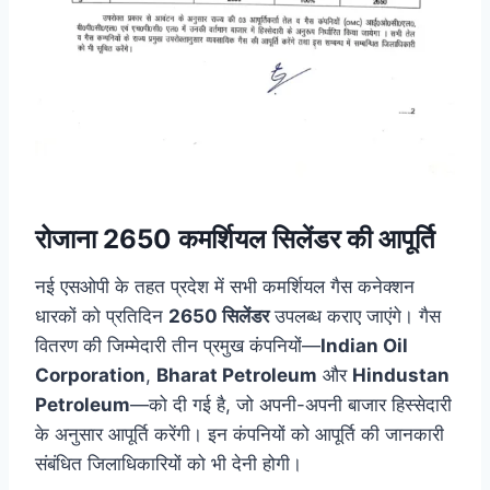
रोजाना 2650 कमर्शियल सिलेंडर की आपूर्ति
नई एसओपी के तहत प्रदेश में सभी कमर्शियल गैस कनेक्शन
धारकों को प्रतिदिन
2650 सिलेंडर
उपलब्ध कराए जाएंगे। गैस
वितरण की जिम्मेदारी तीन प्रमुख कंपनियों—
Indian Oil
Corporation
,
Bharat Petroleum
और
Hindustan
Petroleum
—को दी गई है, जो अपनी-अपनी बाजार हिस्सेदारी
के अनुसार आपूर्ति करेंगी। इन कंपनियों को आपूर्ति की जानकारी
संबंधित जिलाधिकारियों को भी देनी होगी।