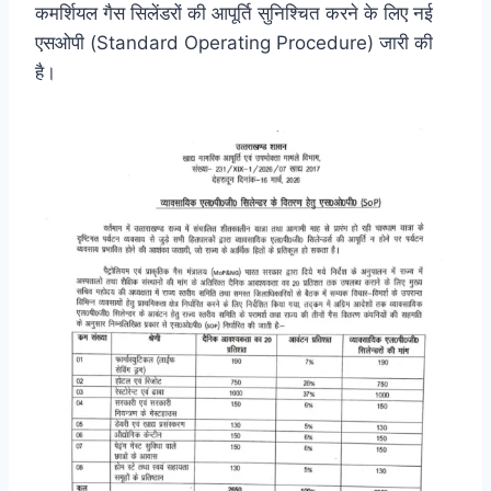
कमर्शियल गैस सिलेंडरों की आपूर्ति सुनिश्चित करने के लिए नई
एसओपी (Standard Operating Procedure) जारी की
है।