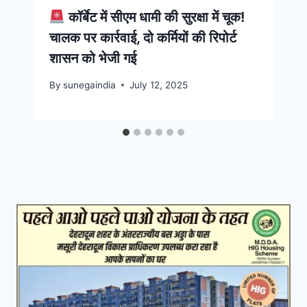
कॉर्बेट में सीएम धामी की सुरक्षा में चूक!
चालक पर कार्रवाई, दो कर्मियों की रिपोर्ट
शासन को भेजी गई
By
sunegaindia
July 12, 2025