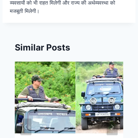
व्यवसायों को भी राहत मिलेगी और राज्य की अर्थव्यवस्था को
मजबूती मिलेगी।
Similar Posts