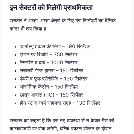
इन सेक्टरों को मिलेगी प्राथमिकता
सरकार ने अलग-अलग क्षेत्रों के लिए गैस सिलेंडरों का दैनिक
कोटा भी तय किया है—
फार्मास्यूटिकल कंपनियां – 190 सिलेंडर
होटल एवं रिजॉर्ट – 750 सिलेंडर
रेस्टोरेंट व ढाबे – 1000 सिलेंडर
सरकारी गेस्ट हाउस – 150 सिलेंडर
डेयरी व फूड प्रोसेसिंग – 130 सिलेंडर
औद्योगिक कैंटीन – 150 सिलेंडर
छात्र आवास (PG) – 150 सिलेंडर
होम स्टे व स्वयं सहायता समूह – 130 सिलेंडर
सरकार का कहना है कि इस नई व्यवस्था से न केवल गैस की
कालाबाजारी पर रोक लगेगी, बल्कि पर्यटन सीजन के दौरान