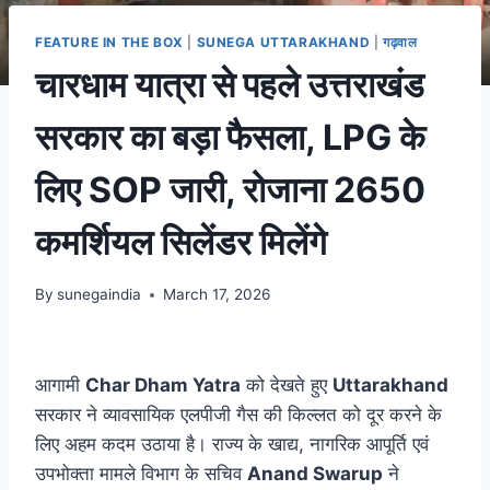
FEATURE IN THE BOX
|
SUNEGA UTTARAKHAND
|
गढ़वाल
चारधाम यात्रा से पहले उत्तराखंड
सरकार का बड़ा फैसला, LPG के
लिए SOP जारी, रोजाना 2650
कमर्शियल सिलेंडर मिलेंगे
By
sunegaindia
March 17, 2026
आगामी
Char Dham Yatra
को देखते हुए
Uttarakhand
सरकार ने व्यावसायिक एलपीजी गैस की किल्लत को दूर करने के
लिए अहम कदम उठाया है। राज्य के खाद्य, नागरिक आपूर्ति एवं
उपभोक्ता मामले विभाग के सचिव
Anand Swarup
ने