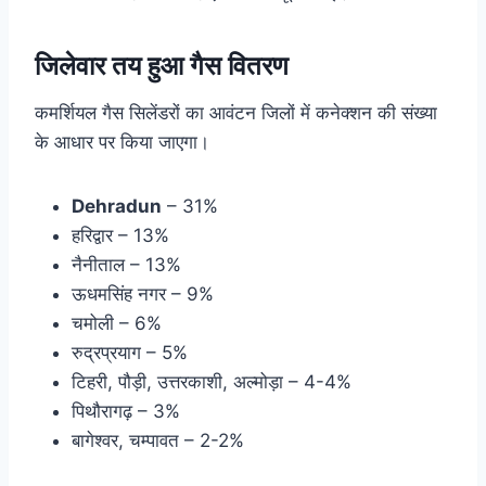
जिलेवार तय हुआ गैस वितरण
कमर्शियल गैस सिलेंडरों का आवंटन जिलों में कनेक्शन की संख्या
के आधार पर किया जाएगा।
Dehradun
– 31%
हरिद्वार – 13%
नैनीताल – 13%
ऊधमसिंह नगर – 9%
चमोली – 6%
रुद्रप्रयाग – 5%
टिहरी, पौड़ी, उत्तरकाशी, अल्मोड़ा – 4-4%
पिथौरागढ़ – 3%
बागेश्वर, चम्पावत – 2-2%