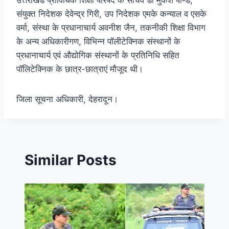
उत्तराखंड प्राविधिक शिक्षा परिषद के सचिव डॉ मुकेश पाण्डे,
संयुक्त निदेशक देवेन्द्र गिरी, उप निदेशक एमके कन्याल व एसके
वर्मा, संस्था के प्रधानाचार्य अवनीश जैन, तकनीकी शिक्षा विभाग
के अन्य अधिकारीगण, विभिन्न पॉलीटेक्निक संस्थानों के
प्रधानाचार्य एवं औद्योगिक संस्थानों के प्रतिनिधि सहित
पॉलिटेक्निक के छात्र-छात्राएं मौजूद थी।
जिला सूचना अधिकारी, देहरादून।
Similar Posts