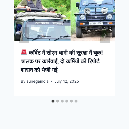
कॉर्बेट में सीएम धामी की सुरक्षा में चूक!
चालक पर कार्रवाई, दो कर्मियों की रिपोर्ट
शासन को भेजी गई
By
sunegaindia
July 12, 2025