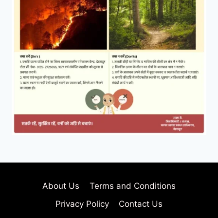
About Us
Terms and Conditions
Privacy Policy
Contact Us