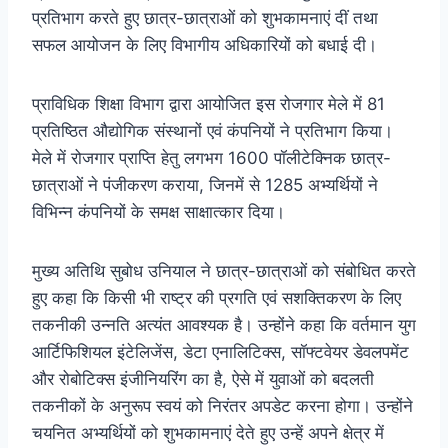
प्रतिभाग करते हुए छात्र-छात्राओं को शुभकामनाएं दीं तथा
सफल आयोजन के लिए विभागीय अधिकारियों को बधाई दी।
प्राविधिक शिक्षा विभाग द्वारा आयोजित इस रोजगार मेले में 81
प्रतिष्ठित औद्योगिक संस्थानों एवं कंपनियों ने प्रतिभाग किया।
मेले में रोजगार प्राप्ति हेतु लगभग 1600 पॉलीटेक्निक छात्र-
छात्राओं ने पंजीकरण कराया, जिनमें से 1285 अभ्यर्थियों ने
विभिन्न कंपनियों के समक्ष साक्षात्कार दिया।
मुख्य अतिथि सुबोध उनियाल ने छात्र-छात्राओं को संबोधित करते
हुए कहा कि किसी भी राष्ट्र की प्रगति एवं सशक्तिकरण के लिए
तकनीकी उन्नति अत्यंत आवश्यक है। उन्होंने कहा कि वर्तमान युग
आर्टिफिशियल इंटेलिजेंस, डेटा एनालिटिक्स, सॉफ्टवेयर डेवलपमेंट
और रोबोटिक्स इंजीनियरिंग का है, ऐसे में युवाओं को बदलती
तकनीकों के अनुरूप स्वयं को निरंतर अपडेट करना होगा। उन्होंने
चयनित अभ्यर्थियों को शुभकामनाएं देते हुए उन्हें अपने क्षेत्र में