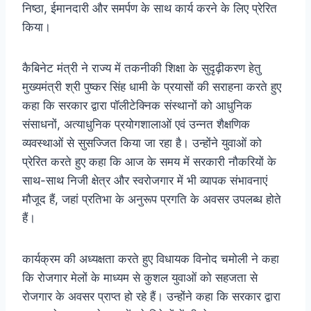
निष्ठा, ईमानदारी और समर्पण के साथ कार्य करने के लिए प्रेरित
किया।
कैबिनेट मंत्री ने राज्य में तकनीकी शिक्षा के सुदृढ़ीकरण हेतु
मुख्यमंत्री श्री पुष्कर सिंह धामी के प्रयासों की सराहना करते हुए
कहा कि सरकार द्वारा पॉलीटेक्निक संस्थानों को आधुनिक
संसाधनों, अत्याधुनिक प्रयोगशालाओं एवं उन्नत शैक्षणिक
व्यवस्थाओं से सुसज्जित किया जा रहा है। उन्होंने युवाओं को
प्रेरित करते हुए कहा कि आज के समय में सरकारी नौकरियों के
साथ-साथ निजी क्षेत्र और स्वरोजगार में भी व्यापक संभावनाएं
मौजूद हैं, जहां प्रतिभा के अनुरूप प्रगति के अवसर उपलब्ध होते
हैं।
कार्यक्रम की अध्यक्षता करते हुए विधायक विनोद चमोली ने कहा
कि रोजगार मेलों के माध्यम से कुशल युवाओं को सहजता से
रोजगार के अवसर प्राप्त हो रहे हैं। उन्होंने कहा कि सरकार द्वारा