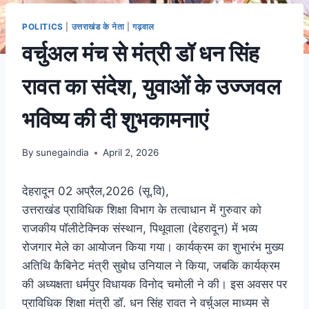
POLITICS
|
उत्तराखंड के नेता
|
गढ़वाल
वर्चुअल मंच से मंत्री डॉ धन सिंह
रावत का संदेश, युवाओं के उज्जवल
भविष्य की दी शुभकामनाएं
By
sunegaindia
April 2, 2026
देहरादून 02 अप्रैल,2026 (सू.वि),
उत्तराखंड प्राविधिक शिक्षा विभाग के तत्वाधान में गुरुवार को
राजकीय पॉलीटेक्निक संस्थान, पिथूवाला (देहरादून) में भव्य
रोजगार मेले का आयोजन किया गया। कार्यक्रम का शुभारंभ मुख्य
अतिथि कैबिनेट मंत्री सुबोध उनियाल ने किया, जबकि कार्यक्रम
की अध्यक्षता धर्मपुर विधायक विनोद चमोली ने की। इस अवसर पर
प्राविधिक शिक्षा मंत्री डॉ. धन सिंह रावत ने वर्चुअल माध्यम से