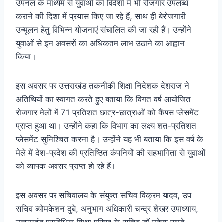
उपनल के माध्यम से युवाओं को विदेशों में भी रोजगार उपलब्ध
कराने की दिशा में प्रयास किए जा रहे हैं, साथ ही बेरोजगारी
उन्मूलन हेतु विभिन्न योजनाएं संचालित की जा रही हैं। उन्होंने
युवाओं से इन अवसरों का अधिकतम लाभ उठाने का आह्वान
किया।
इस अवसर पर उत्तराखंड तकनीकी शिक्षा निदेशक देशराज ने
अतिथियों का स्वागत करते हुए बताया कि विगत वर्ष आयोजित
रोजगार मेलों में 71 प्रतिशत छात्र-छात्राओं को कैंपस प्लेसमेंट
प्राप्त हुआ था। उन्होंने कहा कि विभाग का लक्ष्य शत-प्रतिशत
प्लेसमेंट सुनिश्चित करना है। उन्होंने यह भी बताया कि इस वर्ष के
मेले में देश-प्रदेश की प्रतिष्ठित कंपनियों की सहभागिता से युवाओं
को व्यापक अवसर प्राप्त हो रहे हैं।
इस अवसर पर सचिवालय के संयुक्त सचिव विक्रम यादव, उप
सचिव ब्योमकेशन दुबे, अनुभाग अधिकारी चन्द्र शेखर उपाध्याय,