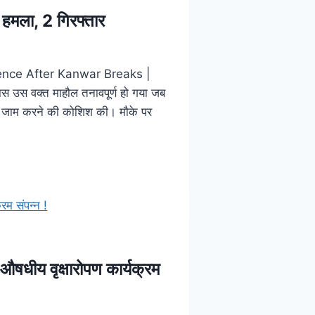
हमला, 2 गिरफ्तार
ce After Kanwar Breaks |
ास उस वक्त माहौल तनावपूर्ण हो गया जब
सड़क जाम करने की कोशिश की। मौके पर
ं औषधीय वृक्षारोपण कार्यक्रम