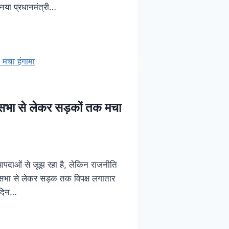
 नया प्रधानमंत्री…
ानसभा से लेकर सड़कों तक मचा
 आपदाओं से जूझ रहा है, लेकिन राजनीति
धानसभा से लेकर सड़क तक विपक्ष लगातार
़ दिन…