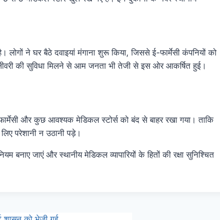
 लोगों ने घर बैठे दवाइयां मंगाना शुरू किया, जिससे ई-फार्मेसी कंपनियों को
डिलीवरी की सुविधा मिलने से आम जनता भी तेजी से इस ओर आकर्षित हुई।
फार्मेसी और कुछ आवश्यक मेडिकल स्टोर्स को बंद से बाहर रखा गया। ताकि
े लिए परेशानी न उठानी पड़े।
 नियम बनाए जाएं और स्थानीय मेडिकल व्यापारियों के हितों की रक्षा सुनिश्चित