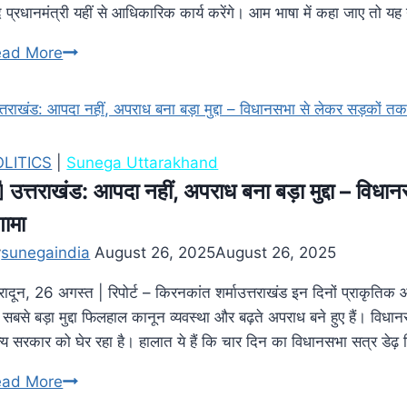
द प्रधानमंत्री यहीं से आधिकारिक कार्य करेंगे। आम भाषा में कहा जाए तो यह
ead More
OLITICS
|
Sunega Uttarakhand
 उत्तराखंड: आपदा नहीं, अपराध बना बड़ा मुद्दा – विध
गामा
y
sunegaindia
August 26, 2025
August 26, 2025
हरादून, 26 अगस्त | रिपोर्ट – किरनकांत शर्माउत्तराखंड इन दिनों प्राकृतिक
 सबसे बड़ा मुद्दा फिलहाल कानून व्यवस्था और बढ़ते अपराध बने हुए हैं। वि
ज्य सरकार को घेर रहा है। हालात ये हैं कि चार दिन का विधानसभा सत्र डेढ
ead More