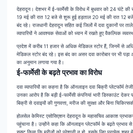
देहरादून। देशभर में ई-फार्मेसी के विरोध में बुधवार को 24 घंटे की
19 मई की रात 12 बजे से शुरू हुई हड़ताल 20 मई की रात 12 बज
बंद रहे। राजधानी देहरादून सहित कई जिलों में दवा दुकानों पर त
व्यापारियों ने आवश्यक सेवाओं को ध्यान में रखते हुए वैकल्पिक व्यव
प्रदेश में करीब 11 हजार से अधिक मेडिकल स्टोर हैं, जिनमें से अध
मेडिकल स्टोर बंद रहे। इस बंद का असर दवा कारोबार पर भी पड़ा और
का अनुमान लगाया गया है।
ई-फार्मेसी के बढ़ते प्रभाव का विरोध
दवा व्यापारियों का कहना है कि ऑनलाइन दवा बिक्री प्लेटफॉर्म ते
उनका आरोप है कि बड़ी ई-फार्मेसी कंपनियां भारी डिस्काउंट देकर
बिक्री से दवाइयों की गुणवत्ता, मरीज की सुरक्षा और बिना चिकित्स
होलसेल केमिस्ट एसोसिएशन देहरादून के महासचिव आकाश प्रभाकर ने
पहुंचाना है। उन्होंने कहा कि ऑनलाइन प्लेटफॉर्म के बढ़ते प्रभाव से
स्पष्ट किया कि मरीजों को परेशानी न हो, इसके लिए प्रत्येक शहर मे