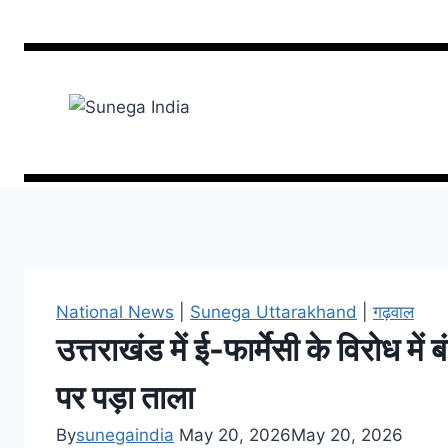
National News
|
Sunega Uttarakhand
|
गढ़वाल
उत्तराखंड में ई-फार्मेसी के विरोध मे
पर पड़ा ताला
By
sunegaindia
May 20, 2026
May 20, 2026