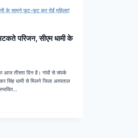
भटकते परिजन, सीएम धामी के
 आज तीसरा दिन है। गांवों से संपर्क
्कर सिंह धामी से मिलने जिला अस्पताल
प्रभावित…