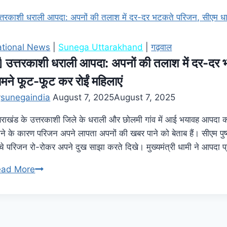
tional News
|
Sunega Uttarakhand
|
गढ़वाल
 उत्तरकाशी धराली आपदा: अपनों की तलाश में दर-दर 
मने फूट-फूट कर रोईं महिलाएं
y
sunegaindia
August 7, 2025
August 7, 2025
्तराखंड के उत्तरकाशी जिले के धराली और छोलमी गांव में आई भयावह आपदा का
टने के कारण परिजन अपने लापता अपनों की खबर पाने को बेताब हैं। सीएम पुष
ुंचे परिजन रो-रोकर अपने दुख साझा करते दिखे। मुख्यमंत्री धामी ने आपदा 
ead More