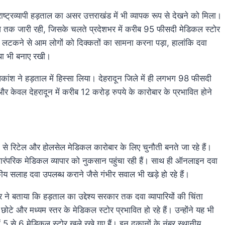
 राष्ट्रव्यापी हड़ताल का असर उत्तराखंड में भी व्यापक रूप से देखने को मिला।
े तक जारी रही, जिसके चलते प्रदेशभर में करीब 95 फीसदी मेडिकल स्टोर
ाले लटकने से आम लोगों को दिक्कतों का सामना करना पड़ा, हालांकि दवा
स्था भी बनाए रखी।
िकांश ने हड़ताल में हिस्सा लिया। देहरादून जिले में ही लगभग 98 फीसदी
 केवल देहरादून में करीब 12 करोड़ रुपये के कारोबार के प्रभावित होने
जी से रिटेल और होलसेल मेडिकल कारोबार के लिए चुनौती बनते जा रहे हैं।
 पारंपरिक मेडिकल व्यापार को नुकसान पहुंचा रही हैं। साथ ही ऑनलाइन दवा
कीय सलाह दवा उपलब्ध कराने जैसे गंभीर सवाल भी खड़े हो रहे हैं।
 बताया कि हड़ताल का उद्देश्य सरकार तक दवा व्यापारियों की चिंता
 छोटे और मध्यम स्तर के मेडिकल स्टोर प्रभावित हो रहे हैं। उन्होंने यह भी
ं 5 से 6 मेडिकल स्टोर खुले रखे गए हैं। इन दुकानों के नंबर स्थानीय