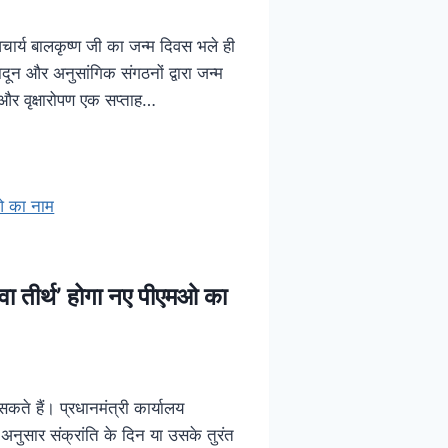
 आचार्य बालकृष्ण जी का जन्म दिवस भले ही
ून और अनुसांगिक संगठनों द्वारा जन्म
 और वृक्षारोपण एक सप्ताह…
सेवा तीर्थ’ होगा नए पीएमओ का
सकते हैं। प्रधानमंत्री कार्यालय
अनुसार संक्रांति के दिन या उसके तुरंत