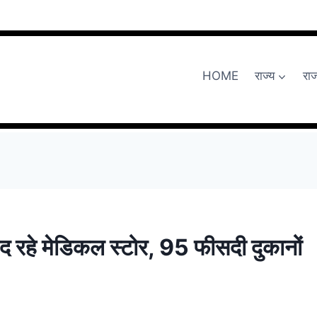
HOME
राज्य
रा
ं बंद रहे मेडिकल स्टोर, 95 फीसदी दुकानों