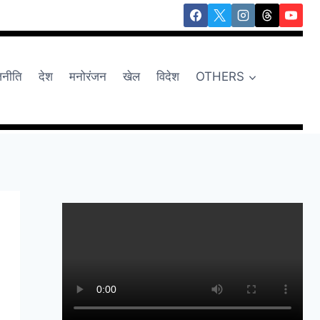
जनीति
देश
मनोरंजन
खेल
विदेश
OTHERS