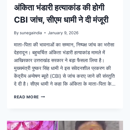
अंकिता भंडारी हत्याकांड की होगी
CBI जांच, सीएम धामी ने दी मंजूरी
By
sunegaindia
January 9, 2026
माता-पिता की भावनाओं का सम्मान, निष्पक्ष जांच का भरोसा
देहरादून। बहुचर्चित अंकिता भंडारी हत्याकांड मामले में
आखिरकार उत्तराखंड सरकार ने बड़ा फैसला लिया है।
मुख्यमंत्री पुष्कर सिंह धामी ने इस संवेदनशील प्रकरण की
केंद्रीय अन्वेषण ब्यूरो (CBI) से जांच कराए जाने की संस्तुति
दे दी है। सीएम धामी ने कहा कि अंकिता के माता-पिता के…
READ MORE