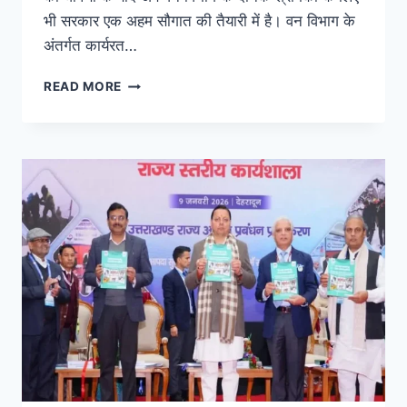
भी सरकार एक अहम सौगात की तैयारी में है। वन विभाग के
अंतर्गत कार्यरत…
READ MORE