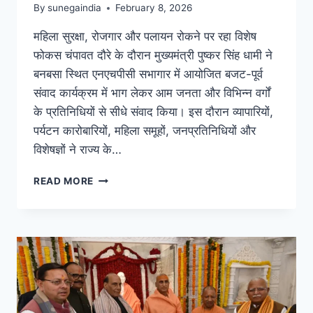
By
sunegaindia
February 8, 2026
महिला सुरक्षा, रोजगार और पलायन रोकने पर रहा विशेष
फोकस चंपावत दौरे के दौरान मुख्यमंत्री पुष्कर सिंह धामी ने
बनबसा स्थित एनएचपीसी सभागार में आयोजित बजट-पूर्व
संवाद कार्यक्रम में भाग लेकर आम जनता और विभिन्न वर्गों
के प्रतिनिधियों से सीधे संवाद किया। इस दौरान व्यापारियों,
पर्यटन कारोबारियों, महिला समूहों, जनप्रतिनिधियों और
विशेषज्ञों ने राज्य के…
READ MORE