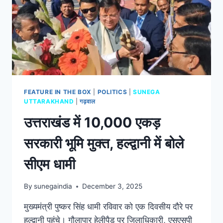
FEATURE IN THE BOX
|
POLITICS
|
SUNEGA
UTTARAKHAND
|
गढ़वाल
उत्तराखंड में 10,000 एकड़
सरकारी भूमि मुक्त, हल्द्वानी में बोले
सीएम धामी
By
sunegaindia
December 3, 2025
मुख्यमंत्री पुष्कर सिंह धामी रविवार को एक दिवसीय दौरे पर
हल्द्वानी पहुंचे। गौलापार हेलीपैड पर जिलाधिकारी, एसएसपी