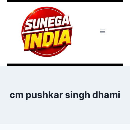
cm pushkar singh dhami