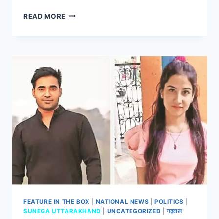
READ MORE
FEATURE IN THE BOX
|
NATIONAL NEWS
|
POLITICS
|
SUNEGA UTTARAKHAND
|
UNCATEGORIZED
|
गढ़वाल