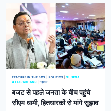
FEATURE IN THE BOX
|
POLITICS
|
SUNEGA
UTTARAKHAND
|
गढ़वाल
बजट से पहले जनता के बीच पहुंचे
सीएम धामी, हितधारकों से मांगे सुझाव