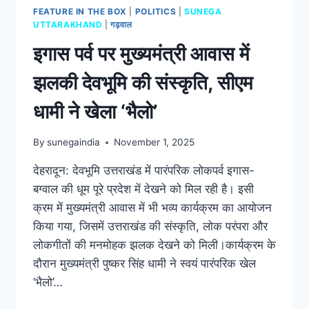
FEATURE IN THE BOX
|
POLITICS
|
SUNEGA
UTTARAKHAND
|
गढ़वाल
इगास पर्व पर मुख्यमंत्री आवास में
झलकी देवभूमि की संस्कृति, सीएम
धामी ने खेला ‘भैलो’
By
sunegaindia
November 1, 2025
देहरादून: देवभूमि उत्तराखंड में पारंपरिक लोकपर्व इगास-
बग्वाल की धूम पूरे प्रदेश में देखने को मिल रही है। इसी
क्रम में मुख्यमंत्री आवास में भी भव्य कार्यक्रम का आयोजन
किया गया, जिसमें उत्तराखंड की संस्कृति, लोक परंपरा और
लोकगीतों की मनमोहक झलक देखने को मिली।कार्यक्रम के
दौरान मुख्यमंत्री पुष्कर सिंह धामी ने स्वयं पारंपरिक खेल
‘भैलो’…