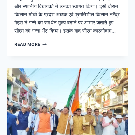
और स्थानीय विधायकों ने उनका स्वागत किया। इसी दौरान
किसान मोर्चा के प्रदेश अध्यक्ष एवं प्रगतिशील किसान नरेंद्र
मेहरा ने गन्ने का समर्थन मूल्य बढ़ाने पर आभार जताते हुए
सीएम को गन्ना भेंट किया। इसके बाद सीएम काठगोदाम…
READ MORE