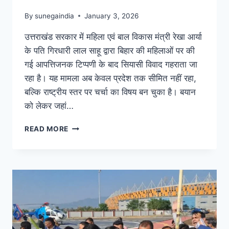
By
sunegaindia
January 3, 2026
उत्तराखंड सरकार में महिला एवं बाल विकास मंत्री रेखा आर्या
के पति गिरधारी लाल साहू द्वारा बिहार की महिलाओं पर की
गई आपत्तिजनक टिप्पणी के बाद सियासी विवाद गहराता जा
रहा है। यह मामला अब केवल प्रदेश तक सीमित नहीं रहा,
बल्कि राष्ट्रीय स्तर पर चर्चा का विषय बन चुका है। बयान
को लेकर जहां…
READ MORE