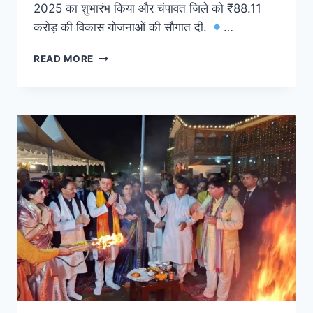
2025 का शुभारंभ किया और चंपावत जिले को ₹88.11
करोड़ की विकास योजनाओं की सौगात दी.
…
READ MORE