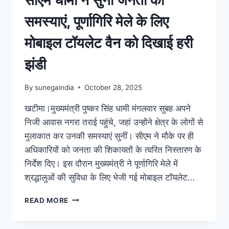
समस्याएं, पूर्णागिरि मेले के लिए
मोबाइल टॉयलेट वैन को दिखाई हरी
झंडी
By
sunegaindia
October 28, 2025
खटीमा।मुख्यमंत्री पुष्कर सिंह धामी मंगलवार सुबह अपने
निजी आवास नगरा तराई पहुंचे, जहां उन्होंने क्षेत्र के लोगों से
मुलाकात कर उनकी समस्याएं सुनीं। सीएम ने मौके पर ही
अधिकारियों को जनता की शिकायतों के त्वरित निस्तारण के
निर्देश दिए। इस दौरान मुख्यमंत्री ने पूर्णागिरि मेले में
श्रद्धालुओं की सुविधा के लिए भेजी गई मोबाइल टॉयलेट…
READ MORE