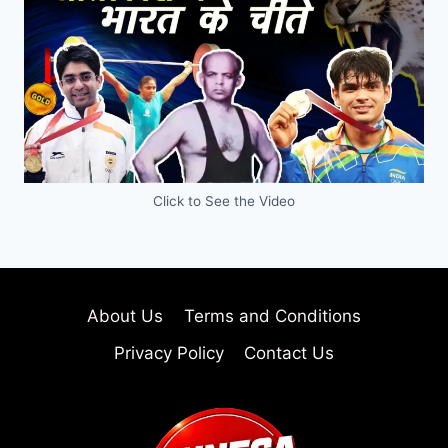
Click to See the Video
About Us
Terms and Conditions
Privacy Policy
Contact Us