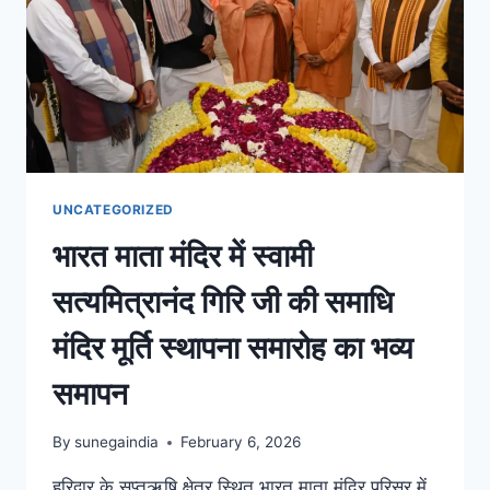
UNCATEGORIZED
भारत माता मंदिर में स्वामी
सत्यमित्रानंद गिरि जी की समाधि
मंदिर मूर्ति स्थापना समारोह का भव्य
समापन
By
sunegaindia
February 6, 2026
हरिद्वार के सप्तऋषि क्षेत्र स्थित भारत माता मंदिर परिसर में