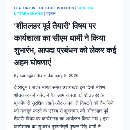
FEATURE IN THE BOX
|
POLITICS
|
SUNEGA
UTTARAKHAND
|
गढ़वाल
‘शीतलहर पूर्व तैयारी’ विषय पर
कार्यशाला का सीएम धामी ने किया
शुभारंभ, आपदा प्रबंधन को लेकर कई
अहम घोषणाएं
By
sunegaindia
January 9, 2026
देहरादून। उत्तर भारत समेत उत्तराखंड इन दिनों भीषण
शीतलहर की चपेट में है। आम जनता को शीतलहर के
प्रकोप से सुरक्षित रखने और आपदा से निपटने की तैयारियों
को मजबूत करने के उद्देश्य से शुक्रवार को ‘शीतलहर पूर्व
तैयारी’ विषय पर कार्यशाला का आयोजन किया गया। इस
कार्यशाला का शुभारंभ मुख्यमंत्री पुष्कर सिंह धामी ने…