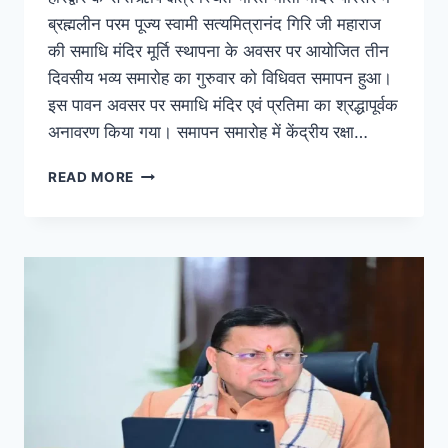
ब्रह्मलीन परम पूज्य स्वामी सत्यमित्रानंद गिरि जी महाराज
की समाधि मंदिर मूर्ति स्थापना के अवसर पर आयोजित तीन
दिवसीय भव्य समारोह का गुरुवार को विधिवत समापन हुआ।
इस पावन अवसर पर समाधि मंदिर एवं प्रतिमा का श्रद्धापूर्वक
अनावरण किया गया। समापन समारोह में केंद्रीय रक्षा…
READ MORE