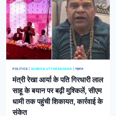
POLITICS
|
SUNEGA UTTARAKHAND
|
गढ़वाल
मंत्री रेखा आर्या के पति गिरधारी लाल
साहू के बयान पर बढ़ी मुश्किलें, सीएम
धामी तक पहुंची शिकायत, कार्रवाई के
संकेत