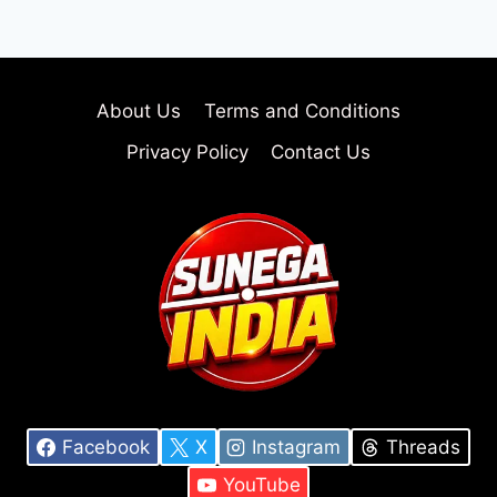
About Us
Terms and Conditions
Privacy Policy
Contact Us
Facebook
X
Instagram
Threads
YouTube