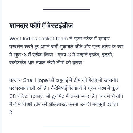
शानदार फॉर्म में वेस्टइंडीज
West Indies cricket team ने ग्रुप स्टेज में दमदार
प्रदर्शन करते हुए अपने सभी मुकाबले जीते और ग्रुप टॉपर के रूप
में सुपर-8 में प्रवेश किया। ग्रुप C में उन्होंने इंग्लैंड, इटली,
स्कॉटलैंड और नेपाल जैसी टीमों को हराया।
कप्तान Shai Hope की अगुवाई में टीम की गेंदबाजी खासतौर
पर प्रभावशाली रही है। कैरेबियाई गेंदबाजों ने ग्रुप चरण में कुल
38 विकेट चटकाए, जो टूर्नामेंट में सबसे ज्यादा हैं। चार में से तीन
मैचों में विपक्षी टीम को ऑलआउट करना उनकी मजबूती दर्शाता
है।