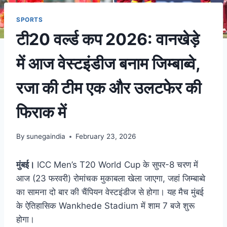
SPORTS
टी20 वर्ल्ड कप 2026: वानखेड़े
में आज वेस्टइंडीज बनाम जिम्बाब्वे,
रजा की टीम एक और उलटफेर की
फिराक में
By
sunegaindia
February 23, 2026
मुंबई।
ICC Men’s T20 World Cup के सुपर-8 चरण में
आज (23 फरवरी) रोमांचक मुकाबला खेला जाएगा, जहां जिम्बाब्वे
का सामना दो बार की चैंपियन वेस्टइंडीज से होगा। यह मैच मुंबई
के ऐतिहासिक Wankhede Stadium में शाम 7 बजे शुरू
होगा।