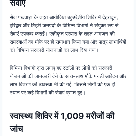
सेवाएं
सेवा पखवाड़ा के तहत आयोजित बहुउद्देशीय शिविर में देहरादून,
हरिद्वार और टिहरी जनपदों के विभिन्न विभागों ने संयुक्त रूप से
सेवाएं उपलब्ध कराईं। एकीकृत प्रयास के तहत आमजन की
समस्याओं का मौके पर ही समाधान किया गया और पात्र लाभार्थियों
को विभिन्न सरकारी योजनाओं का लाभ दिया गया।
विभिन्न विभागों द्वारा लगाए गए स्टॉलों पर लोगों को सरकारी
योजनाओं की जानकारी देने के साथ-साथ मौके पर ही आवेदन और
लाभ वितरण की व्यवस्था भी की गई, जिससे लोगों को एक ही
स्थान पर कई विभागों की सेवाएं प्राप्त हुईं।
स्वास्थ्य शिविर में 1,009 मरीजों की
जांच