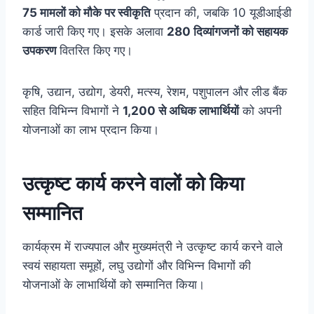
75 मामलों को मौके पर स्वीकृति
प्रदान की, जबकि 10 यूडीआईडी
कार्ड जारी किए गए। इसके अलावा
280 दिव्यांगजनों को सहायक
उपकरण
वितरित किए गए।
कृषि, उद्यान, उद्योग, डेयरी, मत्स्य, रेशम, पशुपालन और लीड बैंक
सहित विभिन्न विभागों ने
1,200 से अधिक लाभार्थियों
को अपनी
योजनाओं का लाभ प्रदान किया।
उत्कृष्ट कार्य करने वालों को किया
सम्मानित
कार्यक्रम में राज्यपाल और मुख्यमंत्री ने उत्कृष्ट कार्य करने वाले
स्वयं सहायता समूहों, लघु उद्योगों और विभिन्न विभागों की
योजनाओं के लाभार्थियों को सम्मानित किया।