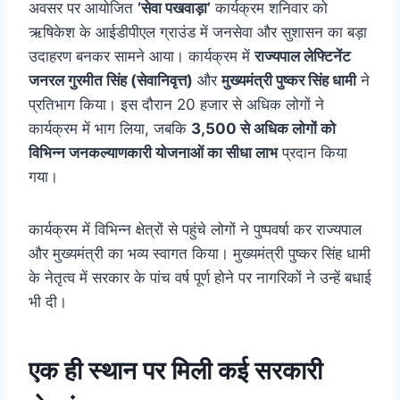
अवसर पर आयोजित
‘सेवा पखवाड़ा’
कार्यक्रम शनिवार को
ऋषिकेश के आईडीपीएल ग्राउंड में जनसेवा और सुशासन का बड़ा
उदाहरण बनकर सामने आया। कार्यक्रम में
राज्यपाल लेफ्टिनेंट
जनरल गुरमीत सिंह (सेवानिवृत्त)
और
मुख्यमंत्री पुष्कर सिंह धामी
ने
प्रतिभाग किया। इस दौरान 20 हजार से अधिक लोगों ने
कार्यक्रम में भाग लिया, जबकि
3,500 से अधिक लोगों को
विभिन्न जनकल्याणकारी योजनाओं का सीधा लाभ
प्रदान किया
गया।
कार्यक्रम में विभिन्न क्षेत्रों से पहुंचे लोगों ने पुष्पवर्षा कर राज्यपाल
और मुख्यमंत्री का भव्य स्वागत किया। मुख्यमंत्री पुष्कर सिंह धामी
के नेतृत्व में सरकार के पांच वर्ष पूर्ण होने पर नागरिकों ने उन्हें बधाई
भी दी।
एक ही स्थान पर मिली कई सरकारी