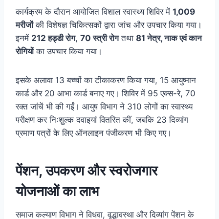
कार्यक्रम के दौरान आयोजित विशाल स्वास्थ्य शिविर में
1,009
मरीजों
की विशेषज्ञ चिकित्सकों द्वारा जांच और उपचार किया गया।
इनमें
212 हड्डी रोग
,
70 स्त्री रोग
तथा
81 नेत्र, नाक एवं कान
रोगियों
का उपचार किया गया।
इसके अलावा 13 बच्चों का टीकाकरण किया गया, 15 आयुष्मान
कार्ड और 20 आभा कार्ड बनाए गए। शिविर में 95 एक्स-रे, 70
रक्त जांचें भी की गईं। आयुष विभाग ने 310 लोगों का स्वास्थ्य
परीक्षण कर निःशुल्क दवाइयां वितरित कीं, जबकि 23 दिव्यांग
प्रमाण पत्रों के लिए ऑनलाइन पंजीकरण भी किए गए।
पेंशन, उपकरण और स्वरोजगार
योजनाओं का लाभ
समाज कल्याण विभाग ने विधवा, वृद्धावस्था और दिव्यांग पेंशन के