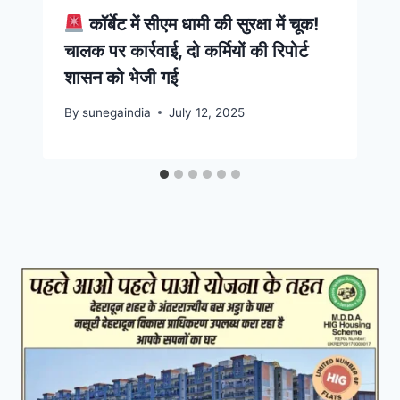
कॉर्बेट में सीएम धामी की सुरक्षा में चूक!
चालक पर कार्रवाई, दो कर्मियों की रिपोर्ट
शासन को भेजी गई
By
sunegaindia
July 12, 2025