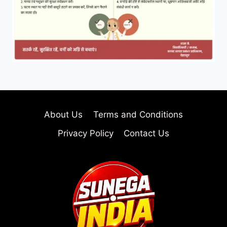
About Us
Terms and Conditions
Privacy Policy
Contact Us