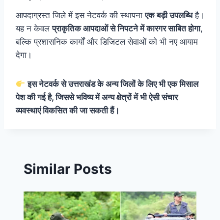
आपदाग्रस्त जिले में इस नेटवर्क की स्थापना
एक बड़ी उपलब्धि
है।
यह न केवल
प्राकृतिक आपदाओं से निपटने में कारगर साबित होगा
,
बल्कि प्रशासनिक कार्यों और डिजिटल सेवाओं को भी नए आयाम
देगा।
इस नेटवर्क से उत्तराखंड के अन्य जिलों के लिए भी एक मिसाल
पेश की गई है, जिससे भविष्य में अन्य क्षेत्रों में भी ऐसी संचार
व्यवस्थाएं विकसित की जा सकती हैं।
Similar Posts