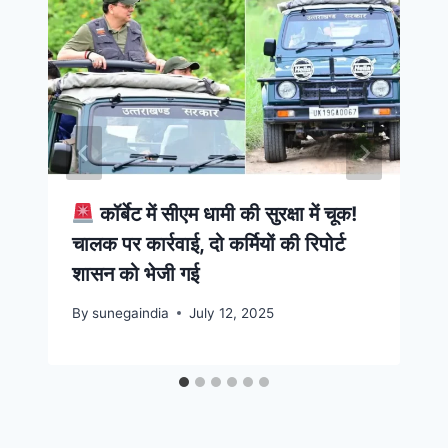
कॉर्बेट में सीएम धामी की सुरक्षा में चूक!
चालक पर कार्रवाई, दो कर्मियों की रिपोर्ट
शासन को भेजी गई
By
sunegaindia
July 12, 2025