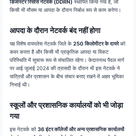
डिजास्टर रिसोर्स नेटवर्क (DDRN)
स्थापित किया गया है, जो
किसी भी मौसम या आपदा के दौरान निर्बाध रूप से काम करेगा।
आपदा के दौरान नेटवर्क बंद नहीं होगा
यह विशेष वायरलेस नेटवर्क जिले के
250 किलोमीटर के दायरे
को
कवर करता है और किसी भी प्राकृतिक आपदा या विकट
परिस्थिति में सुचारू रूप से संचालित रहेगा। केदारनाथ पैदल मार्ग
पर आई जुलाई 2024 की त्रासदी के दौरान भी इस नेटवर्क ने
यात्रियों और प्रशासन के बीच संचार बनाए रखने में अहम भूमिका
निभाई थी।
स्कूलों और प्रशासनिक कार्यालयों को भी जोड़ा
गया
इस नेटवर्क को
36 इंटर कॉलेजों और अन्य प्रशासनिक कार्यालयों