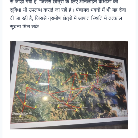
से जोड़ा गया है, जिससे छात्रों के लिए ऑनलाइन कक्षाओं की
सुविधा भी उपलब्ध कराई जा रही है। पंचायत भवनों में भी यह सेवा
दी जा रही है, जिससे ग्रामीण क्षेत्रों में आपात स्थिति में तत्काल
सूचना मिल सके।