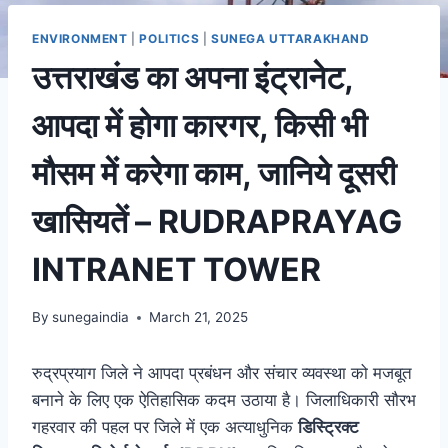
ENVIRONMENT
|
POLITICS
|
SUNEGA UTTARAKHAND
उत्तराखंड का अपना इंट्रानेट,
आपदा में होगा कारगर, किसी भी
मौसम में करेगा काम, जानिये दूसरी
खासियतें – RUDRAPRAYAG
INTRANET TOWER
By
sunegaindia
March 21, 2025
रुद्रप्रयाग जिले ने आपदा प्रबंधन और संचार व्यवस्था को मजबूत
बनाने के लिए एक ऐतिहासिक कदम उठाया है। जिलाधिकारी सौरभ
गहरवार की पहल पर जिले में एक अत्याधुनिक
डिस्ट्रिक्ट