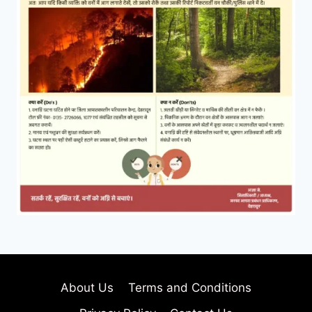
About Us
Terms and Conditions