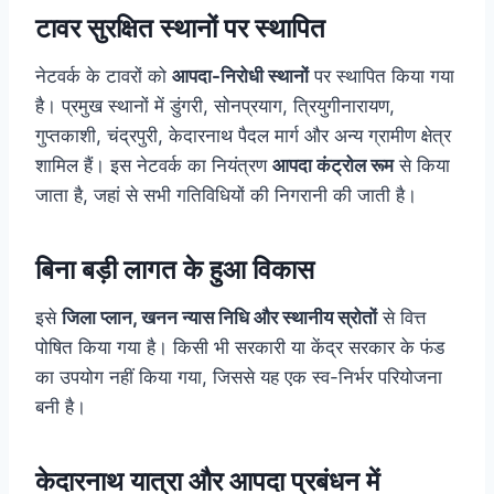
टावर सुरक्षित स्थानों पर स्थापित
नेटवर्क के टावरों को
आपदा-निरोधी स्थानों
पर स्थापित किया गया
है। प्रमुख स्थानों में डुंगरी, सोनप्रयाग, त्रियुगीनारायण,
गुप्तकाशी, चंद्रपुरी, केदारनाथ पैदल मार्ग और अन्य ग्रामीण क्षेत्र
शामिल हैं। इस नेटवर्क का नियंत्रण
आपदा कंट्रोल रूम
से किया
जाता है, जहां से सभी गतिविधियों की निगरानी की जाती है।
बिना बड़ी लागत के हुआ विकास
इसे
जिला प्लान, खनन न्यास निधि और स्थानीय स्रोतों
से वित्त
पोषित किया गया है। किसी भी सरकारी या केंद्र सरकार के फंड
का उपयोग नहीं किया गया, जिससे यह एक स्व-निर्भर परियोजना
बनी है।
केदारनाथ यात्रा और आपदा प्रबंधन में