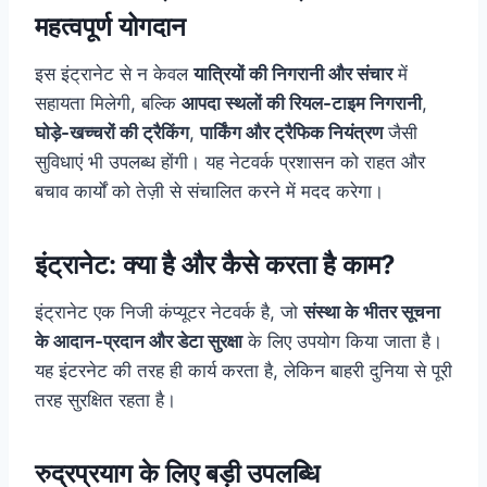
महत्वपूर्ण योगदान
इस इंट्रानेट से न केवल
यात्रियों की निगरानी और संचार
में
सहायता मिलेगी, बल्कि
आपदा स्थलों की रियल-टाइम निगरानी
,
घोड़े-खच्चरों की ट्रैकिंग
,
पार्किंग और ट्रैफिक नियंत्रण
जैसी
सुविधाएं भी उपलब्ध होंगी। यह नेटवर्क प्रशासन को राहत और
बचाव कार्यों को तेज़ी से संचालित करने में मदद करेगा।
इंट्रानेट: क्या है और कैसे करता है काम?
इंट्रानेट एक निजी कंप्यूटर नेटवर्क है, जो
संस्था के भीतर सूचना
के आदान-प्रदान और डेटा सुरक्षा
के लिए उपयोग किया जाता है।
यह इंटरनेट की तरह ही कार्य करता है, लेकिन बाहरी दुनिया से पूरी
तरह सुरक्षित रहता है।
रुद्रप्रयाग के लिए बड़ी उपलब्धि