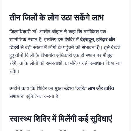
तीन जिलों के लोग उठा सकेंगे लाभ
जिलाधिकारी डॉ. आशीष चौहान ने कहा कि ऋषिकेश एक
रणनीतिक स्थान है, इसलिए इस शिविर में
देहरादून, हरिद्वार और
टिहरी
से बड़ी संख्या में लोगों के पहुंचने की संभावना है। इसे देखते
हुए तीनों जिलों के विभागीय अधिकारी एक ही स्थान पर मौजूद
रहेंगे, ताकि लोगों की समस्याओं का मौके पर ही समाधान किया जा
सके।
उन्होंने कहा कि शिविर का मुख्य उद्देश्य
‘त्वरित लाभ और त्वरित
समाधान’
सुनिश्चित करना है।
स्वास्थ्य शिविर में मिलेंगी कई सुविधाएं