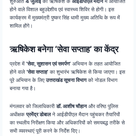
शुरुआत
4 जुलाई
को ऋषिकेश के
आईडीपीएल मैदान
में आयोजित
होने वाले विशाल बहुउद्देशीय एवं स्वास्थ्य शिविर से होगी। इस
कार्यक्रम में मुख्यमंत्री पुष्कर सिंह धामी मुख्य अतिथि के रूप में
शामिल होंगे।
ऋषिकेश बनेगा ‘सेवा सप्ताह’ का केंद्र
प्रदेश में
‘सेवा, सुशासन एवं समर्पण’
अभियान के तहत आयोजित
होने वाले
‘सेवा सप्ताह’
का शुभारंभ ऋषिकेश से किया जाएगा। इस
पूरे अभियान के लिए
उत्तराखंड सूचना विभाग
को नोडल विभाग
बनाया गया है।
मंगलवार को जिलाधिकारी
डॉ. आशीष चौहान
और वरिष्ठ पुलिस
अधीक्षक
प्रमेंद्र डोबाल
ने आईडीपीएल मैदान पहुंचकर तैयारियों
का स्थलीय निरीक्षण किया और अधिकारियों को समयबद्ध तरीके से
सभी व्यवस्थाएं पूरी करने के निर्देश दिए।