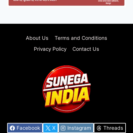
About Us
Terms and Conditions
Privacy Policy
Contact Us
Facebook
X
Instagram
Threads