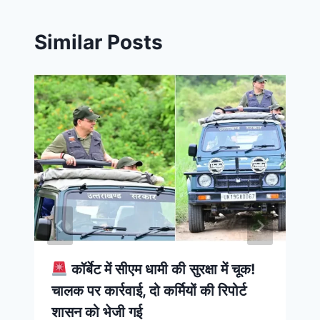
Similar Posts
कॉर्बेट में सीएम धामी की सुरक्षा में चूक!
चालक पर कार्रवाई, दो कर्मियों की रिपोर्ट
शासन को भेजी गई