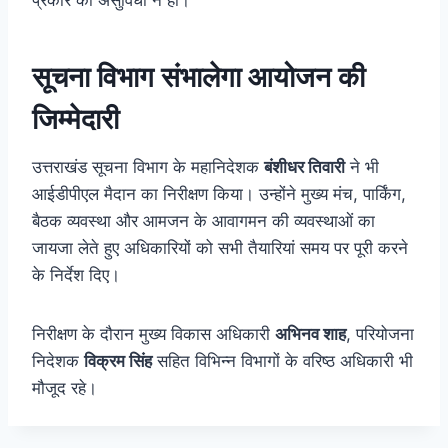
प्रकार की असुविधा न हो।
सूचना विभाग संभालेगा आयोजन की
जिम्मेदारी
उत्तराखंड सूचना विभाग के महानिदेशक
बंशीधर तिवारी
ने भी
आईडीपीएल मैदान का निरीक्षण किया। उन्होंने मुख्य मंच, पार्किंग,
बैठक व्यवस्था और आमजन के आवागमन की व्यवस्थाओं का
जायजा लेते हुए अधिकारियों को सभी तैयारियां समय पर पूरी करने
के निर्देश दिए।
निरीक्षण के दौरान मुख्य विकास अधिकारी
अभिनव शाह
, परियोजना
निदेशक
विक्रम सिंह
सहित विभिन्न विभागों के वरिष्ठ अधिकारी भी
मौजूद रहे।