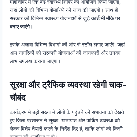
महाशिविर में एक बड़े स्वास्थ्य शिविर का आयोजन किया जाएगा,
जहां लोगों की विभिन्न बीमारियों की जांच की जाएगी। साथ ही
सरकार की विभिन्न स्वास्थ्य योजनाओं से जुड़े
कार्ड भी मौके पर
बनाए जाएंगे।
इसके अलावा विभिन्न विभागों की ओर से स्टॉल लगाए जाएंगे, जहां
आम नागरिकों को सरकारी योजनाओं की जानकारी और उनका
लाभ उपलब्ध कराया जाएगा।
सुरक्षा और ट्रैफिक व्यवस्था रहेगी चाक-
चौबंद
कार्यक्रम में बड़ी संख्या में लोगों के पहुंचने की संभावना को देखते
हुए जिला प्रशासन ने सुरक्षा, यातायात और पार्किंग व्यवस्था को
लेकर विशेष तैयारी करने के निर्देश दिए हैं, ताकि लोगों को किसी