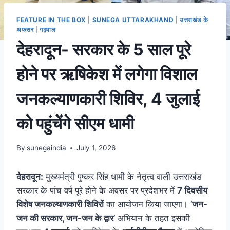
FEATURE IN THE BOX
|
SUNEGA UTTARAKHAND
|
उत्तराखंड के
अफसर
|
गढ़वाल
देहरादून- सरकार के 5 साल पूरे
होने पर ऋषिकेश में लगेगा विशाल
जनकल्याणकारी शिविर, 4 जुलाई
को पहुंचेेंगे सीएम धामी
By
sunegaindia
July 1, 2026
देहरादून:
मुख्यमंत्री पुष्कर सिंह धामी के नेतृत्व वाली उत्तराखंड
सरकार के पांच वर्ष पूरे होने के अवसर पर प्रदेशभर में
7 दिवसीय
विशेष जनकल्याणकारी शिविरों
का आयोजन किया जाएगा। ‘
जन-
जन की सरकार, जन-जन के द्वार
‘ अभियान के तहत इसकी