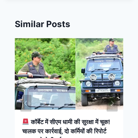
Similar Posts
कॉर्बेट में सीएम धामी की सुरक्षा में चूक!
चालक पर कार्रवाई, दो कर्मियों की रिपोर्ट