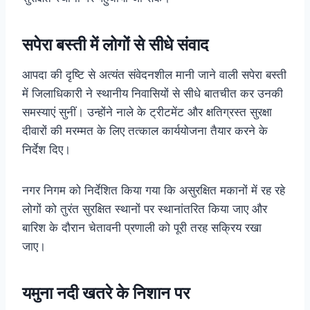
सपेरा बस्ती में लोगों से सीधे संवाद
आपदा की दृष्टि से अत्यंत संवेदनशील मानी जाने वाली सपेरा बस्ती
में जिलाधिकारी ने स्थानीय निवासियों से सीधे बातचीत कर उनकी
समस्याएं सुनीं। उन्होंने नाले के ट्रीटमेंट और क्षतिग्रस्त सुरक्षा
दीवारों की मरम्मत के लिए तत्काल कार्ययोजना तैयार करने के
निर्देश दिए।
नगर निगम को निर्देशित किया गया कि असुरक्षित मकानों में रह रहे
लोगों को तुरंत सुरक्षित स्थानों पर स्थानांतरित किया जाए और
बारिश के दौरान चेतावनी प्रणाली को पूरी तरह सक्रिय रखा
जाए।
यमुना नदी खतरे के निशान पर