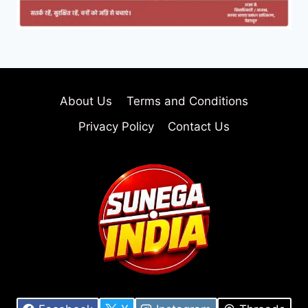
About Us
Terms and Conditions
Privacy Policy
Contact Us