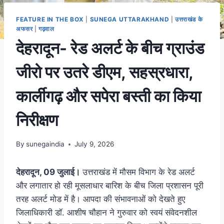
FEATURE IN THE BOX
|
SUNEGA UTTARAKHAND
|
उत्तराखंड के
अफसर
|
गढ़वाल
देहरादून- रेड अलर्ट के बीच ग्राउंड
जीरो पर उतरे डीएम, सहस्रधारा,
कार्लीगढ़ और सपेरा बस्ती का किया
निरीक्षण
By
sunegaindia
July 9, 2026
देहरादून, 09 जुलाई।
उत्तराखंड में मौसम विभाग के रेड अलर्ट
और लगातार हो रही मूसलाधार बारिश के बीच जिला प्रशासन पूरी
तरह अलर्ट मोड में है। आपदा की संभावनाओं को देखते हुए
जिलाधिकारी डॉ. आशीष चौहान ने गुरुवार को स्वयं संवेदनशील