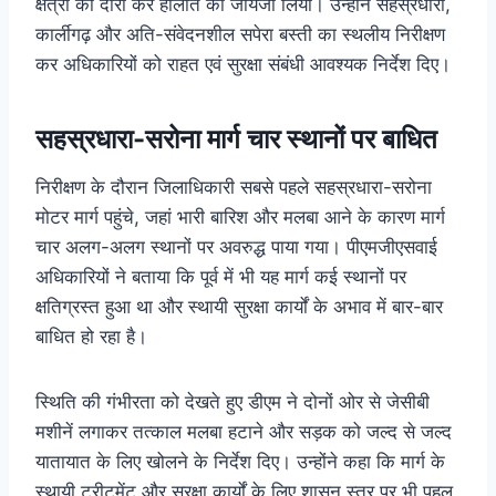
क्षेत्रों का दौरा कर हालात का जायजा लिया। उन्होंने सहस्रधारा,
कार्लीगढ़ और अति-संवेदनशील सपेरा बस्ती का स्थलीय निरीक्षण
कर अधिकारियों को राहत एवं सुरक्षा संबंधी आवश्यक निर्देश दिए।
सहस्रधारा-सरोना मार्ग चार स्थानों पर बाधित
निरीक्षण के दौरान जिलाधिकारी सबसे पहले सहस्रधारा-सरोना
मोटर मार्ग पहुंचे, जहां भारी बारिश और मलबा आने के कारण मार्ग
चार अलग-अलग स्थानों पर अवरुद्ध पाया गया। पीएमजीएसवाई
अधिकारियों ने बताया कि पूर्व में भी यह मार्ग कई स्थानों पर
क्षतिग्रस्त हुआ था और स्थायी सुरक्षा कार्यों के अभाव में बार-बार
बाधित हो रहा है।
स्थिति की गंभीरता को देखते हुए डीएम ने दोनों ओर से जेसीबी
मशीनें लगाकर तत्काल मलबा हटाने और सड़क को जल्द से जल्द
यातायात के लिए खोलने के निर्देश दिए। उन्होंने कहा कि मार्ग के
स्थायी ट्रीटमेंट और सुरक्षा कार्यों के लिए शासन स्तर पर भी पहल