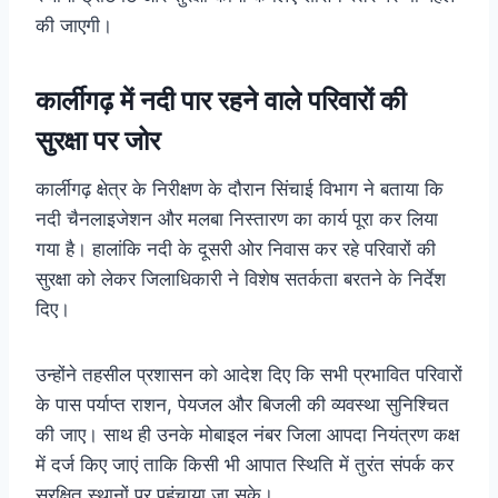
की जाएगी।
कार्लीगढ़ में नदी पार रहने वाले परिवारों की
सुरक्षा पर जोर
कार्लीगढ़ क्षेत्र के निरीक्षण के दौरान सिंचाई विभाग ने बताया कि
नदी चैनलाइजेशन और मलबा निस्तारण का कार्य पूरा कर लिया
गया है। हालांकि नदी के दूसरी ओर निवास कर रहे परिवारों की
सुरक्षा को लेकर जिलाधिकारी ने विशेष सतर्कता बरतने के निर्देश
दिए।
उन्होंने तहसील प्रशासन को आदेश दिए कि सभी प्रभावित परिवारों
के पास पर्याप्त राशन, पेयजल और बिजली की व्यवस्था सुनिश्चित
की जाए। साथ ही उनके मोबाइल नंबर जिला आपदा नियंत्रण कक्ष
में दर्ज किए जाएं ताकि किसी भी आपात स्थिति में तुरंत संपर्क कर
सुरक्षित स्थानों पर पहुंचाया जा सके।