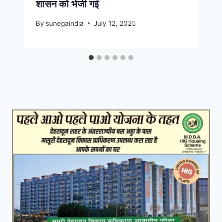
शासन को भेजी गई
By
sunegaindia
July 12, 2025