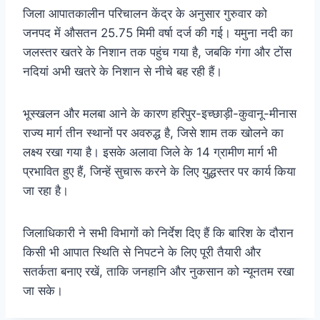
जिला आपातकालीन परिचालन केंद्र के अनुसार गुरुवार को
जनपद में औसतन 25.75 मिमी वर्षा दर्ज की गई। यमुना नदी का
जलस्तर खतरे के निशान तक पहुंच गया है, जबकि गंगा और टोंस
नदियां अभी खतरे के निशान से नीचे बह रही हैं।
भूस्खलन और मलबा आने के कारण हरिपुर-इच्छाड़ी-कुवानू-मीनास
राज्य मार्ग तीन स्थानों पर अवरुद्ध है, जिसे शाम तक खोलने का
लक्ष्य रखा गया है। इसके अलावा जिले के 14 ग्रामीण मार्ग भी
प्रभावित हुए हैं, जिन्हें सुचारू करने के लिए युद्धस्तर पर कार्य किया
जा रहा है।
जिलाधिकारी ने सभी विभागों को निर्देश दिए हैं कि बारिश के दौरान
किसी भी आपात स्थिति से निपटने के लिए पूरी तैयारी और
सतर्कता बनाए रखें, ताकि जनहानि और नुकसान को न्यूनतम रखा
जा सके।