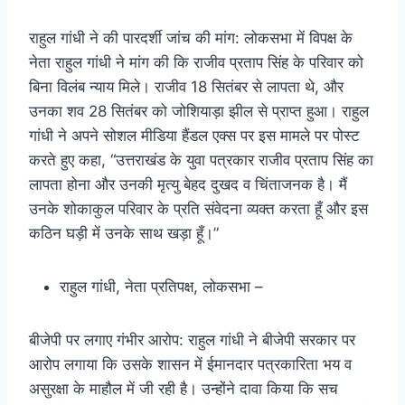
राहुल गांधी ने की पारदर्शी जांच की मांग: लोकसभा में विपक्ष के
नेता राहुल गांधी ने मांग की कि राजीव प्रताप सिंह के परिवार को
बिना विलंब न्याय मिले। राजीव 18 सितंबर से लापता थे, और
उनका शव 28 सितंबर को जोशियाड़ा झील से प्राप्त हुआ। राहुल
गांधी ने अपने सोशल मीडिया हैंडल एक्स पर इस मामले पर पोस्ट
करते हुए कहा, “उत्तराखंड के युवा पत्रकार राजीव प्रताप सिंह का
लापता होना और उनकी मृत्यु बेहद दुखद व चिंताजनक है। मैं
उनके शोकाकुल परिवार के प्रति संवेदना व्यक्त करता हूँ और इस
कठिन घड़ी में उनके साथ खड़ा हूँ।”
राहुल गांधी, नेता प्रतिपक्ष, लोकसभा –
बीजेपी पर लगाए गंभीर आरोप: राहुल गांधी ने बीजेपी सरकार पर
आरोप लगाया कि उसके शासन में ईमानदार पत्रकारिता भय व
असुरक्षा के माहौल में जी रही है। उन्होंने दावा किया कि सच