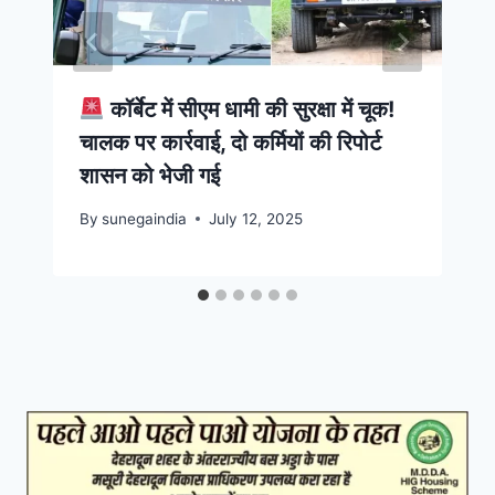
कॉर्बेट में सीएम धामी की सुरक्षा में चूक!
चालक पर कार्रवाई, दो कर्मियों की रिपोर्ट
शासन को भेजी गई
By
sunegaindia
July 12, 2025