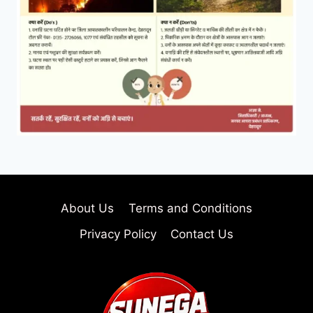
About Us
Terms and Conditions
Privacy Policy
Contact Us