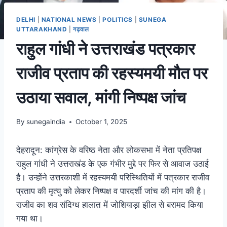
DELHI
|
NATIONAL NEWS
|
POLITICS
|
SUNEGA
UTTARAKHAND
|
गढ़वाल
राहुल गांधी ने उत्तराखंड पत्रकार
राजीव प्रताप की रहस्यमयी मौत पर
उठाया सवाल, मांगी निष्पक्ष जांच
By
sunegaindia
October 1, 2025
देहरादून: कांग्रेस के वरिष्ठ नेता और लोकसभा में नेता प्रतिपक्ष
राहुल गांधी ने उत्तराखंड के एक गंभीर मुद्दे पर फिर से आवाज उठाई
है। उन्होंने उत्तरकाशी में रहस्यमयी परिस्थितियों में पत्रकार राजीव
प्रताप की मृत्यु को लेकर निष्पक्ष व पारदर्शी जांच की मांग की है।
राजीव का शव संदिग्ध हालात में जोशियाड़ा झील से बरामद किया
गया था।