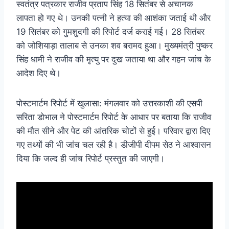
स्वतंत्र पत्रकार राजीव प्रताप सिंह 18 सितंबर से अचानक
लापता हो गए थे। उनकी पत्नी ने हत्या की आशंका जताई थी और
19 सितंबर को गुमशुदगी की रिपोर्ट दर्ज कराई गई। 28 सितंबर
को जोशियाड़ा तालाब से उनका शव बरामद हुआ। मुख्यमंत्री पुष्कर
सिंह धामी ने राजीव की मृत्यु पर दुख जताया था और गहन जांच के
आदेश दिए थे।
पोस्टमार्टम रिपोर्ट में खुलासा: मंगलवार को उत्तरकाशी की एसपी
सरिता डोभाल ने पोस्टमार्टम रिपोर्ट के आधार पर बताया कि राजीव
की मौत सीने और पेट की आंतरिक चोटों से हुई। परिवार द्वारा दिए
गए तथ्यों की भी जांच चल रही है। डीजीपी दीपम सेठ ने आश्वासन
दिया कि जल्द ही जांच रिपोर्ट प्रस्तुत की जाएगी।