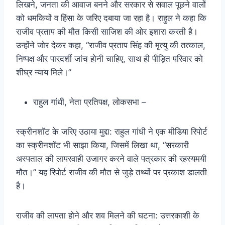
लिखने, जनता की आवाज बनने और सरकार से सवाल पूछने वालों
को धमकियों व हिंसा के जरिए दबाया जा रहा है। राहुल ने कहा कि
राजीव प्रताप की मौत किसी साजिश की ओर इशारा करती है।
उन्होंने जोर देकर कहा, “राजीव प्रताप सिंह की मृत्यु की तत्काल,
निष्पक्ष और पारदर्शी जांच होनी चाहिए, साथ ही पीड़ित परिवार को
शीघ्र न्याय मिले।”
राहुल गांधी, नेता प्रतिपक्ष, लोकसभा –
स्क्रीनशॉट के जरिए उठाया मुद्दा: राहुल गांधी ने एक मीडिया रिपोर्ट
का स्क्रीनशॉट भी साझा किया, जिसमें लिखा था, “सरकारी
अस्पताल की लापरवाही उजागर करने वाले पत्रकार की रहस्यमयी
मौत।” यह रिपोर्ट राजीव की मौत से जुड़े तथ्यों पर प्रकाश डालती
है।
राजीव की लापता होने और शव मिलने की घटना: उत्तरकाशी के