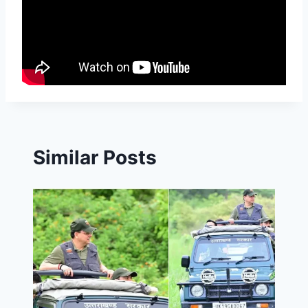
Similar Posts