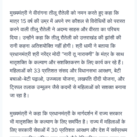
मुख्यमंत्री ने वीरांगना तीलू रौतेली को नमन करते हुए कहा कि
मात्र 15 वर्ष की उम्र में अपने रण कौशल से विरोधियों को परास्त
करने वाली तीलू रौतेली ने अदम्य साहस और वीरता का परिचय
दिया। उन्होंने कहा कि तीलू रौतेली को उत्तराखंड की झांसी की
रानी कहना अतिशयोक्ति नहीं होगी। श्री धामी ने बताया कि
प्रधानमंत्री श्री नरेंद्र मोदी “नारी तू नारायणी” के मंत्र के साथ
मातृशक्ति के कल्याण और सशक्तिकरण के लिए कार्य कर रहे हैं।
महिलाओं को 33 प्रतिशत संसद और विधानसभा आरक्षण, बेटी
बचाओ-बेटी पढ़ाओ, उज्ज्वला योजना, लखपति दीदी योजना, और
ट्रिपल तलाक उन्मूलन जैसे कदमों से महिलाओं को सशक्त बनाया
जा रहा है।
मुख्यमंत्री ने कहा कि प्रधानमंत्री के मार्गदर्शन में राज्य सरकार
भी मातृशक्ति के कल्याण के लिए समर्पित है। राज्य में महिलाओं के
लिए सरकारी सेवाओं में 30 प्रतिशत आरक्षण और देश में सर्वप्रथम