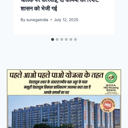
चालक पर कार्रवाई, दो कर्मियों की रिपोर्ट
शासन को भेजी गई
By
sunegaindia
July 12, 2025