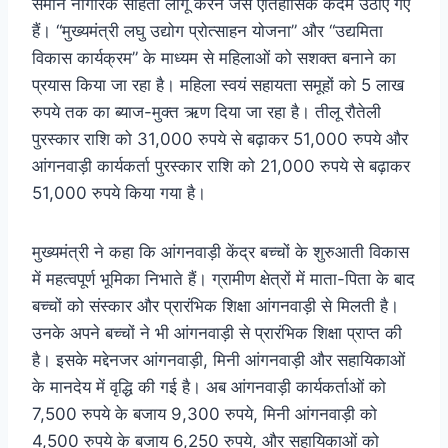
समान नागरिक संहिता लागू करने जैसे ऐतिहासिक कदम उठाए गए
हैं। “मुख्यमंत्री लघु उद्योग प्रोत्साहन योजना” और “उद्यमिता
विकास कार्यक्रम” के माध्यम से महिलाओं को सशक्त बनाने का
प्रयास किया जा रहा है। महिला स्वयं सहायता समूहों को 5 लाख
रुपये तक का ब्याज-मुक्त ऋण दिया जा रहा है। तीलू रौतेली
पुरस्कार राशि को 31,000 रुपये से बढ़ाकर 51,000 रुपये और
आंगनवाड़ी कार्यकर्ता पुरस्कार राशि को 21,000 रुपये से बढ़ाकर
51,000 रुपये किया गया है।
मुख्यमंत्री ने कहा कि आंगनवाड़ी केंद्र बच्चों के शुरुआती विकास
में महत्वपूर्ण भूमिका निभाते हैं। ग्रामीण क्षेत्रों में माता-पिता के बाद
बच्चों को संस्कार और प्रारंभिक शिक्षा आंगनवाड़ी से मिलती है।
उनके अपने बच्चों ने भी आंगनवाड़ी से प्रारंभिक शिक्षा प्राप्त की
है। इसके मद्देनजर आंगनवाड़ी, मिनी आंगनवाड़ी और सहायिकाओं
के मानदेय में वृद्धि की गई है। अब आंगनवाड़ी कार्यकर्ताओं को
7,500 रुपये के बजाय 9,300 रुपये, मिनी आंगनवाड़ी को
4,500 रुपये के बजाय 6,250 रुपये, और सहायिकाओं को