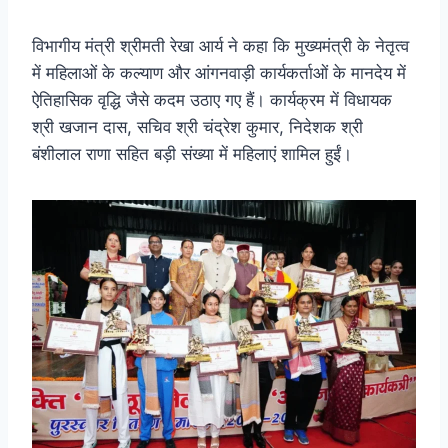
विभागीय मंत्री श्रीमती रेखा आर्य ने कहा कि मुख्यमंत्री के नेतृत्व
में महिलाओं के कल्याण और आंगनवाड़ी कार्यकर्ताओं के मानदेय में
ऐतिहासिक वृद्धि जैसे कदम उठाए गए हैं। कार्यक्रम में विधायक
श्री खजान दास, सचिव श्री चंद्रेश कुमार, निदेशक श्री
बंशीलाल राणा सहित बड़ी संख्या में महिलाएं शामिल हुईं।