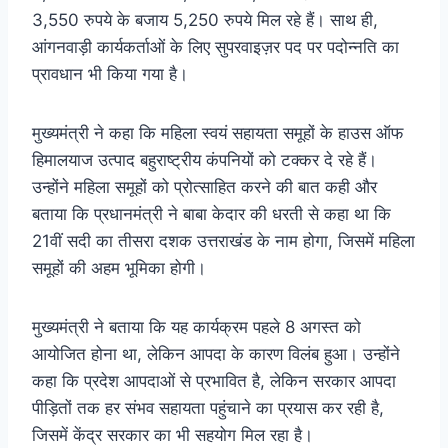
3,550 रुपये के बजाय 5,250 रुपये मिल रहे हैं। साथ ही,
आंगनवाड़ी कार्यकर्ताओं के लिए सुपरवाइज़र पद पर पदोन्नति का
प्रावधान भी किया गया है।
मुख्यमंत्री ने कहा कि महिला स्वयं सहायता समूहों के हाउस ऑफ
हिमालयाज उत्पाद बहुराष्ट्रीय कंपनियों को टक्कर दे रहे हैं।
उन्होंने महिला समूहों को प्रोत्साहित करने की बात कही और
बताया कि प्रधानमंत्री ने बाबा केदार की धरती से कहा था कि
21वीं सदी का तीसरा दशक उत्तराखंड के नाम होगा, जिसमें महिला
समूहों की अहम भूमिका होगी।
मुख्यमंत्री ने बताया कि यह कार्यक्रम पहले 8 अगस्त को
आयोजित होना था, लेकिन आपदा के कारण विलंब हुआ। उन्होंने
कहा कि प्रदेश आपदाओं से प्रभावित है, लेकिन सरकार आपदा
पीड़ितों तक हर संभव सहायता पहुंचाने का प्रयास कर रही है,
जिसमें केंद्र सरकार का भी सहयोग मिल रहा है।