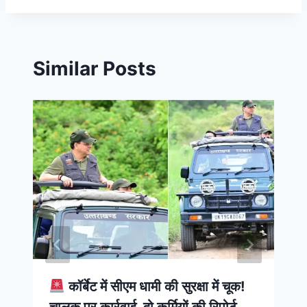
Similar Posts
कॉर्बेट में सीएम धामी की सुरक्षा में चूक!