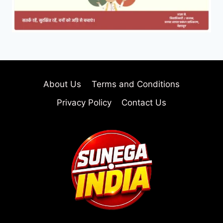
About Us
Terms and Conditions
Privacy Policy
Contact Us