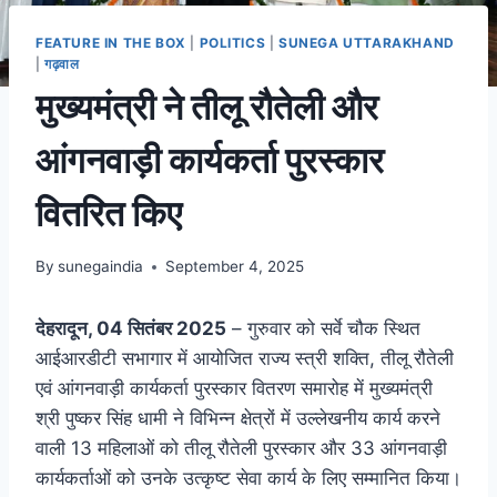
FEATURE IN THE BOX
|
POLITICS
|
SUNEGA UTTARAKHAND
|
गढ़वाल
मुख्यमंत्री ने तीलू रौतेली और
आंगनवाड़ी कार्यकर्ता पुरस्कार
वितरित किए
By
sunegaindia
September 4, 2025
देहरादून, 04 सितंबर 2025
– गुरुवार को सर्वे चौक स्थित
आईआरडीटी सभागार में आयोजित राज्य स्त्री शक्ति, तीलू रौतेली
एवं आंगनवाड़ी कार्यकर्ता पुरस्कार वितरण समारोह में मुख्यमंत्री
श्री पुष्कर सिंह धामी ने विभिन्न क्षेत्रों में उल्लेखनीय कार्य करने
वाली 13 महिलाओं को तीलू रौतेली पुरस्कार और 33 आंगनवाड़ी
कार्यकर्ताओं को उनके उत्कृष्ट सेवा कार्य के लिए सम्मानित किया।