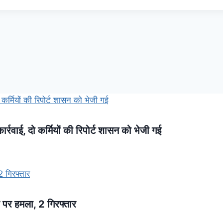
कार्रवाई, दो कर्मियों की रिपोर्ट शासन को भेजी गई
 पर हमला, 2 गिरफ्तार