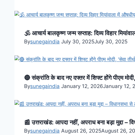
🕉️ आचार्य बालकृष्ण जन्म सप्ताह: दिव्य विहार मियांवाल
By
sunegaindia
July 30, 2025
July 30, 2025
🔴 संक्रांति के बाद नए दफ्तर में शिफ्ट होंगे पीएम मो
By
sunegaindia
January 12, 2026
January 12, 
📰 उत्तराखंड: आपदा नहीं, अपराध बना बड़ा मुद्दा – 
By
sunegaindia
August 26, 2025
August 26, 2