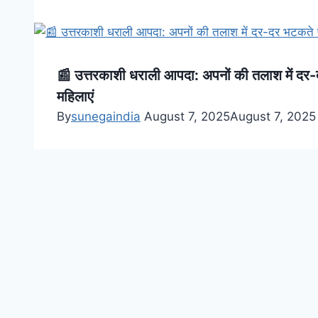
📰 उत्तरकाशी धराली आपदा: अपनों की तलाश में दर-
महिलाएं
By
sunegaindia
August 7, 2025
August 7, 2025