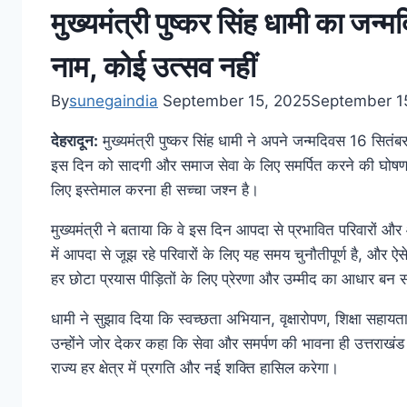
मुख्यमंत्री पुष्कर सिंह धामी का ज
नाम, कोई उत्सव नहीं
By
sunegaindia
September 15, 2025
September 1
देहरादून:
मुख्यमंत्री पुष्कर सिंह धामी ने अपने जन्मदिवस 16 सित
इस दिन को सादगी और समाज सेवा के लिए समर्पित करने की घोषण
लिए इस्तेमाल करना ही सच्चा जश्न है।
मुख्यमंत्री ने बताया कि वे इस दिन आपदा से प्रभावित परिवारों और 
में आपदा से जूझ रहे परिवारों के लिए यह समय चुनौतीपूर्ण है, और
हर छोटा प्रयास पीड़ितों के लिए प्रेरणा और उम्मीद का आधार बन
धामी ने सुझाव दिया कि स्वच्छता अभियान, वृक्षारोपण, शिक्षा स
उन्होंने जोर देकर कहा कि सेवा और समर्पण की भावना ही उत्तरा
राज्य हर क्षेत्र में प्रगति और नई शक्ति हासिल करेगा।