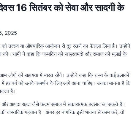
न्मदिवस 16 सितंबर को सेवा और सादगी के
5, 2025
ंबर को उत्सव या औपचारिक आयोजन से दूर रखने का फैसला लिया है। उन्होंने
ा की। धामी ने कहा कि जन्मदिन को जरूरतमंदों और समाज की भलाई के
आम लोगों की सहायता में व्यस्त रहेंगे। उन्होंने कहा कि राज्य के कई इलाकों
 ऐसे में हर वर्ग को उनके समर्थन के लिए आगे आना चाहिए। उनका मानना है कि
 सकता है।
हायता और आपदा राहत जैसे कदम समाज में सकारात्मक बदलाव ला सकते हैं।
खंड की वास्तविक पहचान है। अगर हर नागरिक इसी भावना से काम करे, तो