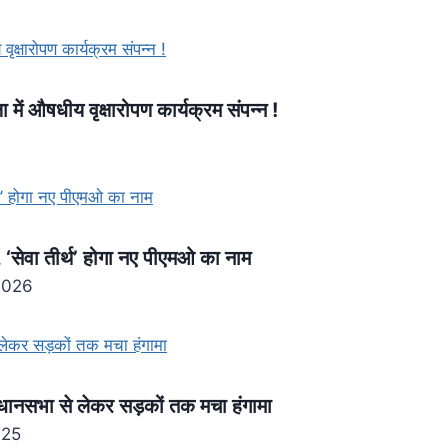
ा में औषधीय वृक्षारोपण कार्यक्रम संपन्न !
दी, ‘सेवा तीर्थ’ होगा नए पीएमओ का नाम
2026
विधानसभा से लेकर सड़कों तक मचा हंगामा
025