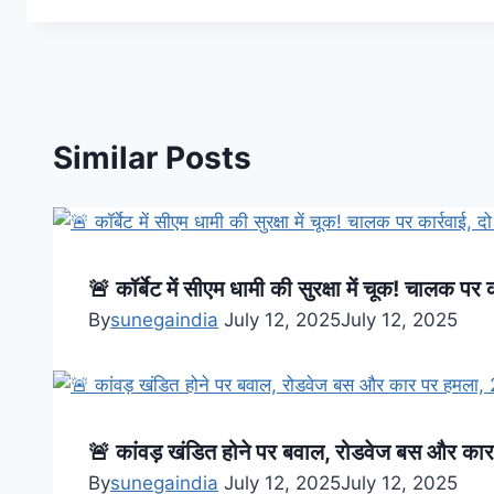
Similar Posts
🚨 कॉर्बेट में सीएम धामी की सुरक्षा में चूक! चालक पर 
By
sunegaindia
July 12, 2025
July 12, 2025
🚨 कांवड़ खंडित होने पर बवाल, रोडवेज बस और कार
By
sunegaindia
July 12, 2025
July 12, 2025