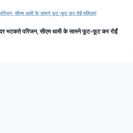
दर भटकते परिजन, सीएम धामी के सामने फूट-फूट कर रोईं