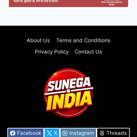
About Us
Terms and Conditions
Privacy Policy
Contact Us
Facebook
X
Instagram
Threads