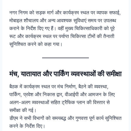
नगर निगम को सड़क मार्ग और कार्यक्रम स्थल पर व्यापक सफाई,
मोबाइल शौचालय और अन्य आवश्यक सुविधाएं समय पर उपलब्ध
कराने के निर्देश दिए गए हैं। वहीं मुख्य चिकित्साधिकारी को पूरे
रूट और कार्यक्रम स्थल पर पर्याप्त चिकित्सा टीमों की तैनाती
सुनिश्चित करने को कहा गया।
मंच, यातायात और पार्किंग व्यवस्थाओं की समीक्षा
बैठक में कार्यक्रम स्थल पर मंच निर्माण, बैठने की व्यवस्था,
पार्किंग, प्रवेश और निकास द्वार, वीआईपी और आमजन के लिए
अलग-अलग व्यवस्थाओं सहित ट्रैफिक प्लान की विस्तार से
समीक्षा की गई।
डीएम ने सभी विभागों को समयबद्ध और गुणवत्ता पूर्ण कार्य सुनिश्चित
करने के निर्देश दिए।