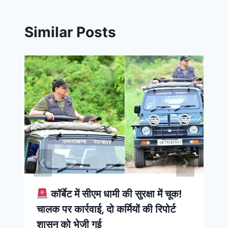
Similar Posts
कॉर्बेट में सीएम धामी की सुरक्षा में चूक!
चालक पर कार्रवाई, दो कर्मियों की रिपोर्ट
शासन को भेजी गई