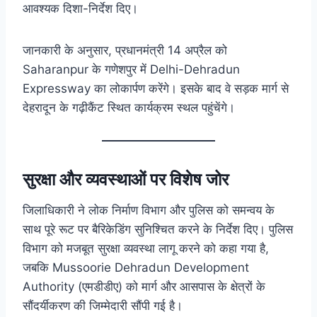
आवश्यक दिशा-निर्देश दिए।
जानकारी के अनुसार, प्रधानमंत्री 14 अप्रैल को
Saharanpur के गणेशपुर में Delhi-Dehradun
Expressway का लोकार्पण करेंगे। इसके बाद वे सड़क मार्ग से
देहरादून के गढ़ीकैंट स्थित कार्यक्रम स्थल पहुंचेंगे।
सुरक्षा और व्यवस्थाओं पर विशेष जोर
जिलाधिकारी ने लोक निर्माण विभाग और पुलिस को समन्वय के
साथ पूरे रूट पर बैरिकेडिंग सुनिश्चित करने के निर्देश दिए। पुलिस
विभाग को मजबूत सुरक्षा व्यवस्था लागू करने को कहा गया है,
जबकि Mussoorie Dehradun Development
Authority (एमडीडीए) को मार्ग और आसपास के क्षेत्रों के
सौंदर्यीकरण की जिम्मेदारी सौंपी गई है।