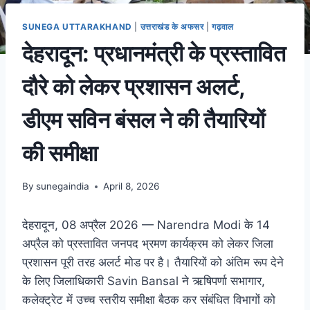
SUNEGA UTTARAKHAND
|
उत्तराखंड के अफसर
|
गढ़वाल
देहरादून: प्रधानमंत्री के प्रस्तावित
दौरे को लेकर प्रशासन अलर्ट,
डीएम सविन बंसल ने की तैयारियों
की समीक्षा
By
sunegaindia
April 8, 2026
देहरादून, 08 अप्रैल 2026 — Narendra Modi के 14
अप्रैल को प्रस्तावित जनपद भ्रमण कार्यक्रम को लेकर जिला
प्रशासन पूरी तरह अलर्ट मोड पर है। तैयारियों को अंतिम रूप देने
के लिए जिलाधिकारी Savin Bansal ने ऋषिपर्णा सभागार,
कलेक्ट्रेट में उच्च स्तरीय समीक्षा बैठक कर संबंधित विभागों को