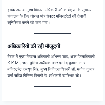
इसके अलावा मुख्य विकास अधिकारी को कार्यक्रम के सुचारू
संचालन के लिए जोनल और सेक्टर मजिस्ट्रेटों की तैनाती
सुनिश्चित करने को कहा गया।
अधिकारियों की रही मौजूदगी
बैठक में मुख्य विकास अधिकारी अभिनव शाह, अपर जिलाधिकारी
K K Mishra, पुलिस अधीक्षक नगर प्रमोद कुमार, नगर
मजिस्ट्रेट प्रत्युष सिंह, मुख्य चिकित्साधिकारी डॉ. मनोज कुमार
शर्मा सहित विभिन्न विभागों के अधिकारी उपस्थित रहे।