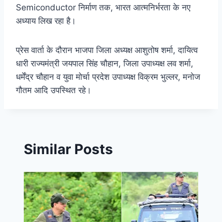
Semiconductor निर्माण तक, भारत आत्मनिर्भरता के नए
अध्याय लिख रहा है।
प्रेस वार्ता के दौरान भाजपा जिला अध्यक्ष आशुतोष शर्मा, दायित्व
धारी राज्यमंत्री जयपाल सिंह चौहान, जिला उपाध्यक्ष लव शर्मा,
धर्मेंद्र चौहान व युवा मोर्चा प्रदेश उपाध्यक्ष विक्रम भुल्लर, मनोज
गौतम आदि उपस्थित रहे।
Similar Posts