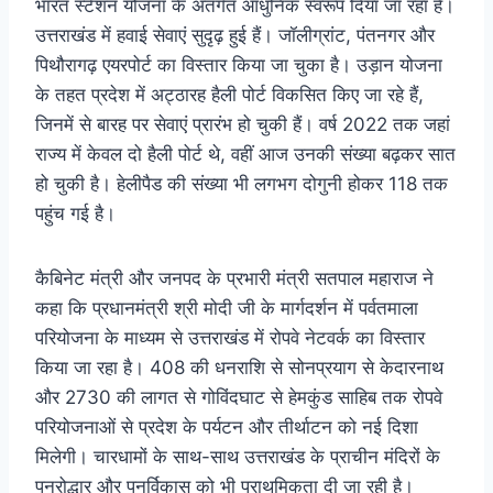
भारत स्टेशन योजना के अंतर्गत आधुनिक स्वरूप दिया जा रहा है।
उत्तराखंड में हवाई सेवाएं सुदृढ़ हुई हैं। जॉलीग्रांट, पंतनगर और
पिथौरागढ़ एयरपोर्ट का विस्तार किया जा चुका है। उड़ान योजना
के तहत प्रदेश में अट्ठारह हैली पोर्ट विकसित किए जा रहे हैं,
जिनमें से बारह पर सेवाएं प्रारंभ हो चुकी हैं। वर्ष 2022 तक जहां
राज्य में केवल दो हैली पोर्ट थे, वहीं आज उनकी संख्या बढ़कर सात
हो चुकी है। हेलीपैड की संख्या भी लगभग दोगुनी होकर 118 तक
पहुंच गई है।
कैबिनेट मंत्री और जनपद के प्रभारी मंत्री सतपाल महाराज ने
कहा कि प्रधानमंत्री श्री मोदी जी के मार्गदर्शन में पर्वतमाला
परियोजना के माध्यम से उत्तराखंड में रोपवे नेटवर्क का विस्तार
किया जा रहा है। 408 की धनराशि से सोनप्रयाग से केदारनाथ
और 2730 की लागत से गोविंदघाट से हेमकुंड साहिब तक रोपवे
परियोजनाओं से प्रदेश के पर्यटन और तीर्थाटन को नई दिशा
मिलेगी। चारधामों के साथ-साथ उत्तराखंड के प्राचीन मंदिरों के
पुनरोद्धार और पुनर्विकास को भी प्राथमिकता दी जा रही है।