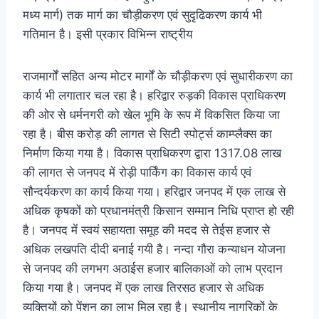
मध्य मार्ग) तक मार्ग का चौड़ीकरण एवं सुदृढिकरण कार्य भी
गतिमान है। इसी प्रकार विभिन्न राष्ट्रीय
राजमार्गों सहित अन्य मोटर मार्गों के चौड़ीकरण एवं सुधारीकरण का
कार्य भी लगातार चल रहा है। हरिद्वार रुड़की विकास प्राधिकरण
की ओर से धर्मनगरी को खेल भूमि के रूप में विकसित किया जा
रहा है। बीस करोड़ की लागत से सिटी स्पोर्ट्स काम्प्लैक्स का
निर्माण किया गया है। विकास प्राधिकरण द्वारा 1317.08 लाख
की लागत से जनपद में रोड़ी पार्किंग का विकास कार्य एवं
सौन्दर्यकरण का कार्य किया गया। हरिद्वार जनपद में एक लाख से
अधिक कृषकों को प्रधानमंत्री किसान सम्मान निधि प्राप्त हो रही
है। जनपद में स्वयं सहायता समूह की मदद से तेईस हजार से
अधिक लखपति दीदी बनाई गयी है। नन्दा गौरा कन्याधन योजना
से जनपद की लगभग अठाईस हजार बालिकाओं को लाभ प्रदान
किया गया है। जनपद में एक लाख तिरसठ हजार से अधिक
व्यक्तियों को पेंशन का लाभ मिल रहा है। स्थानीय नागरिकों के