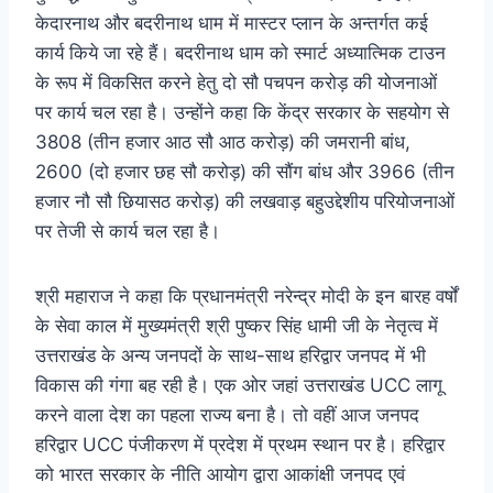
केदारनाथ और बदरीनाथ धाम में मास्टर प्लान के अन्तर्गत कई
कार्य किये जा रहे हैं। बदरीनाथ धाम को स्मार्ट अध्यात्मिक टाउन
के रूप में विकसित करने हेतु दो सौ पचपन करोड़ की योजनाओं
पर कार्य चल रहा है। उन्होंने कहा कि केंद्र सरकार के सहयोग से
3808 (तीन हजार आठ सौ आठ करोड़) की जमरानी बांध,
2600 (दो हजार छह सौ करोड़) की सौंग बांध और 3966 (तीन
हजार नौ सौ छियासठ करोड़) की लखवाड़ बहुउद्देशीय परियोजनाओं
पर तेजी से कार्य चल रहा है।
श्री महाराज ने कहा कि प्रधानमंत्री नरेन्द्र मोदी के इन बारह वर्षों
के सेवा काल में मुख्यमंत्री श्री पुष्कर सिंह धामी जी के नेतृत्व में
उत्तराखंड के अन्य जनपदों के साथ-साथ हरिद्वार जनपद में भी
विकास की गंगा बह रही है। एक ओर जहां उत्तराखंड UCC लागू
करने वाला देश का पहला राज्य बना है। तो वहीं आज जनपद
हरिद्वार UCC पंजीकरण में प्रदेश में प्रथम स्थान पर है। हरिद्वार
को भारत सरकार के नीति आयोग द्वारा आकांक्षी जनपद एवं