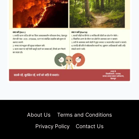
About Us
Terms and Conditions
Privacy Policy
Contact Us