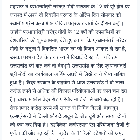
महाराज ने प्रधानमंत्री नरेन्द्र मोदी सरकार के 12 वर्ष पूरे होने पर
जनपद में अपने दो दिवसीय प्रवास के अंतिम दिन सोमवार को
स्थानीय प्रेस क्लब में आयोजित पत्रकार वार्ता के दौरान कही।
उन्होंने प्रधानमंत्री नरेंद्र मोदी के 12 वर्षों की उपलब्धियों पर
देशवासियों को शुभकामनाएं देते हुए बताया कि प्रधानमंत्री नरेंद्र
मोदी के नेतृत्व में विकसित भारत का जो विजन आकार ले रहा है,
उसका प्रभाव देश के हर राज्य में दिखाई दे रहा है। यदि हम
उत्तराखंड की बात करें तो देवभूमि उत्तराखंड के लिए प्रधानमंत्री
श्री मोदी का कार्यकाल स्वर्णिम अक्षरों में लिखे जाने योग्य साबित
हुआ है। केंद्र सरकार के सहयोग से आज उत्तराखंड में दो लाख
करोड़ रुपये से अधिक की विकास परियोजनाओं पर कार्य चल रहा
है। चारधाम ऑल वेदर रोड परियोजना तेजी से आगे बढ़ रही है।
तेरह हजार करोड़ रुपये की लागत से निर्मित दिल्ली-देहरादून
एक्सप्रेस-वे ने दिल्ली और देहरादून के बीच दूरी और समय, दोनों
को कम कर दिया है। ऋषिकेश-कर्णप्रयाग रेल परियोजना तेजी से
पूर्णता की ओर बढ़ रही है। प्रदेश के 11 रेलवे स्टेशनों को अमृत