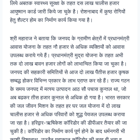
लिये अबतक स्वास्थ्य सुरक्षा के तहत दस लाख चालीस हजार
आयुष्मान कार्ड जारी किये जा चुके है। रोशनाबाद में कुष्ठ रोगियों
हेतु शैल्टर होम का निर्माण कार्य किया गया है।
श्री महाराज ने बताया कि जनपद के ग्रामीण क्षेत्रों में प्रधानमंत्री
आवास योजना के तहत नौ हजार से अधिक व्यक्तियों को आवास
उपलब्ध कराये गये हैं। प्रधानमंत्री मुद्रा योजना के तहत अभी
तक दो लाख बावन हजार लोगों को लाभान्वित किया जा चुका है।
जनपद की सहकारी समितियों से आज दो लाख पैंतीस हजार कृषक
सम्बद्ध होकर विभिन्न प्रकार के लाभ प्राप्त कर रहे हैं। राज्य गठन
के समय जनपद में मत्स्य उत्पादन आठ सौ पचास कुन्तल था, जो
अब बढकर तीस हजार कुन्तल से अधिक हो गया है। भारत सरकार
की जल जीवन मिशन के तहत हर घर जल योजना में दो लाख
चालीस हजार से अधिक परिवारों को शुद्ध पेयजल उपलब्ध कराया
जा रहा है। हरिद्वार-ऋषिकेश कॉरिडोर की डीपीआर तैयार की जा
चुकी है। कॉरिडोर का निर्माण कार्य पूर्ण होने के बाद धर्मनगरी भी
काशी विश्वनाथ, उज्जैन महाकाल कॉरिडोर की तरह ही भव्य व