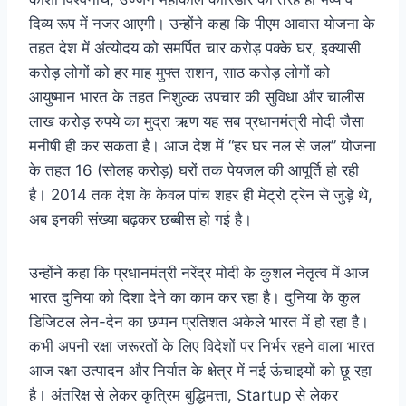
दिव्य रूप में नजर आएगी। उन्होंने कहा कि पीएम आवास योजना के
तहत देश में अंत्योदय को समर्पित चार करोड़ पक्के घर, इक्यासी
करोड़ लोगों को हर माह मुफ्त राशन, साठ करोड़ लोगों को
आयुष्मान भारत के तहत निशुल्क उपचार की सुविधा और चालीस
लाख करोड़ रुपये का मुद्रा ऋण यह सब प्रधानमंत्री मोदी जैसा
मनीषी ही कर सकता है। आज देश में “हर घर नल से जल” योजना
के तहत 16 (सोलह करोड़) घरों तक पेयजल की आपूर्ति हो रही
है। 2014 तक देश के केवल पांच शहर ही मेट्रो ट्रेन से जुड़े थे,
अब इनकी संख्या बढ़कर छब्बीस हो गई है।
उन्होंने कहा कि प्रधानमंत्री नरेंद्र मोदी के कुशल नेतृत्व में आज
भारत दुनिया को दिशा देने का काम कर रहा है। दुनिया के कुल
डिजिटल लेन-देन का छप्पन प्रतिशत अकेले भारत में हो रहा है।
कभी अपनी रक्षा जरूरतों के लिए विदेशों पर निर्भर रहने वाला भारत
आज रक्षा उत्पादन और निर्यात के क्षेत्र में नई ऊंचाइयों को छू रहा
है। अंतरिक्ष से लेकर कृत्रिम बुद्धिमत्ता, Startup से लेकर