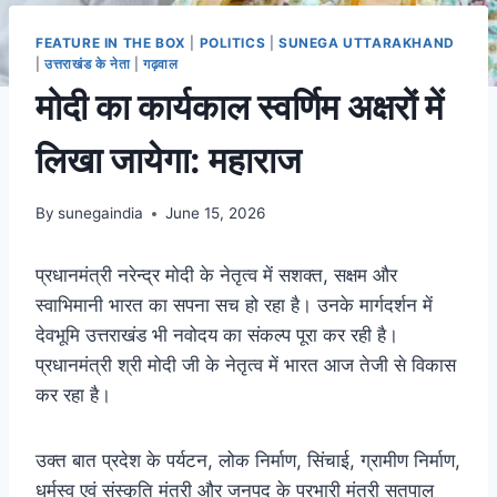
FEATURE IN THE BOX
|
POLITICS
|
SUNEGA UTTARAKHAND
|
उत्तराखंड के नेता
|
गढ़वाल
मोदी का कार्यकाल स्वर्णिम अक्षरों में
लिखा जायेगा: महाराज
By
sunegaindia
June 15, 2026
प्रधानमंत्री नरेन्द्र मोदी के नेतृत्व में सशक्त, सक्षम और
स्वाभिमानी भारत का सपना सच हो रहा है। उनके मार्गदर्शन में
देवभूमि उत्तराखंड भी नवोदय का संकल्प पूरा कर रही है।
प्रधानमंत्री श्री मोदी जी के नेतृत्व में भारत आज तेजी से विकास
कर रहा है।
उक्त बात प्रदेश के पर्यटन, लोक निर्माण, सिंचाई, ग्रामीण निर्माण,
धर्मस्व एवं संस्कृति मंत्री और जनपद के प्रभारी मंत्री सतपाल