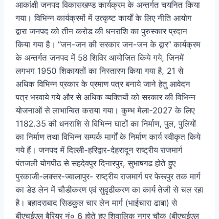
आकांक्षी जनपद विकासखण्ड कार्यक्रम के अन्तर्गत चयनित किया
गया। विभिन्न कार्यक्रमों में उत्कृष्ट कार्यों के लिए नीति आयोग
द्वारा जनपद को तीन करोड की धनराशि का पुरुस्कार प्रदान
किया गया है। “जन-जन की सरकार जन-जन के द्वार” कार्यक्रम
के अन्तर्गत जनपद में 58 शिविर आयोजित किये गये, जिनमें
लगभग 1950 शिकायतों का निस्तारण किया गया है, 21 से
अधिक विभिन्न प्रकार के प्रमाण पत्र बनाये जाने हेतु आवेदन
पत्र भरवाये गये और से अधिक व्यक्तियों को सरकार की विभिन्न
योजनाओं से लाभान्वित कराया गया। कुम्भ मेला-2027 के लिए
1182.35 की धनराशि से विभिन्न घाटों का निर्माण, पुल, पुलियों
का निर्माण तथा विभिन्न सम्पर्क मार्गों के निर्माण कार्य स्वीकृत किये
गये हैं। जनपद में दिल्ली-हरिद्वार-देहरादून राष्ट्रीय राजमार्ग
पंतजली योगपीठ से सहदेवपुर दिनारपुर, सुभाषगढ होते हुए
पुरकाजी-लक्सर-ज्वालापुर- राष्ट्रीय राजमार्ग पर फेरूपुर तक मार्ग
का डेढ लेन में चौडीकरण एवं सुदृढीकरण का कार्य तेजी से चल रहा
है। बहादराबाद सिडकुल चार लेन मार्ग (भाईचारा ढाबा) से
बीएचईएल बैरियर नं० 6 होते हुए शिवालिक नगर चौक (बीएचईएल