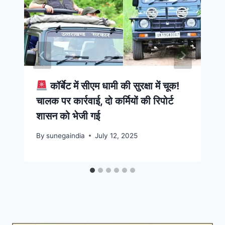
कॉर्बेट में सीएम धामी की सुरक्षा में चूक!
चालक पर कार्रवाई, दो कर्मियों की रिपोर्ट
शासन को भेजी गई
By
sunegaindia
July 12, 2025