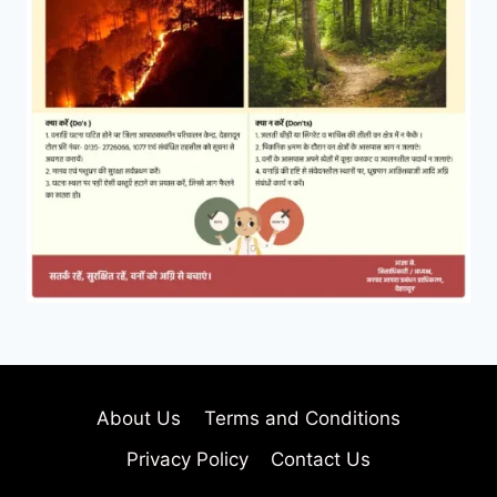
About Us
Terms and Conditions
Privacy Policy
Contact Us