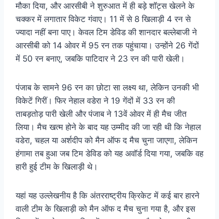
मौका दिया, और आरसीबी ने शुरुआत में ही बड़े शॉट्स खेलने के
चक्कर में लगातार विकेट गंवाए। 11 में से 8 खिलाड़ी 4 रन से
ज्यादा नहीं बना पाए। केवल टिम डेविड की शानदार बल्लेबाजी ने
आरसीबी को 14 ओवर में 95 रन तक पहुंचाया। उन्होंने 26 गेंदों
में 50 रन बनाए, जबकि पाटिदार ने 23 रन की पारी खेली।
पंजाब के सामने 96 रन का छोटा सा लक्ष्य था, लेकिन उनकी भी
विकेटें गिरीं। फिर नेहाल वडेरा ने 19 गेंदों में 33 रन की
ताबड़तोड़ पारी खेली और पंजाब ने 13वें ओवर में ही मैच जीत
लिया। मैच खत्म होने के बाद यह उम्मीद की जा रही थी कि नेहाल
वडेरा, चहल या अर्शदीप को मैन ऑफ द मैच चुना जाएगा, लेकिन
हंगामा तब हुआ जब टिम डेविड को यह अवॉर्ड दिया गया, जबकि वह
हारी हुई टीम के खिलाड़ी थे।
यहां यह उल्लेखनीय है कि अंतरराष्ट्रीय क्रिकेट में कई बार हारने
वाली टीम के खिलाड़ी को मैन ऑफ द मैच चुना गया है, और इस