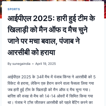
SPORTS
आईपीएल 2025: हारी हुई टीम के
खिलाड़ी को मैन ऑफ द मैच चुने
जाने पर मचा बवाल, पंजाब ने
आरसीबी को हराया
By
sunegaindia
April 19, 2025
आईपीएल 2025 के 34वें मैच में पंजाब किंग्स ने आरसीबी को 5
विकेट से हराया, लेकिन एक हैरान करने वाला फैसला लिया गया
जब हारी हुई टीम के खिलाड़ी को मैन ऑफ द मैच चुना गया।
बारिश की वजह से मैच को 14-14 ओवरों में सिमित किया गया
था। पंजाब ने टॉस जीतकर आरसीबी को पहले बैटिंग करने का