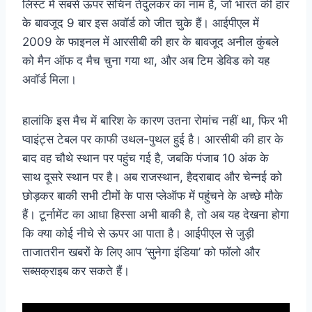
लिस्ट में सबसे ऊपर सचिन तेंदुलकर का नाम है, जो भारत की हार
के बावजूद 9 बार इस अवॉर्ड को जीत चुके हैं। आईपीएल में
2009 के फाइनल में आरसीबी की हार के बावजूद अनील कुंबले
को मैन ऑफ द मैच चुना गया था, और अब टिम डेविड को यह
अवॉर्ड मिला।
हालांकि इस मैच में बारिश के कारण उतना रोमांच नहीं था, फिर भी
प्वाइंट्स टेबल पर काफी उथल-पुथल हुई है। आरसीबी की हार के
बाद वह चौथे स्थान पर पहुंच गई है, जबकि पंजाब 10 अंक के
साथ दूसरे स्थान पर है। अब राजस्थान, हैदराबाद और चेन्नई को
छोड़कर बाकी सभी टीमों के पास प्लेऑफ में पहुंचने के अच्छे मौके
हैं। टूर्नामेंट का आधा हिस्सा अभी बाकी है, तो अब यह देखना होगा
कि क्या कोई नीचे से ऊपर आ पाता है। आईपीएल से जुड़ी
ताजातरीन खबरों के लिए आप ‘सुनेगा इंडिया’ को फॉलो और
सब्सक्राइब कर सकते हैं।