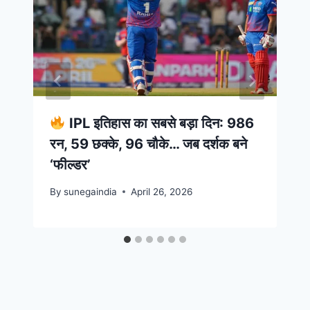
IPL इतिहास का सबसे बड़ा दिन: 986
रन, 59 छक्के, 96 चौके… जब दर्शक बने
‘फील्डर’
By
sunegaindia
April 26, 2026