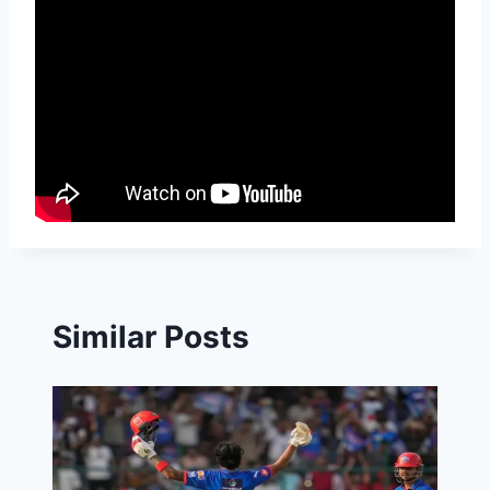
Similar Posts