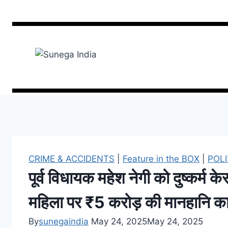
CRIME & ACCIDENTS
|
Feature in the BOX
|
POLI
पूर्व विधायक महेश नेगी को दुष्कर्म क
महिला पर ₹5 करोड़ की मानहानि क
By
sunegaindia
May 24, 2025
May 24, 2025