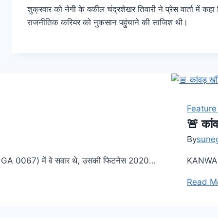
शुक्रवार को नेगी के वकील चंद्रशेखर तिवारी ने प्रेस वार्ता मे
राजनीतिक करियर को नुकसान पहुंचाने की साजिश थी।
Feature
🚨 कां
By
sune
GA 0067) में वे सवार थे, उसकी फिटनेस 2020…
KANWARIY
Read M