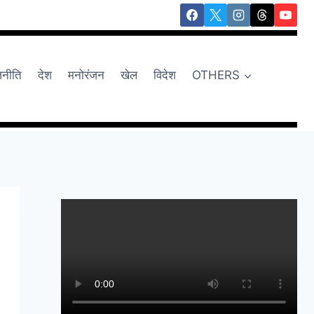
जनीति
देश
मनोरंजन
खेल
विदेश
OTHERS