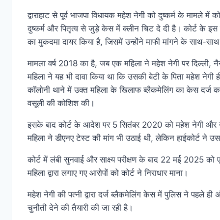
द्वाराहाट से पूर्व भाजपा विधायक महेश नेगी को दुष्कर्म के मामले में
दुष्कर्म और पितृत्व से जुड़े केस में क्लीन चिट दे दी है। कोर्ट 
का मुकदमा दायर किया है, जिसमें उन्होंने माफी मांगने के साथ-साथ
मामला वर्ष 2018 का है, जब एक महिला ने महेश नेगी पर दिल्ली, नै
महिला ने यह भी दावा किया था कि उसकी बेटी के पिता महेश नेगी ह
कॉलोनी थाने में उक्त महिला के खिलाफ ब्लैकमेलिंग का केस दर
वसूली की कोशिश की।
इसके बाद कोर्ट के आदेश पर 5 सितंबर 2020 को महेश नेगी और उ
महिला ने डीएनए टेस्ट की मांग भी उठाई थी, लेकिन हाईकोर्ट ने 
कोर्ट में लंबी सुनवाई और साक्ष्य परीक्षण के बाद 22 मई 2025 को
महिला द्वारा लगाए गए आरोपों को कोर्ट ने निराधार माना।
महेश नेगी की पत्नी द्वारा दर्ज ब्लैकमेलिंग केस में पुलिस ने पहले 
चुनौती देने की तैयारी की जा रही है।