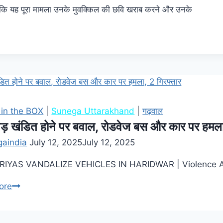
ं कहा कि यह पूरा मामला उनके मुवक्किल की छवि खराब करने और उनके
 in the BOX
|
Sunega Uttarakhand
|
गढ़वाल
वड़ खंडित होने पर बवाल, रोडवेज बस और कार पर हमला
gaindia
July 12, 2025
July 12, 2025
AS VANDALIZE VEHICLES IN HARIDWAR | Violence After Kanwar Brea
ore