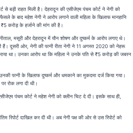
 कोर्ट से बड़ी राहत मिली है। देहरादून की एसीजेएम पंचम कोर्ट ने नेगी को
के इस फैसले के बाद महेश नेगी ने आरोप लगाने वाली महिला के खिलाफ मानहानि
 ₹5 करोड़ के हर्जाने की मांग की है।
नीताल, मसूरी और देहरादून में यौन शोषण और दुष्कर्म के आरोप लगाए थे।
ी हैं। दूसरी ओर, नेगी की पत्नी रीता नेगी ने 11 अगस्त 2020 को नेहरू
्ज कराया था। उनका आरोप था कि महिला ने उनके पति से ₹5 करोड़ की जबरन
नकी पत्नी के खिलाफ दुष्कर्म और धमकाने का मुकदमा दर्ज किया गया।
उस पर रोक लगा दी थी।
 एसीजेएम पंचम कोर्ट ने महेश नेगी को क्लीन चिट दे दी। इसके साथ ही,
ही अंतिम रिपोर्ट दाखिल कर दी थी। अब नेगी पक्ष की ओर से उस रिपोर्ट को