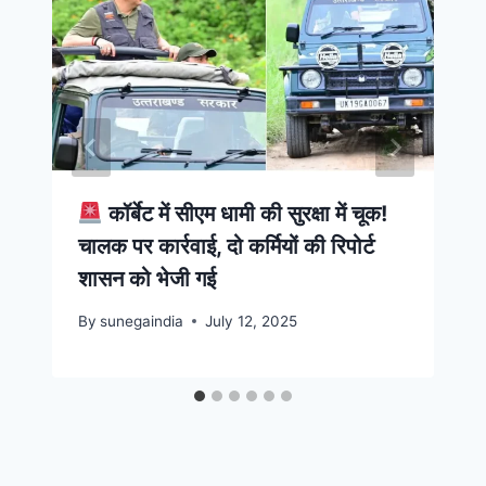
कॉर्बेट में सीएम धामी की सुरक्षा में चूक!
चालक पर कार्रवाई, दो कर्मियों की रिपोर्ट
शासन को भेजी गई
By
sunegaindia
July 12, 2025