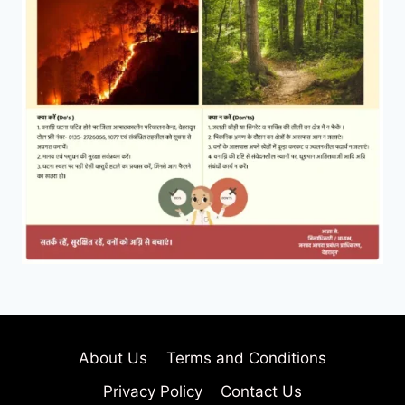
About Us
Terms and Conditions
Privacy Policy
Contact Us