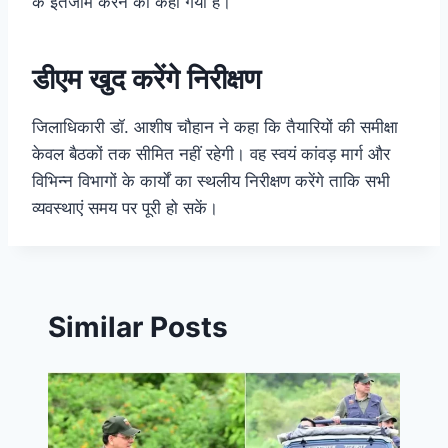
के इंतजाम करने को कहा गया है।
डीएम खुद करेंगे निरीक्षण
जिलाधिकारी डॉ. आशीष चौहान ने कहा कि तैयारियों की समीक्षा
केवल बैठकों तक सीमित नहीं रहेगी। वह स्वयं कांवड़ मार्ग और
विभिन्न विभागों के कार्यों का स्थलीय निरीक्षण करेंगे ताकि सभी
व्यवस्थाएं समय पर पूरी हो सकें।
Similar Posts