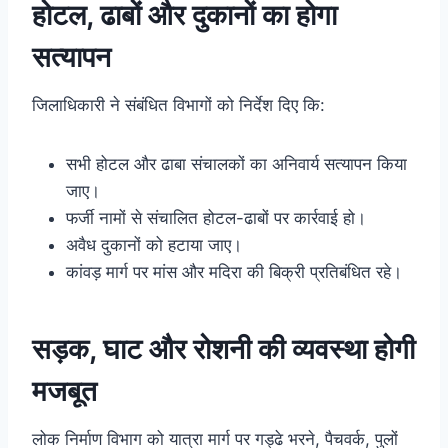
होटल, ढाबों और दुकानों का होगा
सत्यापन
जिलाधिकारी ने संबंधित विभागों को निर्देश दिए कि:
सभी होटल और ढाबा संचालकों का अनिवार्य सत्यापन किया
जाए।
फर्जी नामों से संचालित होटल-ढाबों पर कार्रवाई हो।
अवैध दुकानों को हटाया जाए।
कांवड़ मार्ग पर मांस और मदिरा की बिक्री प्रतिबंधित रहे।
सड़क, घाट और रोशनी की व्यवस्था होगी
मजबूत
लोक निर्माण विभाग को यात्रा मार्ग पर गड्ढे भरने, पैचवर्क, पुलों