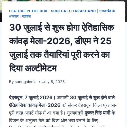
FEATURE IN THE BOX
|
SUNEGA UTTARAKHAND
|
उत्तराखंड के
अफसर
|
गढ़वाल
30 जुलाई से शुरू होगा ऐतिहासिक
कांवड़ मेला-2026, डीएम ने 25
जुलाई तक तैयारियां पूरी करने का
दिया अल्टीमेटम
By
sunegaindia
July 8, 2026
देहरादून, 7 जुलाई 2026।
आगामी
30 जुलाई से शुरू होने वाले
ऐतिहासिक कांवड़ मेला-2026
को लेकर देहरादून जिला प्रशासन
पूरी तरह अलर्ट मोड में आ गया है। मुख्यमंत्री
पुष्कर सिंह धामी
के
विजन के अनुरूप मेले को दिव्य और भव्य बनाने के लिए