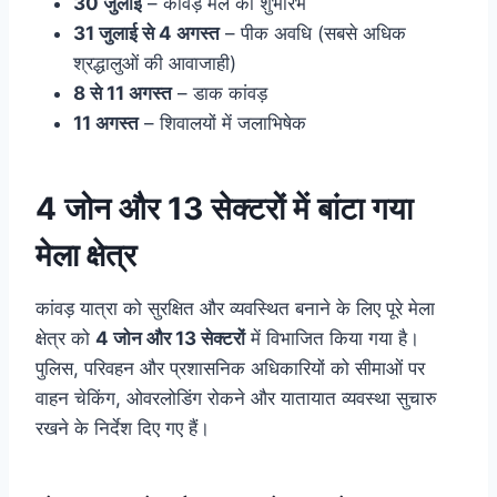
30 जुलाई
– कांवड़ मेले का शुभारंभ
31 जुलाई से 4 अगस्त
– पीक अवधि (सबसे अधिक
श्रद्धालुओं की आवाजाही)
8 से 11 अगस्त
– डाक कांवड़
11 अगस्त
– शिवालयों में जलाभिषेक
4 जोन और 13 सेक्टरों में बांटा गया
मेला क्षेत्र
कांवड़ यात्रा को सुरक्षित और व्यवस्थित बनाने के लिए पूरे मेला
क्षेत्र को
4 जोन और 13 सेक्टरों
में विभाजित किया गया है।
पुलिस, परिवहन और प्रशासनिक अधिकारियों को सीमाओं पर
वाहन चेकिंग, ओवरलोडिंग रोकने और यातायात व्यवस्था सुचारु
रखने के निर्देश दिए गए हैं।