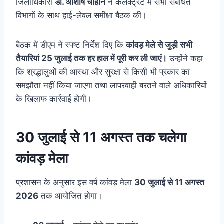
जिलाधिकारी
डॉ. आशीष चौहान
ने कलेक्ट्रेट में सभी संबंधित
विभागों के साथ हाई-लेवल समीक्षा बैठक की।
बैठक में डीएम ने स्पष्ट निर्देश दिए कि
कांवड़ मेले से जुड़ी सभी
तैयारियां 25 जुलाई तक हर हाल में पूरी कर ली जाएं।
उन्होंने कहा
कि श्रद्धालुओं की आस्था और सुरक्षा से किसी भी प्रकार का
समझौता नहीं किया जाएगा तथा लापरवाही बरतने वाले अधिकारियों
के खिलाफ कार्रवाई होगी।
30 जुलाई से 11 अगस्त तक चलेगा
कांवड़ मेला
प्रशासन के अनुसार इस वर्ष कांवड़ मेला
30 जुलाई से 11 अगस्त
2026
तक आयोजित होगा।