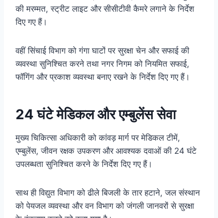
की मरम्मत, स्ट्रीट लाइट और सीसीटीवी कैमरे लगाने के निर्देश
दिए गए हैं।
वहीं सिंचाई विभाग को गंगा घाटों पर सुरक्षा चेन और सफाई की
व्यवस्था सुनिश्चित करने तथा नगर निगम को नियमित सफाई,
फॉगिंग और प्रकाश व्यवस्था बनाए रखने के निर्देश दिए गए हैं।
24 घंटे मेडिकल और एम्बुलेंस सेवा
मुख्य चिकित्सा अधिकारी को कांवड़ मार्ग पर मेडिकल टीमें,
एम्बुलेंस, जीवन रक्षक उपकरण और आवश्यक दवाओं की 24 घंटे
उपलब्धता सुनिश्चित करने के निर्देश दिए गए हैं।
साथ ही विद्युत विभाग को ढीले बिजली के तार हटाने, जल संस्थान
को पेयजल व्यवस्था और वन विभाग को जंगली जानवरों से सुरक्षा