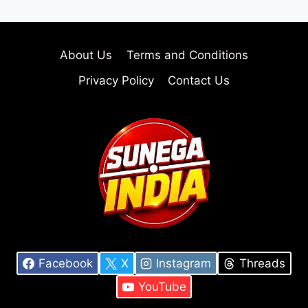
About Us
Terms and Conditions
Privacy Policy
Contact Us
Facebook
X
Instagram
Threads
YouTube