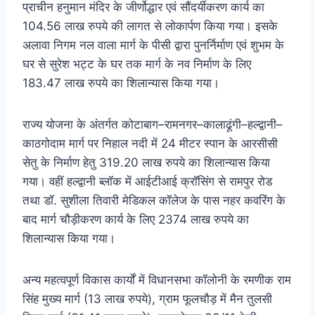
प्राचीन हनुमान मंदिर के जीर्णोद्धार एवं सौंदर्यीकरण कार्य का
104.56 लाख रुपये की लागत से लोकार्पण किया गया। इसके
अलावा निगम नल वाला मार्ग के पीसी द्वारा पुनर्निर्माण एवं शुभम के
घर से सुरेश भट्ट के घर तक मार्ग के नव निर्माण के लिए
183.47 लाख रुपये का शिलान्यास किया गया।
राज्य योजना के अंतर्गत कोटाबाग–रामनगर–कालाढूंगी–हल्द्वानी–
काठगोदाम मार्ग पर निहाल नदी में 24 मीटर स्पान के आरसीसी
सेतु के निर्माण हेतु 319.20 लाख रुपये का शिलान्यास किया
गया। वहीं हल्द्वानी ब्लॉक में आईटीआई क्रॉसिंग से रामपुर रोड
तथा डॉ. सुशीला तिवारी मेडिकल कॉलेज के पास नहर कवरिंग के
बाद मार्ग चौड़ीकरण कार्य के लिए 2374 लाख रुपये का
शिलान्यास किया गया।
अन्य महत्वपूर्ण विकास कार्यों में विधानसभा कॉलोनी के रमणीक राम
सिंह मुख्य मार्ग (13 लाख रुपये), ग्राम फूलचौड़ में मैन तुलसी