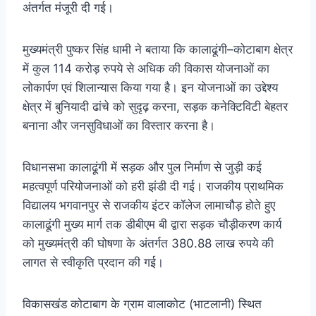
अंतर्गत मंजूरी दी गई।
मुख्यमंत्री पुष्कर सिंह धामी ने बताया कि कालाढूंगी–कोटाबाग क्षेत्र
में कुल 114 करोड़ रुपये से अधिक की विकास योजनाओं का
लोकार्पण एवं शिलान्यास किया गया है। इन योजनाओं का उद्देश्य
क्षेत्र में बुनियादी ढांचे को सुदृढ़ करना, सड़क कनेक्टिविटी बेहतर
बनाना और जनसुविधाओं का विस्तार करना है।
विधानसभा कालाढूंगी में सड़क और पुल निर्माण से जुड़ी कई
महत्वपूर्ण परियोजनाओं को हरी झंडी दी गई। राजकीय प्राथमिक
विद्यालय भगवानपुर से राजकीय इंटर कॉलेज लामाचौड़ होते हुए
कालाढूंगी मुख्य मार्ग तक डीबीएम बी द्वारा सड़क चौड़ीकरण कार्य
को मुख्यमंत्री की घोषणा के अंतर्गत 380.88 लाख रुपये की
लागत से स्वीकृति प्रदान की गई।
विकासखंड कोटाबाग के ग्राम वालाकोट (भाटलानी) स्थित