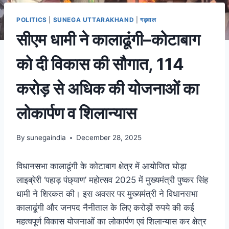
POLITICS
|
SUNEGA UTTARAKHAND
|
गढ़वाल
सीएम धामी ने कालाढूंगी–कोटाबाग
को दी विकास की सौगात, 114
करोड़ से अधिक की योजनाओं का
लोकार्पण व शिलान्यास
By
sunegaindia
December 28, 2025
विधानसभा कालाढूंगी के कोटाबाग क्षेत्र में आयोजित घोड़ा
लाइब्रेरी ‘पहाड़ पंछ्याण’ महोत्सव 2025 में मुख्यमंत्री पुष्कर सिंह
धामी ने शिरकत की। इस अवसर पर मुख्यमंत्री ने विधानसभा
कालाढूंगी और जनपद नैनीताल के लिए करोड़ों रुपये की कई
महत्वपूर्ण विकास योजनाओं का लोकार्पण एवं शिलान्यास कर क्षेत्र