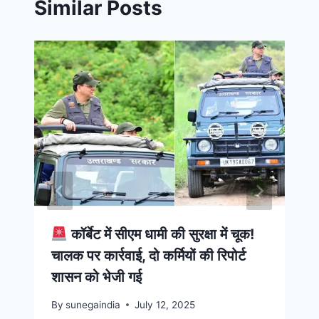
Similar Posts
कॉर्बेट में सीएम धामी की सुरक्षा में चूक!
चालक पर कार्रवाई, दो कर्मियों की रिपोर्ट
शासन को भेजी गई
By
sunegaindia
July 12, 2025