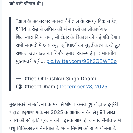
को बड़ी सौगात दी।
"आज के अवसर पर जनपद नैनीताल के समग्र विकास हेतु
₹114 करोड़ से अधिक की योजनाओं का लोकार्पण एवं
शिलान्यास किया गया, जो क्षेत्र के विकास को नई गति देगा।
सभी जनपदों में आधारभूत सुविधाओं का सुदृढ़ीकरण करते हुए
सशक्त उत्तराखंड का निर्माण हमारा संकल्प है।" : माननीय
मुख्यमंत्री श्री…
pic.twitter.com/9Sh2GBWFSo
— Office Of Pushkar Singh Dhami
(@OfficeofDhami)
December 28, 2025
मुख्यमंत्री ने महोत्सव के मंच से घोषणा करते हुए घोड़ा लाइब्रेरी
‘पहाड़ पंछ्याण’ महोत्सव 2025 के आयोजन के लिए 91 लाख
रुपये की स्वीकृति प्रदान की। इसके साथ ही जनपद नैनीताल में
पशु चिकित्सालय नैनीताल के भवन निर्माण को राज्य योजना के