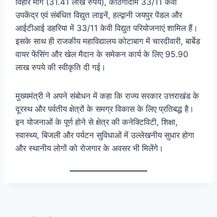
विहार मार्ग (31.41 लाख रुपये), काठगोदाम 33/11 केवी
उपकेंद्र एवं संबंधित विद्युत लाइनें, हल्द्वानी जयपुर पेंडल और
आईटीआई डहरिया में 33/11 केवी विद्युत परियोजनाएं शामिल हैं।
इसके साथ ही राजकीय महाविद्यालय कोटाबाग में चारदीवारी, बार्बेड
वायर फेंसिंग और खेल मैदान के समेकन कार्य के लिए 95.90
लाख रुपये की स्वीकृति दी गई।
मुख्यमंत्री ने अपने संबोधन में कहा कि राज्य सरकार उत्तराखंड के
दूरस्थ और पर्वतीय क्षेत्रों के समग्र विकास के लिए प्रतिबद्ध है।
इन योजनाओं के पूर्ण होने से क्षेत्र की कनेक्टिविटी, शिक्षा,
स्वास्थ्य, बिजली और पर्यटन सुविधाओं में उल्लेखनीय सुधार होगा
और स्थानीय लोगों को रोजगार के अवसर भी मिलेंगे।