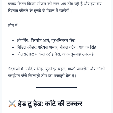
पंजाब किंग्स पिछले सीजन की रनर-अप टीम रही है और इस बार
खिताब जीतने के इरादे से मैदान में उतरेगी।
टीम में:
ओपनिंग: प्रियांश आर्य, प्रभसिमरन सिंह
मिडिल ऑर्डर: श्रेयस अय्यर, नेहाल वढेरा, शशांक सिंह
ऑलराउंडर: मार्कस स्टोइनिस, अजमतुल्लाह उमरजई
गेंदबाजी में अर्शदीप सिंह, युजवेंद्र चहल, मार्को जानसेन और लॉकी
फर्ग्यूसन जैसे खिलाड़ी टीम को मजबूती देते हैं।
हेड टू हेड: कांटे की टक्कर