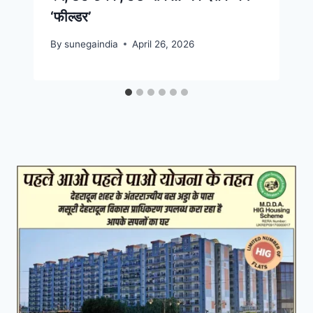
‘फील्डर’
By
sunegaindia
April 26, 2026