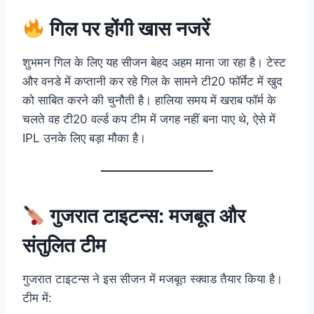
गिल पर होंगी खास नजरें
शुभमन गिल के लिए यह सीजन बेहद अहम माना जा रहा है। टेस्ट
और वनडे में कप्तानी कर रहे गिल के सामने टी20 फॉर्मेट में खुद
को साबित करने की चुनौती है। हालिया समय में खराब फॉर्म के
चलते वह टी20 वर्ल्ड कप टीम में जगह नहीं बना पाए थे, ऐसे में
IPL उनके लिए बड़ा मौका है।
गुजरात टाइटन्स: मजबूत और
संतुलित टीम
गुजरात टाइटन्स ने इस सीजन में मजबूत स्क्वाड तैयार किया है।
टीम में: