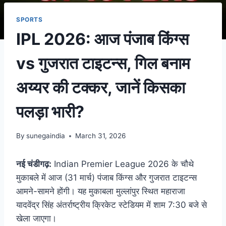
SPORTS
IPL 2026: आज पंजाब किंग्स
vs गुजरात टाइटन्स, गिल बनाम
अय्यर की टक्कर, जानें किसका
पलड़ा भारी?
By
sunegaindia
March 31, 2026
नई चंडीगढ़:
Indian Premier League 2026 के चौथे
मुकाबले में आज (31 मार्च) पंजाब किंग्स और गुजरात टाइटन्स
आमने-सामने होंगी। यह मुकाबला मुल्लांपुर स्थित महाराजा
यादवेंद्र सिंह अंतर्राष्ट्रीय क्रिकेट स्टेडियम में शाम 7:30 बजे से
खेला जाएगा।