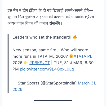
इस मैच में टीम इंडिया के दो बड़े खिलाड़ी आमने-सामने होंगे—
शुभमन गिल गुजरात टाइटन्स की कप्तानी करेंगे, जबकि श्रेयस
अय्यर पंजाब किंग्स की कमान संभालेंगे।
Leaders who set the standard!
New season, same fire – Who will score
more runs in TATA IPL 2026?
#TATAIPL
2026
#PBKSvGT
| TUE, 31st MAR, 6:30
PM
pic.twitter.com/9L4GoxL0Lq
— Star Sports (@StarSportsIndia)
March 31,
2026