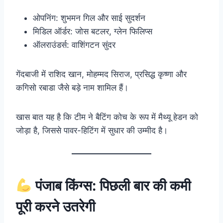
ओपनिंग: शुभमन गिल और साई सुदर्शन
मिडिल ऑर्डर: जोस बटलर, ग्लेन फिलिप्स
ऑलराउंडर्स: वाशिंगटन सुंदर
गेंदबाजी में राशिद खान, मोहम्मद सिराज, प्रसिद्ध कृष्णा और
कगिसो रबाडा जैसे बड़े नाम शामिल हैं।
खास बात यह है कि टीम ने बैटिंग कोच के रूप में मैथ्यू हेडन को
जोड़ा है, जिससे पावर-हिटिंग में सुधार की उम्मीद है।
पंजाब किंग्स: पिछली बार की कमी
पूरी करने उतरेगी