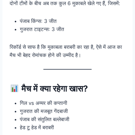
दोनों टीमों के बीच अब तक कुल 6 मुकाबले खेले गए हैं, जिसमें:
पंजाब किंग्स: 3 जीत
गुजरात टाइटन्स: 3 जीत
रिकॉर्ड से साफ है कि मुकाबला बराबरी का रहा है, ऐसे में आज का
मैच भी बेहद रोमांचक होने की उम्मीद है।
मैच में क्या रहेगा खास?
गिल vs अय्यर की कप्तानी
गुजरात की मजबूत गेंदबाजी
पंजाब की संतुलित बल्लेबाजी
हेड टू हेड में बराबरी