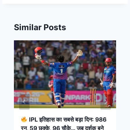
Similar Posts
IPL इतिहास का सबसे बड़ा दिन: 986
रन, 59 छक्के, 96 चौके… जब दर्शक बने