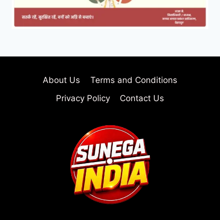
About Us
Terms and Conditions
Privacy Policy
Contact Us