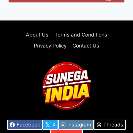
About Us
Terms and Conditions
Privacy Policy
Contact Us
Facebook
X
Instagram
Threads