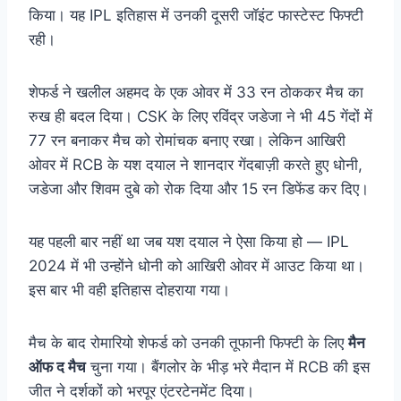
किया। यह IPL इतिहास में उनकी दूसरी जॉइंट फास्टेस्ट फिफ्टी
रही।
शेफर्ड ने खलील अहमद के एक ओवर में 33 रन ठोककर मैच का
रुख ही बदल दिया। CSK के लिए रविंद्र जडेजा ने भी 45 गेंदों में
77 रन बनाकर मैच को रोमांचक बनाए रखा। लेकिन आखिरी
ओवर में RCB के यश दयाल ने शानदार गेंदबाज़ी करते हुए धोनी,
जडेजा और शिवम दुबे को रोक दिया और 15 रन डिफेंड कर दिए।
यह पहली बार नहीं था जब यश दयाल ने ऐसा किया हो — IPL
2024 में भी उन्होंने धोनी को आखिरी ओवर में आउट किया था।
इस बार भी वही इतिहास दोहराया गया।
मैच के बाद रोमारियो शेफर्ड को उनकी तूफानी फिफ्टी के लिए
मैन
ऑफ द मैच
चुना गया। बैंगलोर के भीड़ भरे मैदान में RCB की इस
जीत ने दर्शकों को भरपूर एंटरटेनमेंट दिया।