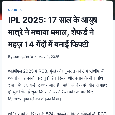
SPORTS
IPL 2025: 17 साल के आयुष
मात्रे ने मचाया धमाल, शेफर्ड ने
महज़ 14 गेंदों में बनाई फिफ्टी
By
sunegaindia
May 4, 2025
आईपीएल 2025 में RCB, मुंबई और गुजरात की टीमें प्लेऑफ में
अपनी जगह पक्की कर चुकी हैं। दिल्ली और पंजाब के बीच चौथे
स्थान के लिए कड़ी टक्कर जारी है। वहीं, प्लेऑफ की दौड़ से बाहर
हो चुकी चेन्नई सुपर किंग्स ने अपने फैंस को एक बार फिर
दिलचस्प मुकाबले का तोहफा दिया।
शनिवार को आईपीएल के 52वें मुकाबले में विराट कोहली की RCB