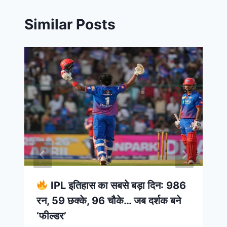
Similar Posts
IPL इतिहास का सबसे बड़ा दिन: 986
रन, 59 छक्के, 96 चौके… जब दर्शक बने
‘फील्डर’