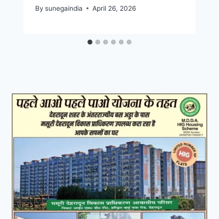
By
sunegaindia
April 26, 2026