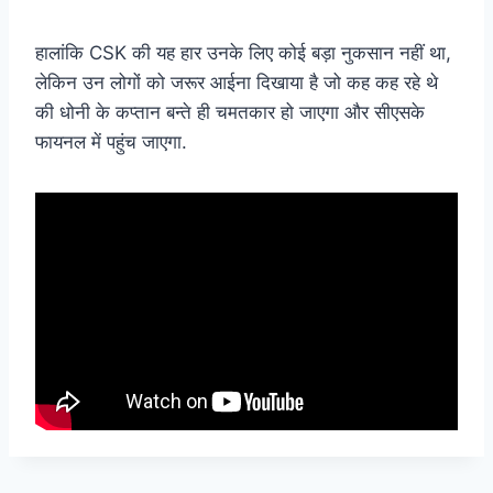
हालांकि CSK की यह हार उनके लिए कोई बड़ा नुकसान नहीं था,
लेकिन उन लोगों को जरूर आईना दिखाया है जो कह कह रहे थे
की धोनी के कप्तान बन्ते ही चमतकार हो जाएगा और सीएसके
फायनल में पहुंच जाएगा.