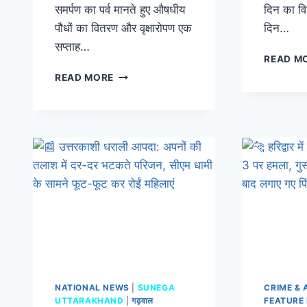
समर्पण का पर्व मानते हुए औषधीय
दिन का वि
पौधों का वितरण और वृक्षारोपण एक
दिन…
सप्ताह…
READ M
READ MORE
NATIONAL NEWS
|
SUNEGA
CRIME & 
UTTARAKHAND
|
गढ़वाल
FEATURE 