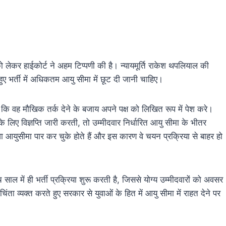
को लेकर हाईकोर्ट ने अहम टिप्पणी की है। न्यायमूर्ति राकेश थपलियाल की
हुए भर्ती में अधिकतम आयु सीमा में छूट दी जानी चाहिए।
ा कि वह मौखिक तर्क देने के बजाय अपने पक्ष को लिखित रूप में पेश करे।
के लिए विज्ञप्ति जारी करती, तो उम्मीदवार निर्धारित आयु सीमा के भीतर
 आयुसीमा पार कर चुके होते हैं और इस कारण वे चयन प्रक्रिया से बाहर हो
साल में ही भर्ती प्रक्रिया शुरू करती है, जिससे योग्य उम्मीदवारों को अवसर
ता व्यक्त करते हुए सरकार से युवाओं के हित में आयु सीमा में राहत देने पर