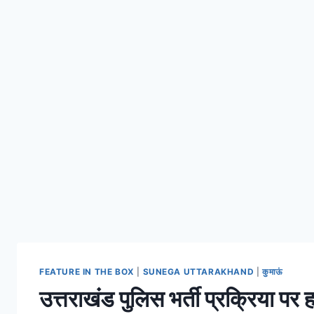
FEATURE IN THE BOX
|
SUNEGA UTTARAKHAND
|
कुमाऊं
उत्तराखंड पुलिस भर्ती प्रक्रिया पर 