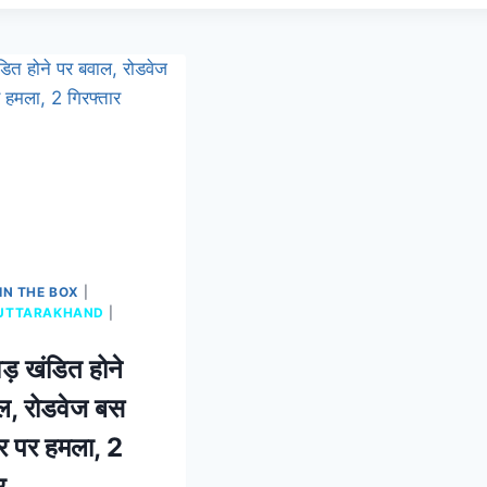
IN THE BOX
|
UTTARAKHAND
|
ड़ खंडित होने
ल, रोडवेज बस
 पर हमला, 2
र