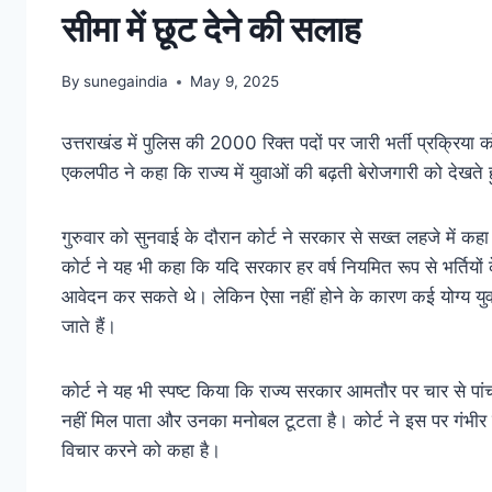
सीमा में छूट देने की सलाह
By
sunegaindia
May 9, 2025
उत्तराखंड में पुलिस की 2000 रिक्त पदों पर जारी भर्ती प्रक्रिया 
एकलपीठ ने कहा कि राज्य में युवाओं की बढ़ती बेरोजगारी को देखते 
गुरुवार को सुनवाई के दौरान कोर्ट ने सरकार से सख्त लहजे में कह
कोर्ट ने यह भी कहा कि यदि सरकार हर वर्ष नियमित रूप से भर्तियों 
आवेदन कर सकते थे। लेकिन ऐसा नहीं होने के कारण कई योग्य युवा
जाते हैं।
कोर्ट ने यह भी स्पष्ट किया कि राज्य सरकार आमतौर पर चार से पांच 
नहीं मिल पाता और उनका मनोबल टूटता है। कोर्ट ने इस पर गंभीर चिं
विचार करने को कहा है।