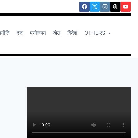
जनीति
देश
मनोरंजन
खेल
विदेश
OTHERS