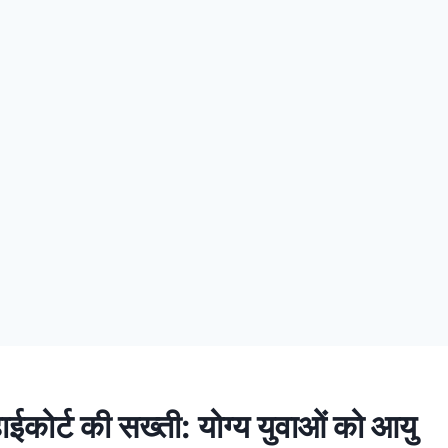
हाईकोर्ट की सख्ती: योग्य युवाओं को आयु