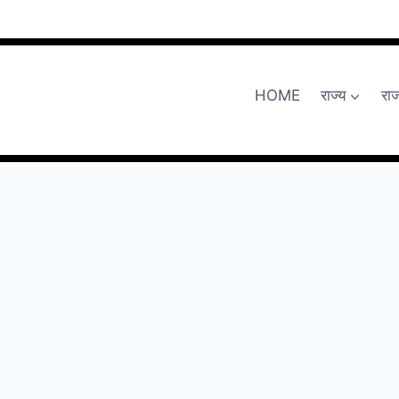
HOME
राज्य
रा