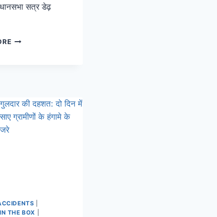
धानसभा सत्र डेढ़
ORE
ACCIDENTS
|
IN THE BOX
|