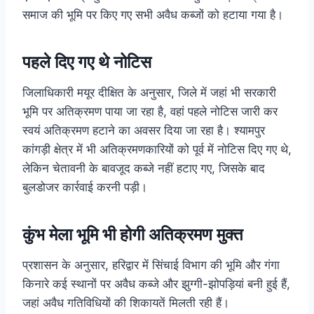
समाज की भूमि पर किए गए सभी अवैध कब्जों को हटाया गया है।
पहले दिए गए थे नोटिस
जिलाधिकारी मयूर दीक्षित के अनुसार, जिले में जहां भी सरकारी
भूमि पर अतिक्रमण पाया जा रहा है, वहां पहले नोटिस जारी कर
स्वयं अतिक्रमण हटाने का अवसर दिया जा रहा है। श्यामपुर
कांगड़ी क्षेत्र में भी अतिक्रमणकारियों को पूर्व में नोटिस दिए गए थे,
लेकिन चेतावनी के बावजूद कब्जे नहीं हटाए गए, जिसके बाद
बुलडोजर कार्रवाई करनी पड़ी।
कुंभ मेला भूमि भी होगी अतिक्रमण मुक्त
प्रशासन के अनुसार, हरिद्वार में सिंचाई विभाग की भूमि और गंगा
किनारे कई स्थानों पर अवैध कब्जे और झुग्गी-झोपड़ियां बनी हुई हैं,
जहां अवैध गतिविधियों की शिकायतें मिलती रही हैं।