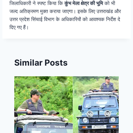
जिलाधिकारी ने स्पष्ट किया कि
कुंभ मेला क्षेत्र की भूमि
को भी
जल्द अतिक्रमण मुक्त कराया जाएगा। इसके लिए उत्तराखंड और
उत्तर प्रदेश सिंचाई विभाग के अधिकारियों को आवश्यक निर्देश दे
दिए गए हैं।
Similar Posts