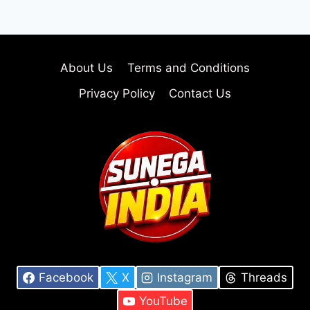
About Us
Terms and Conditions
Privacy Policy
Contact Us
Facebook
X
Instagram
Threads
YouTube