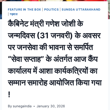
FEATURE IN THE BOX
|
POLITICS
|
SUNEGA UTTARAKHAND
|
गढ़वाल
कैबिनेट मंत्री गणेश जोशी के
जन्मदिवस (31 जनवरी) के अवसर
पर जनसेवा की भावना से समर्पित
“सेवा सप्ताह” के अंतर्गत आज कैंप
कार्यालय में आशा कार्यकत्रियों का
सम्मान समारोह आयोजित किया गया
!
By
sunegaindia
January 30, 2026