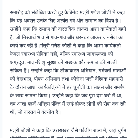
समारोह को संबोधित करते हुए कैबिनेट मंत्री गणेश जोशी ने कहा
कि यह अवसर उनके लिए अत्यंत गर्व और सम्मान का विषय है।
उन्होंने कहा कि समाज की वास्तविक ताकत आशा कार्यकर्ता बहनें
हैं, जो निस्वार्थ भाव से गांव-गांव और घर-घर जाकर जनसेवा का
कार्य कर रही हैं।मंत्री गणेश जोशी ने कहा कि आशा कार्यकर्ता
केवल स्वास्थ्य सेविका नहीं, बल्कि स्वास्थ्य जागरूकता की
अग्रदूत, मातृ-शिशु सुरक्षा की संरक्षक और समाज की सच्ची
सेविका हैं। उन्होंने कहा कि टीकाकरण अभियान, गर्भवती माताओं
की देखभाल, पोषण अभियान तथा कोरोना जैसी वैश्विक महामारी
के दौरान आशा कार्यकत्रियों ने हर चुनौती का साहस और समर्पण
के साथ सामना किया। उन्होंने कहा कि जब पूरा देश घरों में था,
तब आशा बहनें अग्रिम पंक्ति में खड़े होकर लोगों की सेवा कर रही
थीं, जो वास्तव में वंदनीय है।
मंत्री जोशी ने कहा कि उत्तराखंड जैसे पर्वतीय राज्य में, जहां दुर्गम