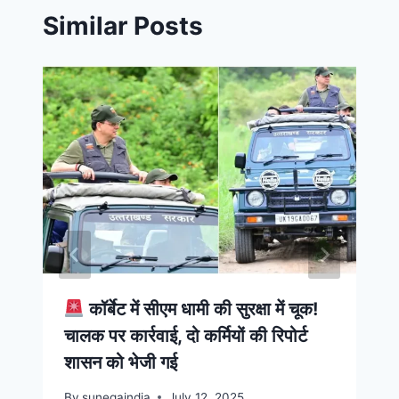
Similar Posts
कॉर्बेट में सीएम धामी की सुरक्षा में चूक!
चालक पर कार्रवाई, दो कर्मियों की रिपोर्ट
शासन को भेजी गई
By
sunegaindia
July 12, 2025