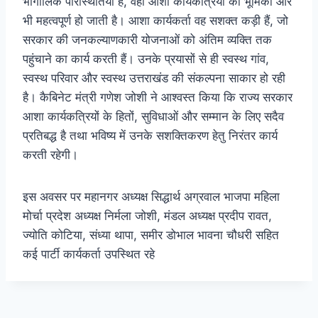
भौगोलिक परिस्थितियां हैं, वहां आशा कार्यकत्रियों की भूमिका और
भी महत्वपूर्ण हो जाती है। आशा कार्यकर्ता वह सशक्त कड़ी हैं, जो
सरकार की जनकल्याणकारी योजनाओं को अंतिम व्यक्ति तक
पहुंचाने का कार्य करती हैं। उनके प्रयासों से ही स्वस्थ गांव,
स्वस्थ परिवार और स्वस्थ उत्तराखंड की संकल्पना साकार हो रही
है। कैबिनेट मंत्री गणेश जोशी ने आश्वस्त किया कि राज्य सरकार
आशा कार्यकत्रियों के हितों, सुविधाओं और सम्मान के लिए सदैव
प्रतिबद्ध है तथा भविष्य में उनके सशक्तिकरण हेतु निरंतर कार्य
करती रहेगी।
इस अवसर पर महानगर अध्यक्ष सिद्धार्थ अग्रवाल भाजपा महिला
मोर्चा प्रदेश अध्यक्ष निर्मला जोशी, मंडल अध्यक्ष प्रदीप रावत,
ज्योति कोटिया, संध्या थापा, समीर डोभाल भावना चौधरी सहित
कई पार्टी कार्यकर्ता उपस्थित रहे