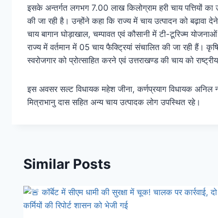
इसके अन्तर्गत लगभग 7.00 लाख किलोग्राम हरी चाय पत्तियों का उ
की जा रही है। उन्होंने कहा कि राज्य में चाय उत्पादन को बढ़ावा 
चाय बागान घोड़ाखाल, चम्पावत एवं कौसानी में टी-टूरिज्म योजनाओं 
राज्य में वर्तमान में 05 चाय फैक्ट्रियां संचालित की जा रही हैं। 
स्वरोजगार को प्रोत्साहित करने एवं उत्तराखण्ड की चाय को राष्ट्री
इस अवसर सल्ट विधायक महेश जीना, कर्णप्रयाग विधायक अनिल नौट
मित्राभानु दास सहित अन्य चाय उत्पादक लोग उपस्थित रहे।
Similar Posts