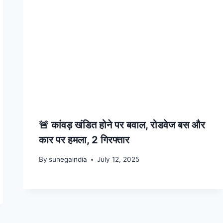
🚨 कांवड़ खंडित होने पर बवाल, रोडवेज बस और
कार पर हमला, 2 गिरफ्तार
By
sunegaindia
July 12, 2025