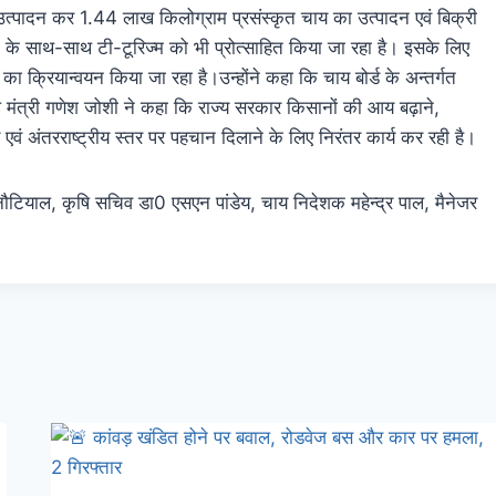
त्पादन कर 1.44 लाख किलोग्राम प्रसंस्कृत चाय का उत्पादन एवं बिक्री
देने के साथ-साथ टी-टूरिज्म को भी प्रोत्साहित किया जा रहा है। इसके लिए
का क्रियान्वयन किया जा रहा है।उन्होंने कहा कि चाय बोर्ड के अन्तर्गत
कृषि मंत्री गणेश जोशी ने कहा कि राज्य सरकार किसानों की आय बढ़ाने,
य एवं अंतरराष्ट्रीय स्तर पर पहचान दिलाने के लिए निरंतर कार्य कर रही है।
ियाल, कृषि सचिव डा0 एसएन पांडेय, चाय निदेशक महेन्द्र पाल, मैनेजर