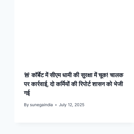
🚨 कॉर्बेट में सीएम धामी की सुरक्षा में चूक! चालक
पर कार्रवाई, दो कर्मियों की रिपोर्ट शासन को भेजी
गई
By
sunegaindia
July 12, 2025