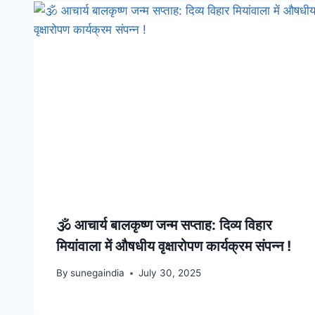
🕉️ आचार्य बालकृष्ण जन्म सप्ताह: दिव्य विहार
मियांवाला में औषधीय वृक्षारोपण कार्यक्रम संपन्न !
By
sunegaindia
July 30, 2025