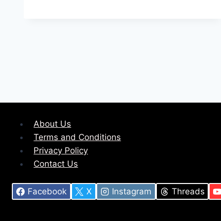
About Us
Terms and Conditions
Privacy Policy
Contact Us
Facebook
X
Instagram
Threads