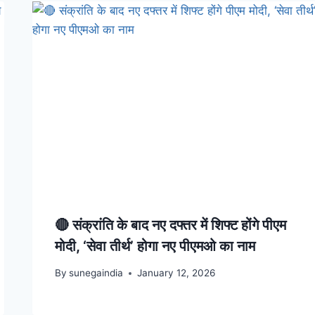
🔴 संक्रांति के बाद नए दफ्तर में शिफ्ट होंगे पीएम
मोदी, ‘सेवा तीर्थ’ होगा नए पीएमओ का नाम
By
sunegaindia
January 12, 2026