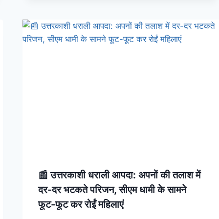
📰 उत्तरकाशी धराली आपदा: अपनों की तलाश में
दर-दर भटकते परिजन, सीएम धामी के सामने
फूट-फूट कर रोईं महिलाएं