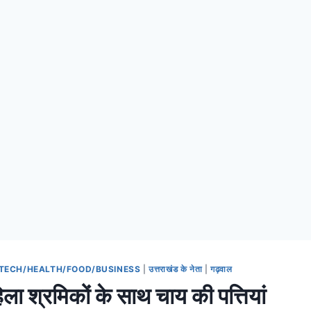
TECH/HEALTH/FOOD/BUSINESS
|
उत्तराखंड के नेता
|
गढ़वाल
ला श्रमिकों के साथ चाय की पत्तियां