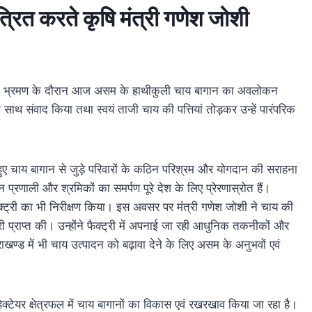
त्रित करते कृषि मंत्री गणेश जोशी
 असम भ्रमण के दौरान आज असम के हाथीकुली चाय बागान का अवलोकन
े साथ संवाद किया तथा स्वयं ताजी चाय की पत्तियां तोड़कर उन्हें पारंपरिक
हुए चाय बागान से जुड़े परिवारों के कठिन परिश्रम और योगदान की सराहना
 प्रणाली और श्रमिकों का समर्पण पूरे देश के लिए प्रेरणास्रोत हैं।
ैक्ट्री का भी निरीक्षण किया। इस अवसर पर मंत्री गणेश जोशी ने चाय की
ी प्राप्त की। उन्होंने फैक्ट्री में अपनाई जा रही आधुनिक तकनीकों और
खण्ड में भी चाय उत्पादन को बढ़ावा देने के लिए असम के अनुभवों एवं
हेक्टेयर क्षेत्रफल में चाय बागानों का विकास एवं रखरखाव किया जा रहा है।