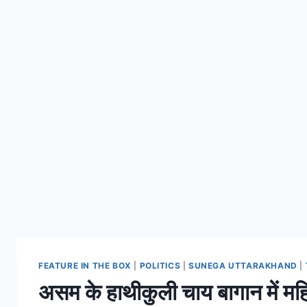
FEATURE IN THE BOX
|
POLITICS
|
SUNEGA UTTARAKHAND
|
असम के हाथीकुली चाय बागान में महि