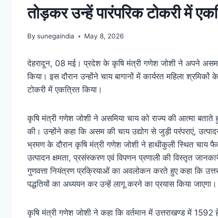
तोड़कर उन्हें पारंपरिक टोकरी में एक
By
sunegaindia
May 8, 2026
देहरादून, 08 मई। प्रदेश के कृषि मंत्री गणेश जोशी ने अपने
किया। इस दौरान उन्होंने चाय बागानों में कार्यरत महिला श्रमिकों क
टोकरी में एकत्रित किया।
कृषि मंत्री गणेश जोशी ने असमिया चाय को राज्य की आत्मा बताते 
की। उन्होंने कहा कि असम की चाय उद्योग से जुड़ी परंपराएं, उत्पादन
भ्रमण के दौरान कृषि मंत्री गणेश जोशी ने हाथीकुली स्थित चाय फ
उत्पादन क्षमता, प्रसंस्करण एवं विपणन प्रणाली की विस्तृत जानकार
गुणवत्ता नियंत्रण प्रक्रियाओं का अवलोकन करते हुए कहा कि उत्तरा
पद्धतियों का अध्ययन कर उन्हें लागू करने का प्रयास किया जाएगा।
कृषि मंत्री गणेश जोशी ने कहा कि वर्तमान में उत्तराखण्ड में 1592 