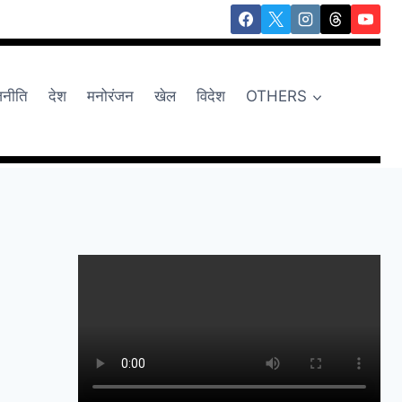
जनीति
देश
मनोरंजन
खेल
विदेश
OTHERS