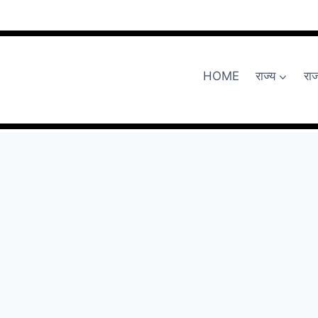
HOME
राज्य
रा