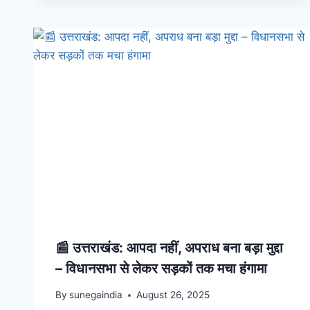
📰 उत्तराखंड: आपदा नहीं, अपराध बना बड़ा मुद्दा
– विधानसभा से लेकर सड़कों तक मचा हंगामा
By
sunegaindia
August 26, 2025