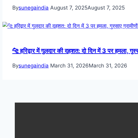
By
sunegaindia
August 7, 2025
August 7, 2025
🐆 हरिद्वार में गुलदार की दहशत: दो दिन में 3 पर हमला, गुस्स
By
sunegaindia
March 31, 2026
March 31, 2026