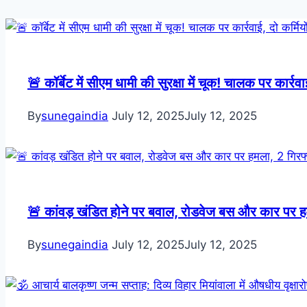
🚨 कॉर्बेट में सीएम धामी की सुरक्षा में चूक! चालक पर कार्रव
By
sunegaindia
July 12, 2025
July 12, 2025
🚨 कांवड़ खंडित होने पर बवाल, रोडवेज बस और कार पर ह
By
sunegaindia
July 12, 2025
July 12, 2025