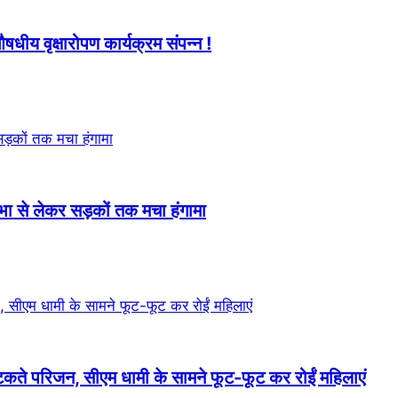
औषधीय वृक्षारोपण कार्यक्रम संपन्न !
सभा से लेकर सड़कों तक मचा हंगामा
कते परिजन, सीएम धामी के सामने फूट-फूट कर रोईं महिलाएं