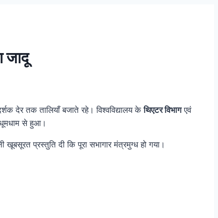
ा जादू
दर्शक देर तक तालियाँ बजाते रहे। विश्वविद्यालय के
थिएटर विभाग
एवं
धूमधाम से हुआ।
नी खूबसूरत प्रस्तुति दी कि पूरा सभागार मंत्रमुग्ध हो गया।