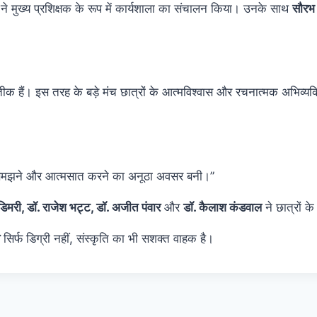
े मुख्य प्रशिक्षक के रूप में कार्यशाला का संचालन किया। उनके साथ
सौरभ 
तीक हैं। इस तरह के बड़े मंच छात्रों के आत्मविश्वास और रचनात्मक अभिव्यक्त
 को समझने और आत्मसात करने का अनूठा अवसर बनी।”
 डिमरी, डॉ. राजेश भट्ट, डॉ. अजीत पंवार
और
डॉ. कैलाश कंडवाल
ने छात्रों 
सिर्फ डिग्री नहीं, संस्कृति का भी सशक्त वाहक है।