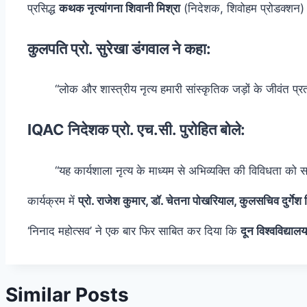
प्रसिद्ध
कथक नृत्यांगना शिवानी मिश्रा
(निदेशक, शिवोहम प्रोडक्शन) न
कुलपति प्रो. सुरेखा डंगवाल ने कहा:
“लोक और शास्त्रीय नृत्य हमारी सांस्कृतिक जड़ों के जीवंत प्र
IQAC निदेशक प्रो. एच.सी. पुरोहित बोले:
“यह कार्यशाला नृत्य के माध्यम से अभिव्यक्ति की विविधता
कार्यक्रम में
प्रो. राजेश कुमार, डॉ. चेतना पोखरियाल, कुलसचिव दुर्गेश
‘निनाद महोत्सव’ ने एक बार फिर साबित कर दिया कि
दून विश्वविद्यालय
Similar Posts