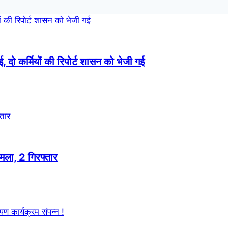
ाई, दो कर्मियों की रिपोर्ट शासन को भेजी गई
मला, 2 गिरफ्तार