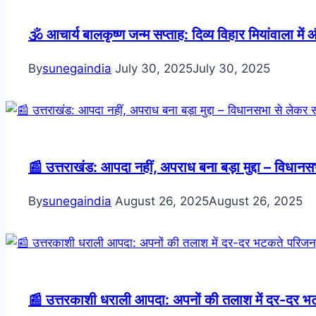
🕉️ आचार्य बालकृष्ण जन्म सप्ताह: दिव्य विहार मियांवाला में 
By
sunegaindia
July 30, 2025
July 30, 2025
📰 उत्तराखंड: आपदा नहीं, अपराध बना बड़ा मुद्दा – विधान
By
sunegaindia
August 26, 2025
August 26, 2025
📰 उत्तरकाशी धराली आपदा: अपनों की तलाश में दर-दर भट