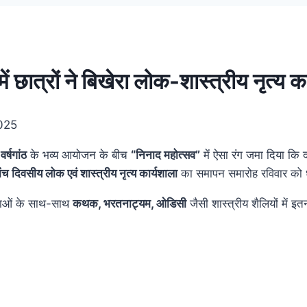
ें छात्रों ने बिखेरा लोक-शास्त्रीय नृत्य क
025
र्षगांठ
के भव्य आयोजन के बीच
“निनाद महोत्सव”
में ऐसा रंग जमा दिया कि 
ांच दिवसीय लोक एवं शास्त्रीय नृत्य कार्यशाला
का समापन समारोह रविवार को 
ंपराओं के साथ-साथ
कथक, भरतनाट्यम, ओडिसी
जैसी शास्त्रीय शैलियों में इत