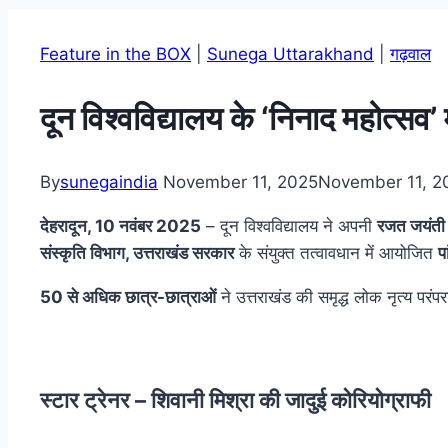
Feature in the BOX
|
Sunega Uttarakhand
|
गढ़वाल
दून विश्वविद्यालय के ‘निनाद महोत्सव’ म
By
sunegaindia
November 11, 2025
November 11, 2
देहरादून, 10 नवंबर 2025
– दून विश्वविद्यालय ने अपनी
रजत जयंती व
संस्कृति विभाग, उत्तराखंड सरकार
के संयुक्त तत्वावधान में आयोजित
प
50 से अधिक छात्र-छात्राओं
ने उत्तराखंड की समृद्ध लोक नृत्य पर
स्टार ट्रेनर – शिवानी मिश्रा की जादुई कोरियोग्राफी