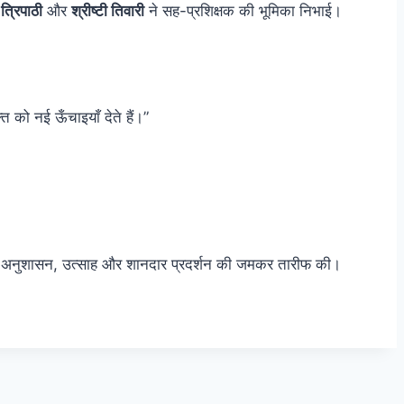
त्रिपाठी
और
श्रीष्टी तिवारी
ने सह-प्रशिक्षक की भूमिका निभाई।
ि को नई ऊँचाइयाँ देते हैं।”
के अनुशासन, उत्साह और शानदार प्रदर्शन की जमकर तारीफ की।