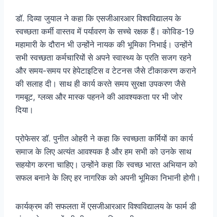
डॉ. दिव्या जुयाल ने कहा कि एसजीआरआर विश्वविद्यालय के
स्वच्छता कर्मी वास्तव में पर्यावरण के सच्चे रक्षक हैं। कोविड-19
महामारी के दौरान भी उन्होंने नायक की भूमिका निभाई। उन्होंने
सभी स्वच्छता कर्मचारियों से अपने स्वास्थ्य के प्रति सजग रहने
और समय-समय पर हेपेटाइटिस व टेटनस जैसे टीकाकरण कराने
की सलाह दी। साथ ही कार्य करते समय सुरक्षा उपकरण जैसे
गमबूट, ग्लव्स और मास्क पहनने की आवश्यकता पर भी जोर
दिया।
प्रोफेसर डॉ. पुनीत ओहरी ने कहा कि स्वच्छता कर्मियों का कार्य
समाज के लिए अत्यंत आवश्यक है और हम सभी को उनके साथ
सहयोग करना चाहिए। उन्होंने कहा कि स्वच्छ भारत अभियान को
सफल बनाने के लिए हर नागरिक को अपनी भूमिका निभानी होगी।
कार्यक्रम की सफलता में एसजीआरआर विश्वविद्यालय के फार्म डी