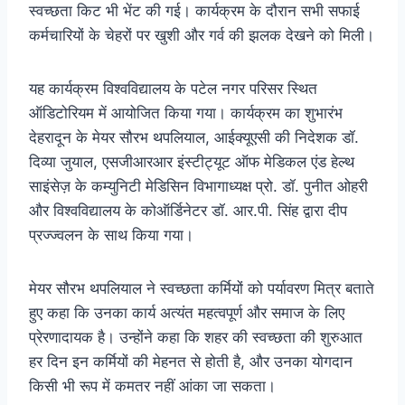
स्वच्छता किट भी भेंट की गई। कार्यक्रम के दौरान सभी सफाई
कर्मचारियों के चेहरों पर खुशी और गर्व की झलक देखने को मिली।
यह कार्यक्रम विश्वविद्यालय के पटेल नगर परिसर स्थित
ऑडिटोरियम में आयोजित किया गया। कार्यक्रम का शुभारंभ
देहरादून के मेयर सौरभ थपलियाल, आईक्यूएसी की निदेशक डॉ.
दिव्या जुयाल, एसजीआरआर इंस्टीट्यूट ऑफ मेडिकल एंड हेल्थ
साइंसेज़ के कम्युनिटी मेडिसिन विभागाध्यक्ष प्रो. डॉ. पुनीत ओहरी
और विश्वविद्यालय के कोऑर्डिनेटर डॉ. आर.पी. सिंह द्वारा दीप
प्रज्ज्वलन के साथ किया गया।
मेयर सौरभ थपलियाल ने स्वच्छता कर्मियों को पर्यावरण मित्र बताते
हुए कहा कि उनका कार्य अत्यंत महत्वपूर्ण और समाज के लिए
प्रेरणादायक है। उन्होंने कहा कि शहर की स्वच्छता की शुरुआत
हर दिन इन कर्मियों की मेहनत से होती है, और उनका योगदान
किसी भी रूप में कमतर नहीं आंका जा सकता।