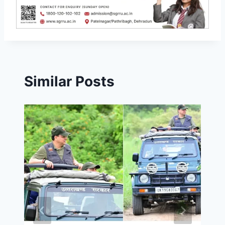
Similar Posts