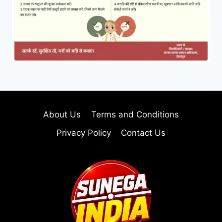
About Us
Terms and Conditions
Privacy Policy
Contact Us