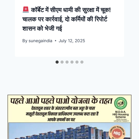
कॉर्बेट में सीएम धामी की सुरक्षा में चूक!
चालक पर कार्रवाई, दो कर्मियों की रिपोर्ट
शासन को भेजी गई
By
sunegaindia
July 12, 2025