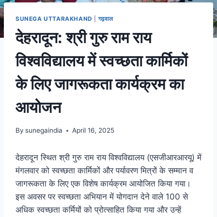
SUNEGA UTTARAKHAND
|
गढ़वाल
देहरादून: श्री गुरु राम राय
विश्वविद्यालय में स्वच्छता कार्मिकों
के लिए जागरूकता कार्यक्रम का
आयोजन
By
sunegaindia
April 16, 2025
देहरादून स्थित श्री गुरु राम राय विश्वविद्यालय (एसजीआरआरयू) में
मंगलवार को स्वच्छता कार्मिकों और पर्यावरण मित्रों के सम्मान व
जागरूकता के लिए एक विशेष कार्यक्रम आयोजित किया गया।
इस अवसर पर स्वच्छता अभियान में योगदान देने वाले 100 से
अधिक स्वच्छता कर्मियों को प्रोत्साहित किया गया और उन्हें