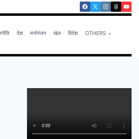
जनीति
देश
मनोरंजन
खेल
विदेश
OTHERS