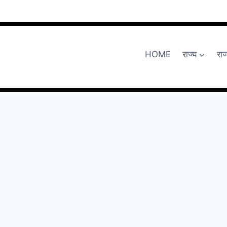
HOME
राज्य
रा