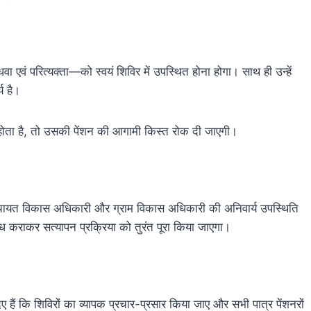
िधवा एवं परित्यक्ता—को स्वयं शिविर में उपस्थित होना होगा। साथ ही उन्हें
य है।
ं होता है, तो उसकी पेंशन की आगामी किस्त रोक दी जाएगी।
 पंचायत विकास अधिकारी और ग्राम विकास अधिकारी की अनिवार्य उपस्थिति
 कराकर सत्यापन प्रक्रिया को तुरंत पूरा किया जाएगा।
ए हैं कि शिविरों का व्यापक प्रचार-प्रसार किया जाए और सभी पात्र पेंशनरों