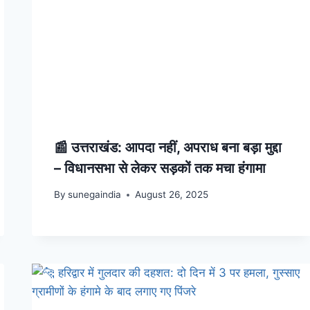
📰 उत्तराखंड: आपदा नहीं, अपराध बना बड़ा मुद्दा
– विधानसभा से लेकर सड़कों तक मचा हंगामा
By
sunegaindia
August 26, 2025