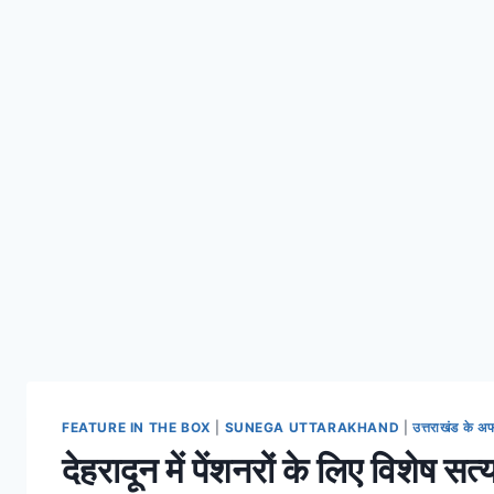
FEATURE IN THE BOX
|
SUNEGA UTTARAKHAND
|
उत्तराखंड के 
देहरादून में पेंशनरों के लिए विशेष