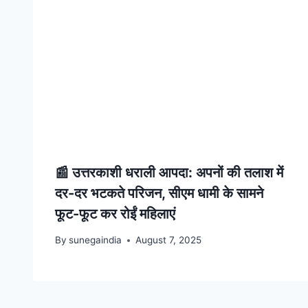
📰 उत्तरकाशी धराली आपदा: अपनों की तलाश में
दर-दर भटकते परिजन, सीएम धामी के सामने
फूट-फूट कर रोईं महिलाएं
By
sunegaindia
August 7, 2025