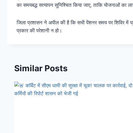
का समयबद्ध सत्यापन सुनिश्चित किया जाए, ताकि योजनाओं का ला
जिला प्रशासन ने अपील की है कि सभी पेंशनर समय पर शिविर में पहु
प्रकार की परेशानी न हो।
Similar Posts