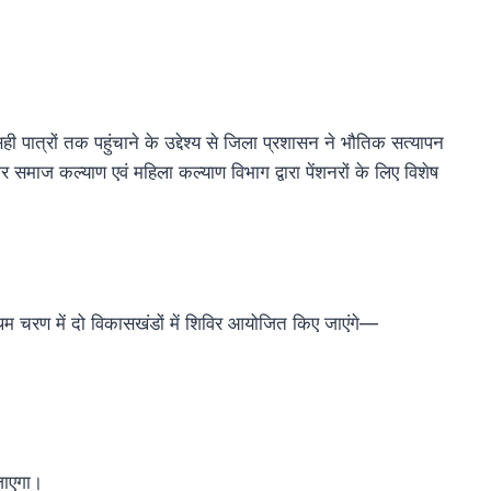
पात्रों तक पहुंचाने के उद्देश्य से जिला प्रशासन ने भौतिक सत्यापन
समाज कल्याण एवं महिला कल्याण विभाग द्वारा पेंशनरों के लिए विशेष
म चरण में दो विकासखंडों में शिविर आयोजित किए जाएंगे—
 जाएगा।