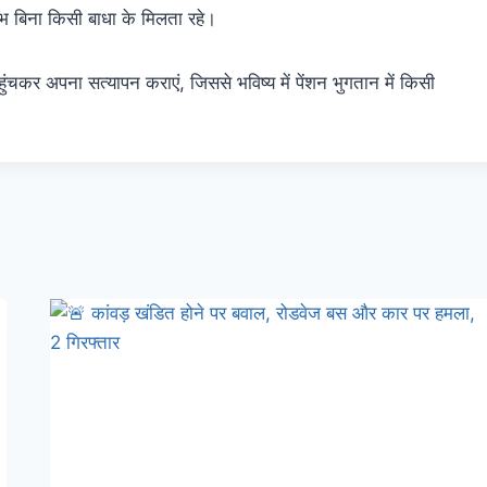
भ बिना किसी बाधा के मिलता रहे।
ंचकर अपना सत्यापन कराएं, जिससे भविष्य में पेंशन भुगतान में किसी