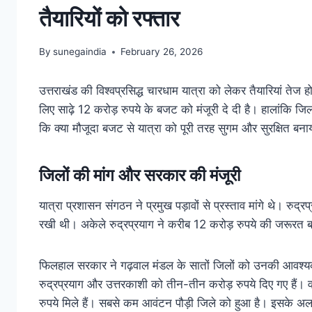
तैयारियों को रफ्तार
By
sunegaindia
February 26, 2026
उत्तराखंड की विश्वप्रसिद्ध चारधाम यात्रा को लेकर तैयारियां तेज 
लिए साढ़े 12 करोड़ रुपये के बजट को मंजूरी दे दी है। हालांकि जि
कि क्या मौजूदा बजट से यात्रा को पूरी तरह सुगम और सुरक्षित बन
जिलों की मांग और सरकार की मंजूरी
यात्रा प्रशासन संगठन ने प्रमुख पड़ावों से प्रस्ताव मांगे थे। रु
रखी थी। अकेले रुद्रप्रयाग ने करीब 12 करोड़ रुपये की जरूरत 
फिलहाल सरकार ने गढ़वाल मंडल के सातों जिलों को उनकी आवश्
रुद्रप्रयाग और उत्तरकाशी को तीन-तीन करोड़ रुपये दिए गए हैं। वही
रुपये मिले हैं। सबसे कम आवंटन पौड़ी जिले को हुआ है। इसके अ