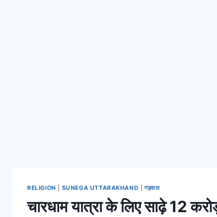
RELIGION
|
SUNEGA UTTARAKHAND
|
गढ़वाल
चारधाम यात्रा के लिए साढ़े 12 करोड