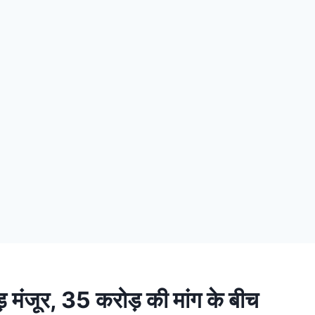
़ मंजूर, 35 करोड़ की मांग के बीच