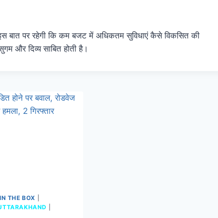
 इस बात पर रहेगी कि कम बजट में अधिकतम सुविधाएं कैसे विकसित की
 सुगम और दिव्य साबित होती है।
IN THE BOX
|
UTTARAKHAND
|