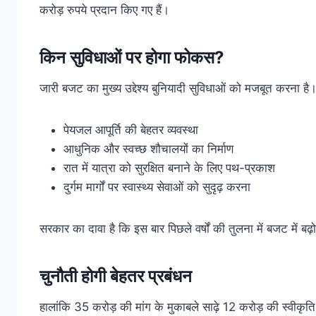
करोड़ रुपये प्रदान किए गए हैं।
किन सुविधाओं पर होगा फोकस?
जारी बजट का मुख्य उद्देश्य बुनियादी सुविधाओं को मजबूत करना है
पेयजल आपूर्ति की बेहतर व्यवस्था
आधुनिक और स्वच्छ शौचालयों का निर्माण
रात में यात्रा को सुरक्षित बनाने के लिए पथ-प्रकाश
दुर्गम मार्गों पर स्वास्थ्य सेवाओं को सुदृढ़ करना
सरकार का दावा है कि इस बार पिछले वर्षों की तुलना में बजट में ब
चुनौती होगी बेहतर प्रबंधन
हालांकि 35 करोड़ की मांग के मुकाबले साढ़े 12 करोड़ की स्वीकृत