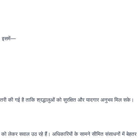
। इसमें—
ढ़ोतरी की गई है ताकि श्रद्धालुओं को सुरक्षित और यादगार अनुभव मिल सके।
ि को लेकर सवाल उठ रहे हैं। अधिकारियों के सामने सीमित संसाधनों में बेहतर