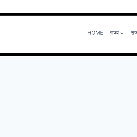
HOME
राज्य
रा