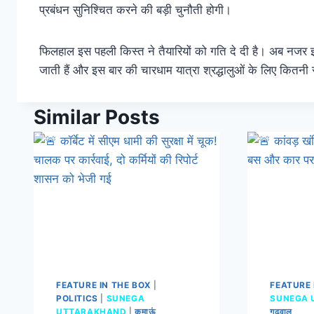
प्रबंधन सुनिश्चित करने की बड़ी चुनौती होगी।
फिलहाल इस पहली किस्त ने तैयारियों को गति दे दी है। अब नजर
जाती हैं और इस बार की चारधाम यात्रा श्रद्धालुओं के लिए कितनी
Similar Posts
FEATURE IN THE BOX
|
FEATURE 
POLITICS
|
SUNEGA
SUNEGA 
UTTARAKHAND
|
कुमाऊं
गढ़वाल