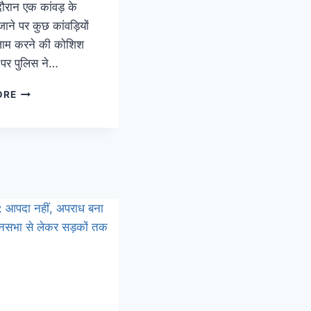
दौरान एक कांवड़ के
ाने पर कुछ कांवड़ियों
जाम करने की कोशिश
 पर पुलिस ने…
ORE