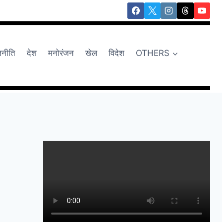
जनीति
देश
मनोरंजन
खेल
विदेश
OTHERS