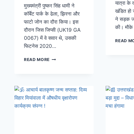
यात्रा के 
मुख्यमंत्री पुष्कर सिंह धामी ने
खंडित हो ज
कॉर्बेट पार्क के ढेला, झिरना और
ने सड़क 
फाटो जोन का दौरा किया। इस
की। मौके
दौरान जिस जिप्सी (UK19 GA
0067) में वे सवार थे, उसकी
READ M
फिटनेस 2020…
READ MORE