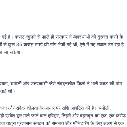
हो गई हैं। कपाट खुलने से पहले ही सरकार ने व्यवस्थाओं को दुरुस्त करने के
लों से कुल 35 करोड़ रुपये की मांग भेजी गई थी, ऐसे में यह सवाल उठ रहा है
ाया जा सकेगा।
द्रप्रयाग, चमोली और उत्तरकाशी जैसे संवेदनशील जिलों ने भारी बजट की मांग
बताई थी।
यकता और संवेदनशीलता के आधार पर राशि आवंटित की है। चमोली,
ं प्रवेश द्वार माने जाने वाले हरिद्वार, टिहरी और देहरादून को एक-एक करोड़
लावा यात्रा प्रशासन संगठन को समन्वय और मॉनिटरिंग के लिए अलग से एक