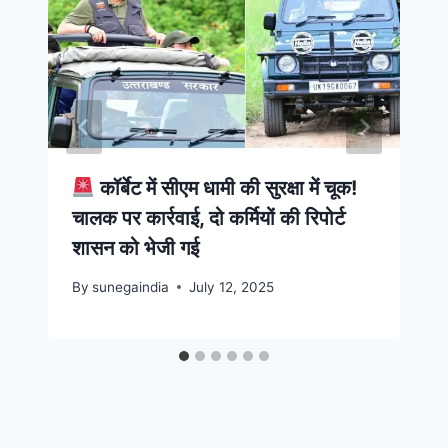
कॉर्बेट में सीएम धामी की सुरक्षा में चूक!
चालक पर कार्रवाई, दो कर्मियों की रिपोर्ट
शासन को भेजी गई
By
sunegaindia
July 12, 2025