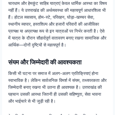
चारधाम और हेमकुंट साहिब यात्राएं केवल धार्मिक आस्था का विषय
नहीं हैं। ये उत्तराखंड की अर्थव्यवस्था की महत्वपूर्ण आधारशिला भी
हैं। होटल व्यवसाय, होम-स्टे, परिवहन, घोड़ा-खच्चर सेवा,
स्थानीय व्यापार, हस्तशिल्प और हजारों परिवारों की आजीविका
प्रत्यक्ष या अप्रत्यक्ष रूप से इन यात्राओं पर निर्भर करती है। ऐसे
में यात्रा के दौरान सौहार्दपूर्ण वातावरण बनाए रखना सामाजिक और
आर्थिक—दोनों दृष्टियों से महत्वपूर्ण है।
संयम और जिम्मेदारी की आवश्यकता
किसी भी घटना पर समाज में अलग-अलग प्रतिक्रियाएं होना
स्वाभाविक है। लेकिन सार्वजनिक विमर्श में संयम, तथ्यपरकता और
जिम्मेदारी बनाए रखना भी उतना ही आवश्यक है। उत्तराखंड की
पहचान उसकी आस्था जितनी ही उसकी सहिष्णुता, सेवा भावना
और भाईचारे से भी जुड़ी रही है।