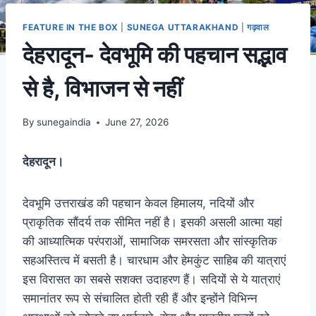
FEATURE IN THE BOX
|
SUNEGA UTTARAKHAND
|
गढ़वाल
देहरादून- देवभूमि की पहचान सद्भाव
से है, विभाजन से नहीं
By
sunegaindia
June 27, 2026
देहरादून।
देवभूमि उत्तराखंड की पहचान केवल हिमालय, नदियों और
प्राकृतिक सौंदर्य तक सीमित नहीं है। इसकी असली आत्मा यहां
की आध्यात्मिक परंपराओं, सामाजिक समरसता और सांस्कृतिक
सहअस्तित्व में बसती है। चारधाम और हेमकुंट साहिब की यात्राएं
इस विरासत का सबसे सशक्त उदाहरण हैं। सदियों से ये यात्राएं
समानांतर रूप से संचालित होती रही हैं और इन्होंने विभिन्न