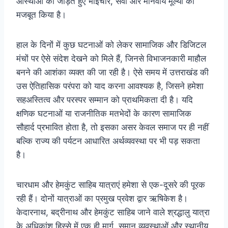
आस्थाओं को जोड़ते हुए भाईचारे, सेवा और मानवीय मूल्यों को
मजबूत किया है।
हाल के दिनों में कुछ घटनाओं को लेकर सामाजिक और डिजिटल
मंचों पर ऐसे संदेश देखने को मिले हैं, जिनसे विभाजनकारी माहौल
बनने की आशंका व्यक्त की जा रही है। ऐसे समय में उत्तराखंड की
उस ऐतिहासिक परंपरा को याद करना आवश्यक है, जिसने हमेशा
सहअस्तित्व और परस्पर सम्मान को प्राथमिकता दी है। यदि
क्षणिक घटनाओं या राजनीतिक मतभेदों के कारण सामाजिक
सौहार्द प्रभावित होता है, तो इसका असर केवल समाज पर ही नहीं
बल्कि राज्य की पर्यटन आधारित अर्थव्यवस्था पर भी पड़ सकता
है।
चारधाम और हेमकुंट साहिब यात्राएं हमेशा से एक-दूसरे की पूरक
रही हैं। दोनों यात्राओं का प्रमुख प्रवेश द्वार ऋषिकेश है।
केदारनाथ, बद्रीनाथ और हेमकुंट साहिब जाने वाले श्रद्धालु यात्रा
के अधिकांश हिस्से में एक ही मार्ग, समान व्यवस्थाओं और स्थानीय