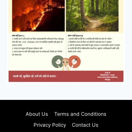
About Us
Terms and Conditions
Privacy Policy
Contact Us