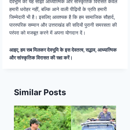
देवभूमि की यह साझा आध्यात्मिक और सांस्कृतिक विरासत केवल
हमारी धरोहर नहीं, बल्कि आने वाली पीढ़ियों के प्रति हमारी
जिम्मेदारी भी है। इसलिए आवश्यक है कि हम सामाजिक सौहार्द,
पारस्परिक सम्मान और उत्तराखंड की सदियों पुरानी समरसता की
परंपरा को मजबूत करने में अपना योगदान दें।
आइए, हम सब मिलकर देवभूमि के इस देवतत्व, सद्भाव, आध्यात्मिक
और सांस्कृतिक विरासत की रक्षा करें।
Similar Posts