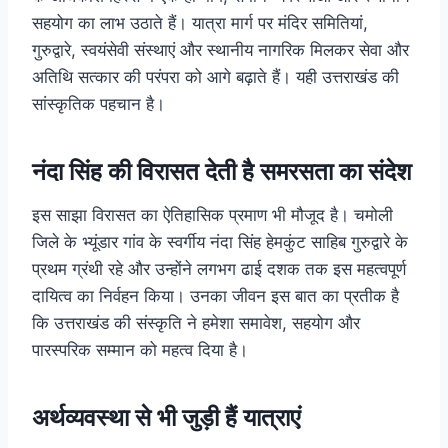
सहयोग का लाभ उठाते हैं। यात्रा मार्ग पर मंदिर समितियां,
गुरुद्वारे, स्वयंसेवी संस्थाएं और स्थानीय नागरिक मिलकर सेवा और
अतिथि सत्कार की परंपरा को आगे बढ़ाते हैं। यही उत्तराखंड की
सांस्कृतिक पहचान है।
नंदा सिंह की विरासत देती है समरसता का संदेश
इस साझा विरासत का ऐतिहासिक प्रमाण भी मौजूद है। चमोली
जिले के भ्यूंडार गांव के स्वर्गीय नंदा सिंह हेमकुंट साहिब गुरुद्वारे के
प्रथम ग्रंथी रहे और उन्होंने लगभग ढाई दशक तक इस महत्वपूर्ण
दायित्व का निर्वहन किया। उनका जीवन इस बात का प्रतीक है
कि उत्तराखंड की संस्कृति ने हमेशा समावेश, सहयोग और
पारस्परिक सम्मान को महत्व दिया है।
अर्थव्यवस्था से भी जुड़ी हैं यात्राएं