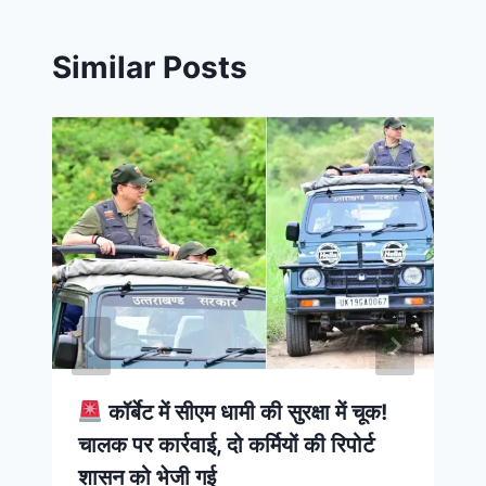
Similar Posts
कॉर्बेट में सीएम धामी की सुरक्षा में चूक!
चालक पर कार्रवाई, दो कर्मियों की रिपोर्ट
शासन को भेजी गई