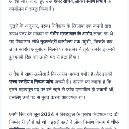
आदेश जारी करते हुए उन्हें
अपर सचिव, लोक निर्माण विभाग
के
कार्यालय में संबद्ध किया है।
सूत्रों के अनुसार, प्रबंध निदेशक के खिलाफ एक कंपनी द्वारा
शपथ पत्र के माध्यम से
गंभीर भ्रष्टाचार के आरोप
लगाए गए थे।
यह शिकायत सीधे
मुख्यमंत्री कार्यालय
तक पहुंची, जिसके बाद
उच्च स्तरीय अनुमोदन मिलने पर सरकार ने तुरंत कार्रवाई करते
हुए एनपी सिंह को उनके पद से हटा दिया।
आदेश में साफ उल्लेख है कि आरोप अत्यंत गंभीर हैं और इनकी
उच्च स्तरीय व निष्पक्ष जांच
जरूरी है। शासन का कहना है कि
इतने महत्वपूर्ण पद पर बने रहने से जांच प्रभावित हो सकती थी,
इसलिए उन्हें पद से मुक्त करना आवश्यक था।
एनपी सिंह को
जून 2024
में ब्रिडकुल के प्रबंध निदेशक पद की
जिम्मेदारी सौंपी गई थी। इससे पहले वे लोक निर्माण विभाग में
चीफ