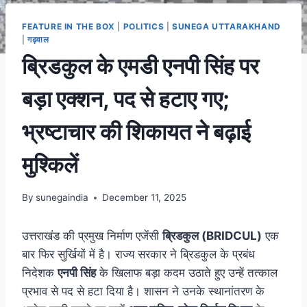
FEATURE IN THE BOX
|
POLITICS
|
SUNEGA UTTARAKHAND
|
गढ़वाल
ब्रिडकुल के एमडी एनपी सिंह पर
बड़ा एक्शन, पद से हटाए गए;
भ्रष्टाचार की शिकायत ने बढ़ाई
मुश्किलें
By
sunegaindia
December 11, 2025
उत्तराखंड की प्रमुख निर्माण एजेंसी
ब्रिडकुल (BRIDCUL)
एक
बार फिर सुर्खियों में है। राज्य सरकार ने ब्रिडकुल के प्रबंध
निदेशक
एनपी सिंह
के खिलाफ बड़ा कदम उठाते हुए उन्हें तत्काल
प्रभाव से पद से हटा दिया है। शासन ने उनके स्थानांतरण के