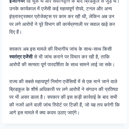
इंजीनियर
रह चुके थे और सेवानिवृत्ति के बाद ब्रिडकुल से जुड़े थे।
उनके कार्यकाल में एजेंसी कई महत्वपूर्ण रोपवे, टनल और अन्य
इंफ्रास्ट्रक्चर प्रोजेक्ट्स पर काम कर रही थी, लेकिन अब उन
पर लगे आरोपों ने पूरे विभाग की कार्यप्रणाली पर सवाल खड़े कर
दिए हैं।
सरकार अब इस मामले की विभागीय जांच के साथ-साथ किसी
स्वतंत्र एजेंसी
से भी जांच कराने पर विचार कर रही है, ताकि
आरोपों की सत्यता पूर्ण पारदर्शिता के साथ सामने लाई जा सके।
राज्य की सबसे महत्वपूर्ण निर्माण एजेंसियों में से एक माने जाने वाले
ब्रिडकुल के शीर्ष अधिकारी पर लगे आरोपों ने संगठन की प्रतिष्ठा
पर भी असर डाला है। सरकार की इस कड़ी कार्रवाई के बाद सभी
की नजरें आने वाली जांच रिपोर्ट पर टिकी हैं, जो यह तय करेगी कि
आगे इस मामले में क्या कदम उठाए जाएंगे।