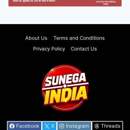
About Us
Terms and Conditions
Privacy Policy
Contact Us
Facebook
X
Instagram
Threads