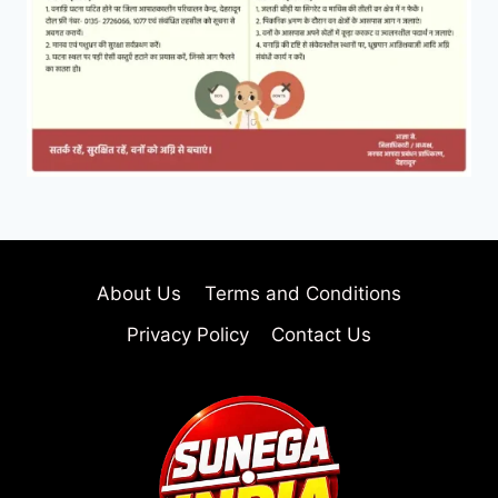
About Us
Terms and Conditions
Privacy Policy
Contact Us