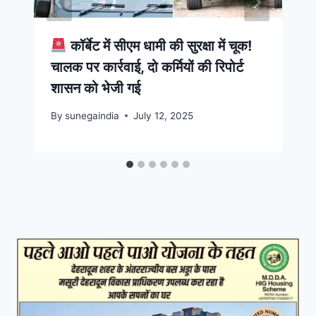
कॉर्बेट में सीएम धामी की सुरक्षा में चूक!
चालक पर कार्रवाई, दो कर्मियों की रिपोर्ट
शासन को भेजी गई
By
sunegaindia
July 12, 2025