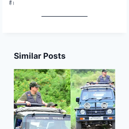
हैं।
Similar Posts