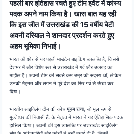
पहली बार इतिहास रचते हुए टीम इवेंट में कांस्य
पदक अपने नाम किया है। खास बात यह रही
कि इस जीत में उत्तराखंड की 15 वर्षीय बेटी
अवनी दरियाल
ने शानदार प्रदर्शन करते हुए
अहम भूमिका निभाई।
भारत की ओर से यह पहली माउंटेन बाइकिंग उपलब्धि है, जिससे
देशभर में और विशेष रूप से उत्तराखंड में गर्व और उत्साह का
माहौल है। अवनी टीम की सबसे कम उम्र की सदस्य थीं, लेकिन
उनकी मेहनत और लगन ने पूरे देश का सिर गर्व से ऊंचा कर
दिया।
भारतीय साइक्लिंग टीम की कोच
पूनम राणा
, जो मूल रूप से
मुक्तेश्वर की निवासी हैं, के नेतृत्व में भारत ने यह ऐतिहासिक पदक
हासिल किया। अवनी की इस उपलब्धि पर उत्तराखंड साइक्लिंग
संघ के अधिकारियों और कोचों ने उन्हें बधाई दी है, जिनमें