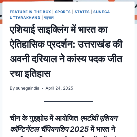
FEATURE IN THE BOX
|
SPORTS
|
STATES
|
SUNEGA
UTTARAKHAND
|
गढ़वाल
एशियाई साइक्लिंग में भारत का
ऐतिहासिक प्रदर्शन: उत्तराखंड की
अवनी दरियाल ने कांस्य पदक जीत
रचा इतिहास
By
sunegaindia
April 24, 2025
चीन के गुइझोउ में आयोजित
एमटीवी एशियन
कॉन्टिनेंटल चैंपियनशिप 2025
में भारत ने