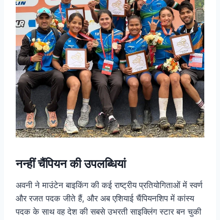
नन्हीं चैंपियन की उपलब्धियां
अवनी ने माउंटेन बाइकिंग की कई राष्ट्रीय प्रतियोगिताओं में स्वर्ण
और रजत पदक जीते हैं, और अब एशियाई चैंपियनशिप में कांस्य
पदक के साथ वह देश की सबसे उभरती साइक्लिंग स्टार बन चुकी