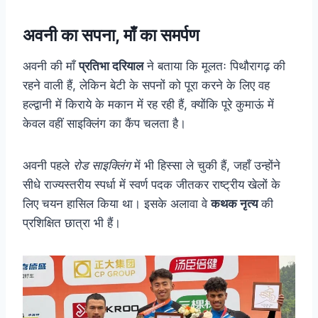
अवनी का सपना, माँ का समर्पण
अवनी की माँ
प्रतिभा दरियाल
ने बताया कि मूलतः पिथौरागढ़ की
रहने वाली हैं, लेकिन बेटी के सपनों को पूरा करने के लिए वह
हल्द्वानी में किराये के मकान में रह रही हैं, क्योंकि पूरे कुमाऊं में
केवल वहीं साइक्लिंग का कैंप चलता है।
अवनी पहले
रोड साइक्लिंग
में भी हिस्सा ले चुकी हैं, जहाँ उन्होंने
सीधे राज्यस्तरीय स्पर्धा में स्वर्ण पदक जीतकर राष्ट्रीय खेलों के
लिए चयन हासिल किया था। इसके अलावा वे
कथक नृत्य
की
प्रशिक्षित छात्रा भी हैं।