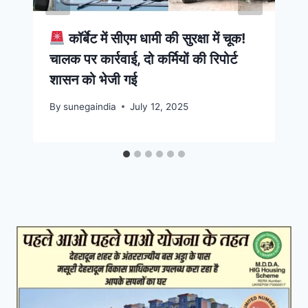
कॉर्बेट में सीएम धामी की सुरक्षा में चूक!
चालक पर कार्रवाई, दो कर्मियों की रिपोर्ट
शासन को भेजी गई
By
sunegaindia
July 12, 2025