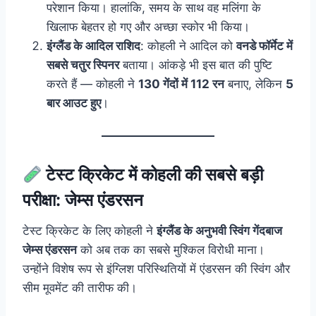
परेशान किया। हालांकि, समय के साथ वह मलिंगा के
खिलाफ बेहतर हो गए और अच्छा स्कोर भी किया।
इंग्लैंड के आदिल राशिद
: कोहली ने आदिल को
वनडे फॉर्मेट में
सबसे चतुर स्पिनर
बताया। आंकड़े भी इस बात की पुष्टि
करते हैं — कोहली ने
130 गेंदों में 112 रन
बनाए, लेकिन
5
बार आउट हुए
।
टेस्ट क्रिकेट में कोहली की सबसे बड़ी
परीक्षा: जेम्स एंडरसन
टेस्ट क्रिकेट के लिए कोहली ने
इंग्लैंड के अनुभवी स्विंग गेंदबाज
जेम्स एंडरसन
को अब तक का सबसे मुश्किल विरोधी माना।
उन्होंने विशेष रूप से इंग्लिश परिस्थितियों में एंडरसन की स्विंग और
सीम मूवमेंट की तारीफ की।