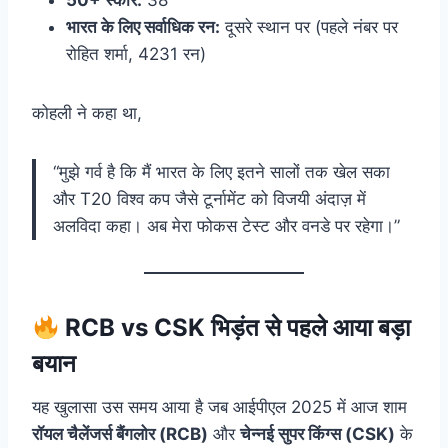
50+ स्कोर:
38
भारत के लिए सर्वाधिक रन:
दूसरे स्थान पर (पहले नंबर पर
रोहित शर्मा, 4231 रन)
कोहली ने कहा था,
“मुझे गर्व है कि मैं भारत के लिए इतने सालों तक खेल सका
और T20 विश्व कप जैसे टूर्नामेंट को विजयी अंदाज़ में
अलविदा कहा। अब मेरा फोकस टेस्ट और वनडे पर रहेगा।”
RCB vs CSK भिड़ंत से पहले आया बड़ा
बयान
यह खुलासा उस समय आया है जब आईपीएल 2025 में आज शाम
रॉयल चैलेंजर्स बैंगलोर (RCB)
और
चेन्नई सुपर किंग्स (CSK)
के