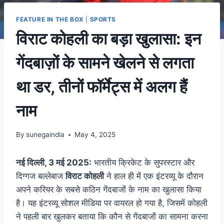
FEATURE IN THE BOX
|
SPORTS
विराट कोहली का बड़ा खुलासा: इन
गेंदबाज़ों के सामने खेलने से लगता
था डर, तीनों फॉर्मेट्स में अलग हैं
नाम
By
sunegaindia
May 4, 2025
नई दिल्ली, 3 मई 2025:
भारतीय क्रिकेट के सुपरस्टार और
दिग्गज बल्लेबाज
विराट कोहली
ने हाल ही में एक इंटरव्यू के दौरान
अपने करियर के सबसे कठिन गेंदबाजों के नाम का खुलासा किया
है। यह इंटरव्यू सोशल मीडिया पर वायरल हो गया है, जिसमें कोहली
ने पहली बार खुलकर बताया कि कौन से गेंदबाजों का सामना करना