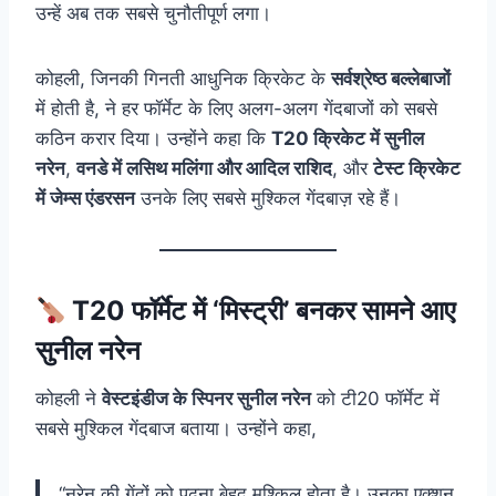
उन्हें अब तक सबसे चुनौतीपूर्ण लगा।
कोहली, जिनकी गिनती आधुनिक क्रिकेट के
सर्वश्रेष्ठ बल्लेबाजों
में होती है, ने हर फॉर्मेट के लिए अलग-अलग गेंदबाजों को सबसे
कठिन करार दिया। उन्होंने कहा कि
T20 क्रिकेट में सुनील
नरेन
,
वनडे में लसिथ मलिंगा और आदिल राशिद
, और
टेस्ट क्रिकेट
में जेम्स एंडरसन
उनके लिए सबसे मुश्किल गेंदबाज़ रहे हैं।
T20 फॉर्मेट में ‘मिस्ट्री’ बनकर सामने आए
सुनील नरेन
कोहली ने
वेस्टइंडीज के स्पिनर सुनील नरेन
को टी20 फॉर्मेट में
सबसे मुश्किल गेंदबाज बताया। उन्होंने कहा,
“नरेन की गेंदों को पढ़ना बेहद मुश्किल होता है। उनका एक्शन