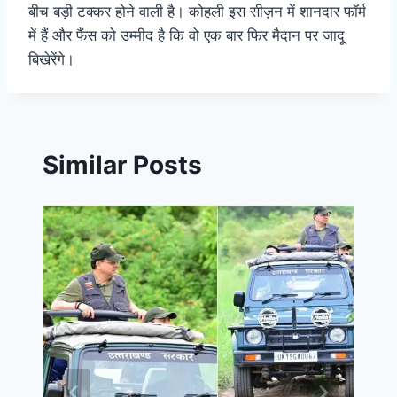
बीच बड़ी टक्कर होने वाली है। कोहली इस सीज़न में शानदार फॉर्म
में हैं और फैंस को उम्मीद है कि वो एक बार फिर मैदान पर जादू
बिखेरेंगे।
Similar Posts