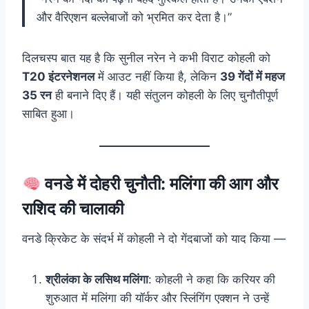
और वैरिएशन बल्लेबाजों को भ्रमित कर देता है।”
दिलचस्प बात यह है कि सुनील नरेन ने कभी विराट कोहली को
T20 इंटरनेशनल
में आउट नहीं किया है, लेकिन
39 गेंदों में महज
35 रन
ही बनाने दिए हैं। यही संतुलन कोहली के लिए चुनौतीपूर्ण
साबित हुआ।
वनडे में दोहरी चुनौती: मलिंगा की आग और
राशिद की चालाकी
वनडे क्रिकेट के संदर्भ में कोहली ने दो गेंदबाजों को याद किया —
श्रीलंका के लसिथ मलिंगा
: कोहली ने कहा कि करियर की
शुरुआत में मलिंगा की यॉर्कर और स्लिंगिंग एक्शन ने उन्हें