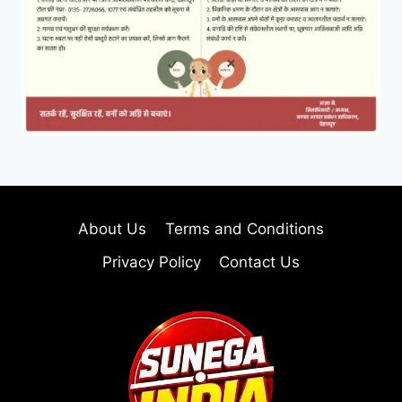
About Us
Terms and Conditions
Privacy Policy
Contact Us