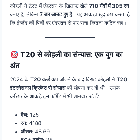
कोहली ने टेस्ट में एंडरसन के खिलाफ खेले
710 गेंदों में 305 रन
बनाए हैं, लेकिन
7 बार आउट हुए हैं
। यह आंकड़ा खुद बयां करता है
कि इंग्लैंड की पिचों पर एंडरसन से पार पाना कितना कठिन रहा।
T20 से कोहली का संन्यास: एक युग का
अंत
2024 के
T20 वर्ल्ड कप
जीतने के बाद विराट कोहली ने
T20
इंटरनेशनल क्रिकेट से संन्यास
की घोषणा कर दी थी। उनके
करियर के आंकड़े इस फॉर्मेट में भी शानदार रहे हैं:
मैच:
125
रन:
4188
औसत:
48.69