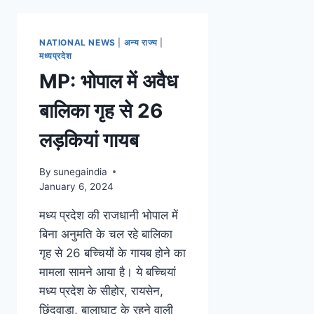
NATIONAL NEWS
|
अन्य राज्य
|
मध्यप्रदेश
MP: भोपाल में अवैध
बालिका गृह से 26
लड़कियां गायब
By
sunegaindia
January 6, 2024
मध्य प्रदेश की राजधानी भोपाल में
बिना अनुमति के चल रहे बालिका
गृह से 26 बच्चियों के गायब होने का
मामला सामने आया है। ये बच्चियां
मध्य प्रदेश के सीहोर, रायसेन,
छिंदवाड़ा, बालाघाट के रहने वाली