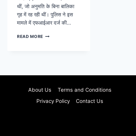
थीं, जो अनुमति के बिना बालिका
गृह में रह रही थीं। पुलिस ने इस
मामले में एफआईआर दर्ज की…
READ MORE
About Us
Terms and Conditions
Privacy Policy
Contact Us