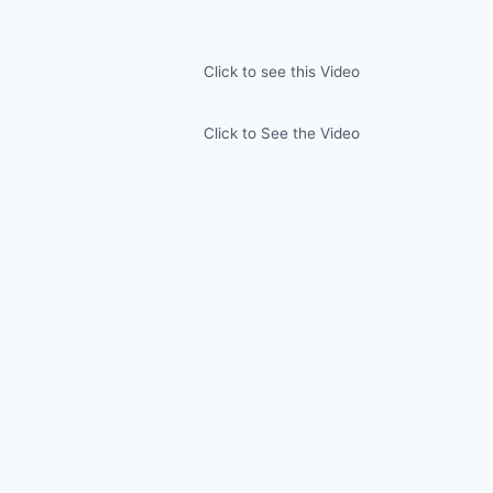
Click to see this Video
Click to See the Video