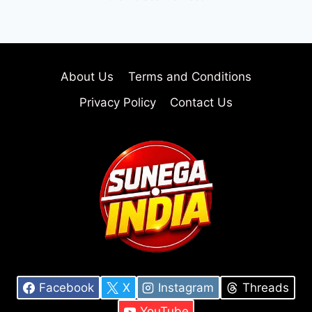
About Us
Terms and Conditions
Privacy Policy
Contact Us
Facebook
X
Instagram
Threads
YouTube