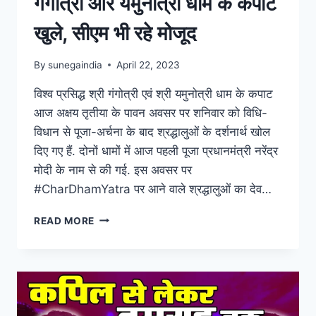
गंगोत्री और यमुनोत्री धाम के कपाट
खुले, सीएम भी रहे मोजूद
By
sunegaindia
April 22, 2023
विश्व प्रसिद्ध श्री गंगोत्री एवं श्री यमुनोत्री धाम के कपाट
आज अक्षय तृतीया के पावन अवसर पर शनिवार को विधि-
विधान से पूजा-अर्चना के बाद श्रद्धालुओं के दर्शनार्थ खोल
दिए गए हैं. दोनों धामों में आज पहली पूजा प्रधानमंत्री नरेंद्र
मोदी के नाम से की गई. इस अवसर पर
#CharDhamYatra पर आने वाले श्रद्धालुओं का देव…
READ MORE