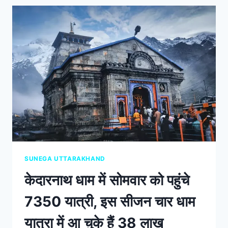
SUNEGA UTTARAKHAND
केदारनाथ धाम में सोमवार को पहुंचे
7350 यात्री, इस सीजन चार धाम
यात्रा में आ चुके हैं 38 लाख