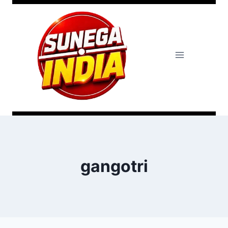
gangotri