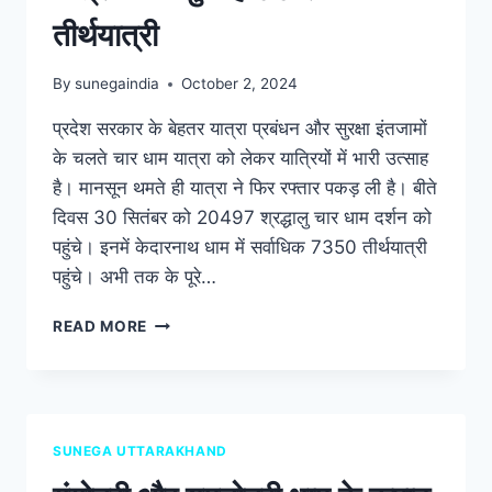
तीर्थयात्री
By
sunegaindia
October 2, 2024
प्रदेश सरकार के बेहतर यात्रा प्रबंधन और सुरक्षा इंतजामों
के चलते चार धाम यात्रा को लेकर यात्रियों में भारी उत्साह
है। मानसून थमते ही यात्रा ने फिर रफ्तार पकड़ ली है। बीते
दिवस 30 सितंबर को 20497 श्रद्धालु चार धाम दर्शन को
पहुंचे। इनमें केदारनाथ धाम में सर्वाधिक 7350 तीर्थयात्री
पहुंचे। अभी तक के पूरे…
READ MORE
SUNEGA UTTARAKHAND