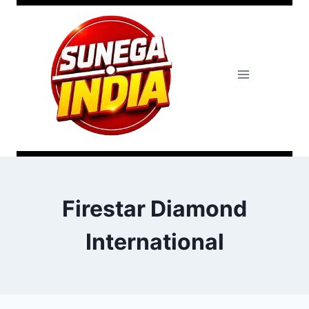
Firestar Diamond
International