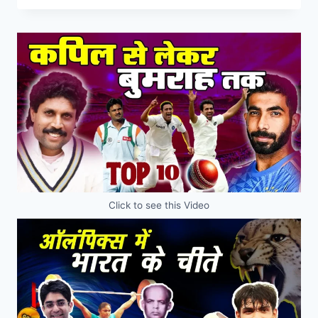
Click to see this Video