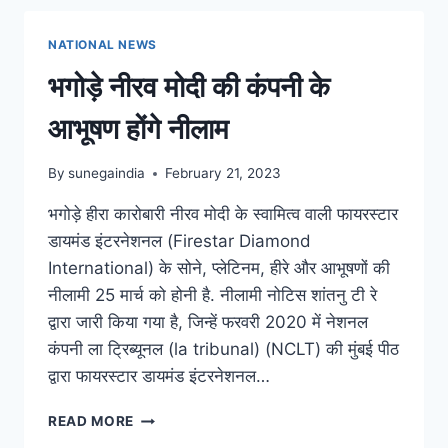
NATIONAL NEWS
भगोड़े नीरव मोदी की कंपनी के
आभूषण होंगे नीलाम
By
sunegaindia
February 21, 2023
भगोड़े हीरा कारोबारी नीरव मोदी के स्वामित्व वाली फायरस्टार
डायमंड इंटरनेशनल (Firestar Diamond
International) के सोने, प्लेटिनम, हीरे और आभूषणों की
नीलामी 25 मार्च को होनी है. नीलामी नोटिस शांतनु टी रे
द्वारा जारी किया गया है, जिन्हें फरवरी 2020 में नेशनल
कंपनी ला ट्रिब्यूनल (la tribunal) (NCLT) की मुंबई पीठ
द्वारा फायरस्टार डायमंड इंटरनेशनल…
READ MORE