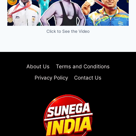
Click to See the Video
About Us
Terms and Conditions
Privacy Policy
Contact Us