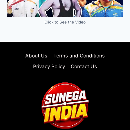
Click to See the Video
About Us
Terms and Conditions
Privacy Policy
Contact Us