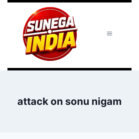
attack on sonu nigam