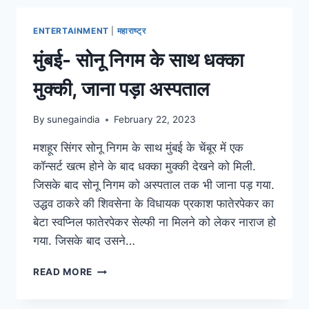
ENTERTAINMENT
|
महाराष्ट्र
मुंबई- सोनू निगम के साथ धक्का
मुक्की, जाना पड़ा अस्पताल
By
sunegaindia
February 22, 2023
मशहूर सिंगर सोनू निगम के साथ मुंबई के चेंबूर में एक
कॉन्सर्ट खत्म होने के बाद धक्का मुक्की देखने को मिली.
जिसके बाद सोनू निगम को अस्पताल तक भी जाना पड़ गया.
उद्धव ठाकरे की शिवसेना के विधायक प्रकाश फातेरपेकर का
बेटा स्वप्निल फातेरपेकर सेल्फी ना मिलने को लेकर नाराज हो
गया. जिसके बाद उसने…
READ MORE