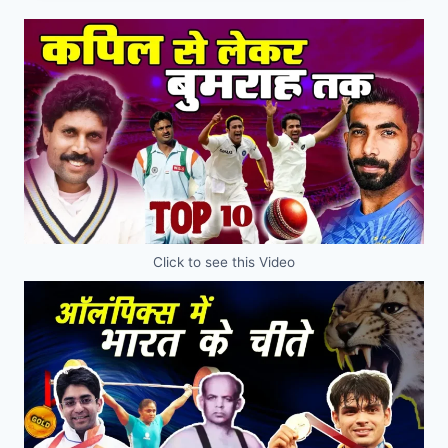
Click to see this Video