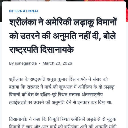
INTERNATIONAL
श्रीलंका ने अमेरिकी लड़ाकू विमानों
को उतरने की अनुमति नहीं दी, बोले
राष्ट्रपति दिसानायके
By
sunegaindia
March 20, 2026
श्रीलंका के राष्ट्रपति अनुरा कुमार दिसानायके ने संसद को
बताया कि सरकार ने मार्च की शुरुआत में अमेरिका के दो लड़ाकू
विमानों को देश के दक्षिण-पूर्व स्थित मत्ताला अंतरराष्ट्रीय
हवाईअड्डे पर उतरने की अनुमति देने से इनकार कर दिया था.
दिसानायके ने कहा कि जिबूती स्थित अमेरिकी अड्डे से दो युद्धक
विमानों ने चार और आठ मार्च को श्रीलंका आने की अनुमति मांगी