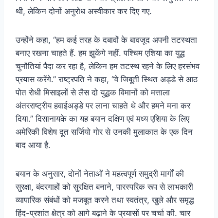
थी, लेकिन दोनों अनुरोध अस्वीकार कर दिए गए.
उन्होंने कहा, “हम कई तरह के दबावों के बावजूद अपनी तटस्थता
बनाए रखना चाहते हैं. हम झुकेंगे नहीं. पश्चिम एशिया का युद्ध
चुनौतियां पैदा कर रहा है, लेकिन हम तटस्थ रहने के लिए हरसंभव
प्रयास करेंगे.” राष्ट्रपति ने कहा, “वे जिबूती स्थित अड्डे से आठ
पोत रोधी मिसाइलों से लैस दो युद्धक विमानों को मत्ताला
अंतरराष्ट्रीय हवाईअड्डे पर लाना चाहते थे और हमने मना कर
दिया.” दिसानायके का यह बयान दक्षिण एवं मध्य एशिया के लिए
अमेरिकी विशेष दूत सर्जियो गोर से उनकी मुलाकात के एक दिन
बाद आया है.
बयान के अनुसार, दोनों नेताओं ने महत्वपूर्ण समुद्री मार्गों की
सुरक्षा, बंदरगाहों को सुरक्षित बनाने, पारस्परिक रूप से लाभकारी
व्यापारिक संबंधों को मजबूत करने तथा स्वतंत्र, खुले और समृद्ध
हिंद-प्रशांत क्षेत्र को आगे बढ़ाने के प्रयासों पर चर्चा की. चार