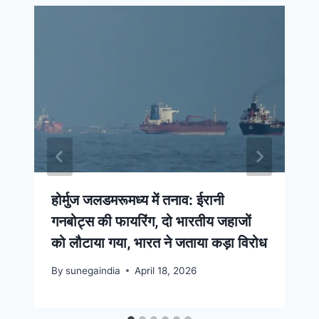
होर्मुज जलडमरूमध्य में तनाव: ईरानी
गनबोट्स की फायरिंग, दो भारतीय जहाजों
को लौटाया गया, भारत ने जताया कड़ा विरोध
By
sunegaindia
April 18, 2026