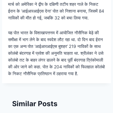
मार्च को अमेरिका ने द्वीप के दक्षिणी तटीय शहर गाले के निकट
ईरान के ‘आईआरआईएस देना’ पोत को निशाना बनाया, जिसमें 84
नाविकों की मौत हो गई, जबकि 32 को बचा लिया गया.
यह पोत भारत के विशाखापत्तनम में आयोजित नौसैनिक बेड़े की
समीक्षा में भाग लेने के बाद स्वदेश लौट रहा था. दो दिन बाद ईरान
का एक अन्य पोत ‘आईआरआईएस बुशहर’ 219 नाविकों के साथ
कोलंबो बंदरगाह में प्रवेश की अनुमति चाहता था. श्रीलंका ने उसे
कोलंबो तट के बाहर लंगर डालने के बाद पूर्वी बंदरगाह त्रिंकोमाली
की ओर जाने को कहा. पोत के 204 नाविकों को फिलहाल कोलंबो
के निकट नौसैनिक प्रतिष्ठान में ठहराया गया है.
Similar Posts