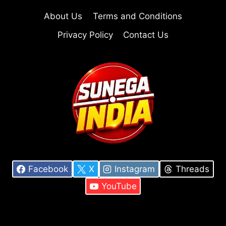
About Us
Terms and Conditions
Privacy Policy
Contact Us
Facebook
X
Instagram
Threads
YouTube