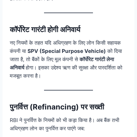
कॉर्पोरेट गारंटी होगी अनिवार्य
नए नियमों के तहत यदि अधिग्रहण के लिए लोन किसी सहायक
कंपनी या
SPV (Special Purpose Vehicle)
को दिया
जाता है, तो बैंकों के लिए मूल कंपनी से
कॉर्पोरेट गारंटी लेना
अनिवार्य
होगा। इसका उद्देश्य ऋण की सुरक्षा और पारदर्शिता को
मजबूत करना है।
पुनर्वित्त (Refinancing) पर सख्ती
RBI ने पुनर्वित्त के नियमों को भी कड़ा किया है। अब बैंक तभी
अधिग्रहण लोन का पुनर्वित्त कर पाएंगे जब: