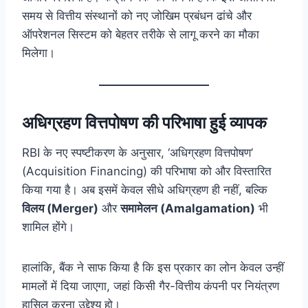
समय से वित्तीय संस्थानों को नए जोखिम प्रबंधन ढांचे और
ऑपरेशनल सिस्टम को बेहतर तरीके से लागू करने का मौका
मिलेगा।
अधिग्रहण वित्तपोषण की परिभाषा हुई व्यापक
RBI के नए स्पष्टीकरण के अनुसार, ‘अधिग्रहण वित्तपोषण’
(Acquisition Financing) की परिभाषा को और विस्तारित
किया गया है। अब इसमें केवल सीधे अधिग्रहण ही नहीं, बल्कि
विलय (Merger)
और
समामेलन (Amalgamation)
भी
शामिल होंगे।
हालांकि, बैंक ने साफ किया है कि इस प्रकार का लोन केवल उन्हीं
मामलों में दिया जाएगा, जहां किसी गैर-वित्तीय कंपनी पर नियंत्रण
हासिल करना उद्देश्य हो।