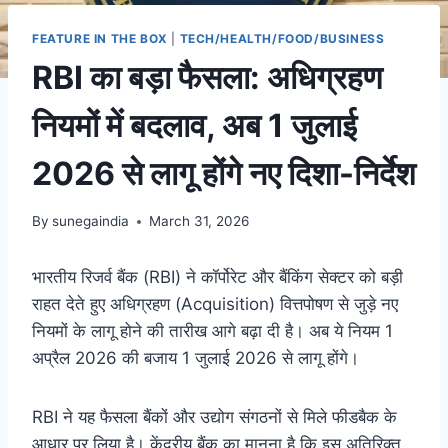
FEATURE IN THE BOX
|
TECH/HEALTH/FOOD/BUSINESS
RBI का बड़ा फैसला: अधिग्रहण
नियमों में बदलाव, अब 1 जुलाई
2026 से लागू होंगे नए दिशा-निर्देश
By
sunegaindia
March 31, 2026
भारतीय रिजर्व बैंक (RBI) ने कॉर्पोरेट और बैंकिंग सेक्टर को बड़ी
राहत देते हुए अधिग्रहण (Acquisition) वित्तपोषण से जुड़े नए
नियमों के लागू होने की तारीख आगे बढ़ा दी है। अब ये नियम 1
अप्रैल 2026 की बजाय 1 जुलाई 2026 से लागू होंगे।
RBI ने यह फैसला बैंकों और उद्योग संगठनों से मिले फीडबैक के
आधार पर लिया है। केंद्रीय बैंक का मानना है कि इस अतिरिक्त