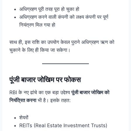
अधिग्रहण पूरी तरह पूरा हो चुका हो
अधिग्रहण करने वाली कंपनी को लक्ष्य कंपनी पर पूर्ण
नियंत्रण मिल गया हो
साथ ही, इस राशि का उपयोग केवल पुराने अधिग्रहण ऋण को
चुकाने के लिए ही किया जा सकेगा।
पूंजी बाजार जोखिम पर फोकस
RBI के नए ढांचे का एक बड़ा उद्देश्य
पूंजी बाजार जोखिम को
नियंत्रित करना
भी है। इसके तहत:
शेयरों
REITs (Real Estate Investment Trusts)