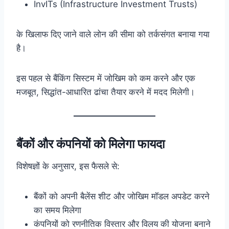
InvITs (Infrastructure Investment Trusts)
के खिलाफ दिए जाने वाले लोन की सीमा को तर्कसंगत बनाया गया
है।
इस पहल से बैंकिंग सिस्टम में जोखिम को कम करने और एक
मजबूत, सिद्धांत-आधारित ढांचा तैयार करने में मदद मिलेगी।
बैंकों और कंपनियों को मिलेगा फायदा
विशेषज्ञों के अनुसार, इस फैसले से:
बैंकों को अपनी बैलेंस शीट और जोखिम मॉडल अपडेट करने
का समय मिलेगा
कंपनियों को रणनीतिक विस्तार और विलय की योजना बनाने