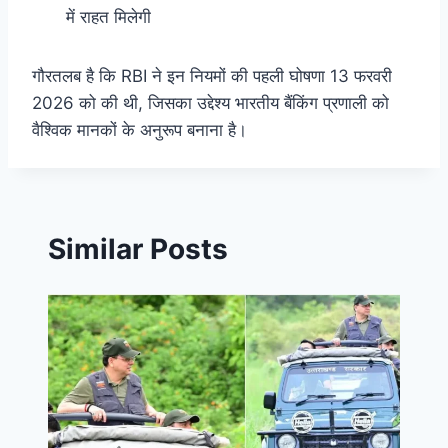
में राहत मिलेगी
गौरतलब है कि RBI ने इन नियमों की पहली घोषणा 13 फरवरी
2026 को की थी, जिसका उद्देश्य भारतीय बैंकिंग प्रणाली को
वैश्विक मानकों के अनुरूप बनाना है।
Similar Posts