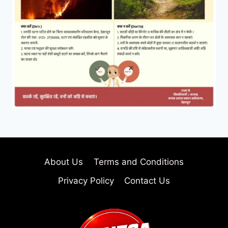
About Us
Terms and Conditions
Privacy Policy
Contact Us