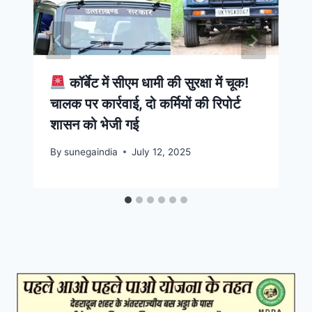
कॉर्बेट में सीएम धामी की सुरक्षा में चूक!
चालक पर कार्रवाई, दो कर्मियों की रिपोर्ट
शासन को भेजी गई
By
sunegaindia
July 12, 2025