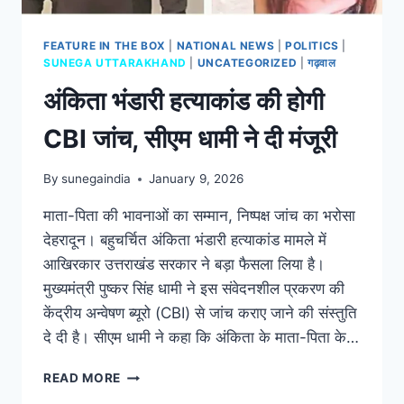
FEATURE IN THE BOX
|
NATIONAL NEWS
|
POLITICS
|
SUNEGA UTTARAKHAND
|
UNCATEGORIZED
|
गढ़वाल
अंकिता भंडारी हत्याकांड की होगी
CBI जांच, सीएम धामी ने दी मंजूरी
By
sunegaindia
January 9, 2026
माता-पिता की भावनाओं का सम्मान, निष्पक्ष जांच का भरोसा
देहरादून। बहुचर्चित अंकिता भंडारी हत्याकांड मामले में
आखिरकार उत्तराखंड सरकार ने बड़ा फैसला लिया है।
मुख्यमंत्री पुष्कर सिंह धामी ने इस संवेदनशील प्रकरण की
केंद्रीय अन्वेषण ब्यूरो (CBI) से जांच कराए जाने की संस्तुति
दे दी है। सीएम धामी ने कहा कि अंकिता के माता-पिता के…
READ MORE