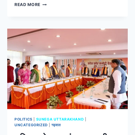
READ MORE
POLITICS
|
SUNEGA UTTARAKHAND
|
UNCATEGORIZED
|
गढ़वाल