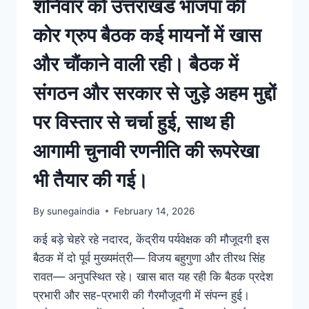
शनिवार को उत्तराखंड भाजपा की
कोर ग्रुप बैठक कई मायनों में खास
और चौंकाने वाली रही। बैठक में
संगठन और सरकार से जुड़े अहम मुद्दों
पर विस्तार से चर्चा हुई, साथ ही
आगामी चुनावी रणनीति की रूपरेखा
भी तैयार की गई।
By
sunegaindia
February 14, 2026
कई बड़े चेहरे रहे नदारद, केंद्रीय पर्यवेक्षक की मौजूदगी इस
बैठक में दो पूर्व मुख्यमंत्री— विजय बहुगुणा और तीरथ सिंह
रावत— अनुपस्थित रहे। खास बात यह रही कि बैठक प्रदेश
प्रभारी और सह-प्रभारी की गैरमौजूदगी में संपन्न हुई।