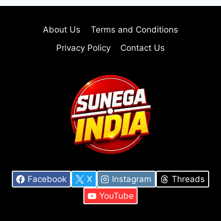
About Us
Terms and Conditions
Privacy Policy
Contact Us
Facebook
X
Instagram
Threads
YouTube