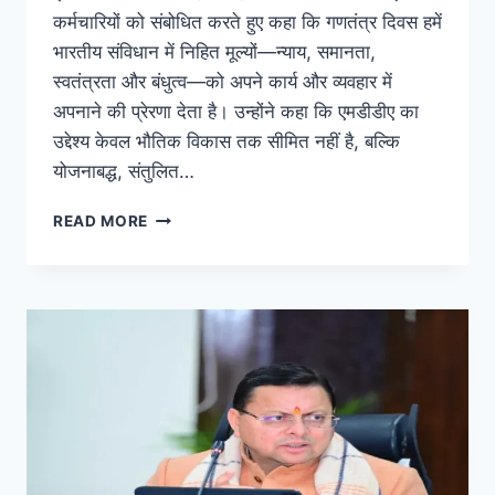
कर्मचारियों को संबोधित करते हुए कहा कि गणतंत्र दिवस हमें
भारतीय संविधान में निहित मूल्यों—न्याय, समानता,
स्वतंत्रता और बंधुत्व—को अपने कार्य और व्यवहार में
अपनाने की प्रेरणा देता है। उन्होंने कहा कि एमडीडीए का
उद्देश्य केवल भौतिक विकास तक सीमित नहीं है, बल्कि
योजनाबद्ध, संतुलित…
READ MORE