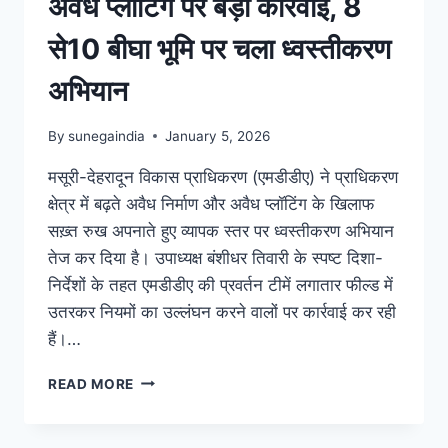
अवैध प्लॉटिंग पर बड़ी कार्रवाई, 8
से10 बीघा भूमि पर चला ध्वस्तीकरण
अभियान
By
sunegaindia
January 5, 2026
मसूरी-देहरादून विकास प्राधिकरण (एमडीडीए) ने प्राधिकरण
क्षेत्र में बढ़ते अवैध निर्माण और अवैध प्लॉटिंग के खिलाफ
सख़्त रुख अपनाते हुए व्यापक स्तर पर ध्वस्तीकरण अभियान
तेज कर दिया है। उपाध्यक्ष बंशीधर तिवारी के स्पष्ट दिशा-
निर्देशों के तहत एमडीडीए की प्रवर्तन टीमें लगातार फील्ड में
उतरकर नियमों का उल्लंघन करने वालों पर कार्रवाई कर रही
हैं।…
READ MORE