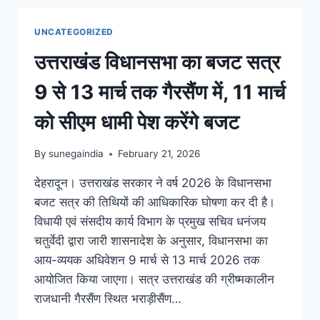
UNCATEGORIZED
उत्तराखंड विधानसभा का बजट सत्र
9 से 13 मार्च तक गैरसैंण में, 11 मार्च
को सीएम धामी पेश करेंगे बजट
By
sunegaindia
February 21, 2026
देहरादून। उत्तराखंड सरकार ने वर्ष 2026 के विधानसभा
बजट सत्र की तिथियों की आधिकारिक घोषणा कर दी है।
विधायी एवं संसदीय कार्य विभाग के प्रमुख सचिव धनंजय
चतुर्वेदी द्वारा जारी शासनादेश के अनुसार, विधानसभा का
आय-व्ययक अधिवेशन 9 मार्च से 13 मार्च 2026 तक
आयोजित किया जाएगा। सत्र उत्तराखंड की ग्रीष्मकालीन
राजधानी गैरसैंण स्थित भराड़ीसैंण…