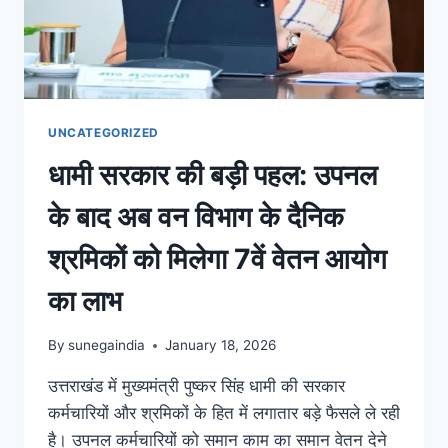
UNCATEGORIZED
धामी सरकार की बड़ी पहल: उपनल
के बाद अब वन विभाग के दैनिक
श्रमिकों को मिलेगा 7वें वेतन आयोग
का लाभ
By
sunegaindia
January 18, 2026
उत्तराखंड में मुख्यमंत्री पुष्कर सिंह धामी की सरकार
कर्मचारियों और श्रमिकों के हित में लगातार बड़े फैसले ले रही
है। उपनल कर्मचारियों को समान काम का समान वेतन देने