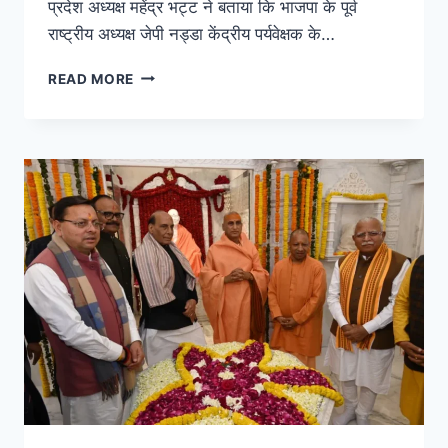
प्रदेश अध्यक्ष महेंद्र भट्ट ने बताया कि भाजपा के पूर्व
राष्ट्रीय अध्यक्ष जेपी नड्डा केंद्रीय पर्यवेक्षक के…
READ MORE