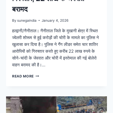
बरामद
By
sunegaindia
January 4, 2026
हल्द्वानी/नैनीताल। नैनीताल जिले के मुखानी क्षेत्र में स्थित
ज्वेलरी शोरूम से हुई करोड़ों की चोरी के मामले का पुलिस ने
खुलासा कर दिया है। पुलिस ने गैंग लीडर समेत चार शातिर
आरोपियों को गिरफ्तार करते हुए करीब 22 लाख रुपये के
सोने-चांदी के जेवरात और चोरी में इस्तेमाल की गई बोलेरो
वाहन बरामद की है।…
READ MORE