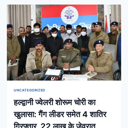
UNCATEGORIZED
हल्द्वानी ज्वेलरी शोरूम चोरी का
खुलासा: गैंग लीडर समेत 4 शातिर
गिरफ्तार, 22 लाख के जेवरात