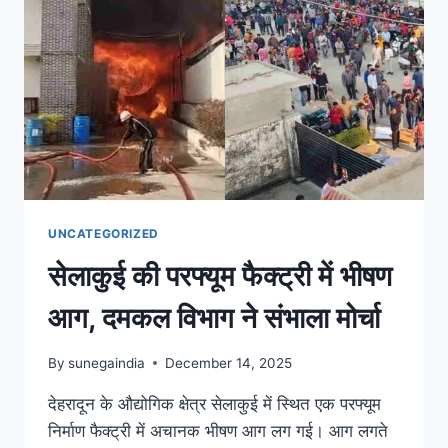
UNCATEGORIZED
सेलाकुई की परफ्यूम फैक्ट्री में भीषण
आग, दमकल विभाग ने संभाला मोर्चा
By
sunegaindia
December 14, 2025
देहरादून के औद्योगिक क्षेत्र सेलाकुई में स्थित एक परफ्यूम
निर्माण फैक्ट्री में अचानक भीषण आग लग गई। आग लगते