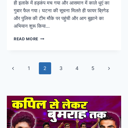
ही इलाके में हड़कंप मच गया और आसमान में काले धुएं का
गुबार फैल गया। घटना की सूचना मिलते ही फायर ब्रिगेड
और पुलिस की टीम मौके पर पहुंची और आग बुझाने का
अभियान शुरू किया…
READ MORE
1
2
3
4
5