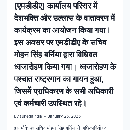
(एमडीडीए) कार्यालय परिसर में
देशभक्ति और उल्लास के वातावरण में
कार्यक्रम का आयोजन किया गया।
इस अवसर पर एमडीडीए के सचिव
मोहन सिंह बर्निया द्वारा विधिवत
ध्वजारोहण किया गया। ध्वजारोहण के
पश्चात राष्ट्रगान का गायन हुआ,
जिसमें प्राधिकरण के सभी अधिकारी
एवं कर्मचारी उपस्थित रहे।
By
sunegaindia
January 26, 2026
इस मौके पर सचिव मोहन सिंह बर्निया ने अधिकारियों एवं