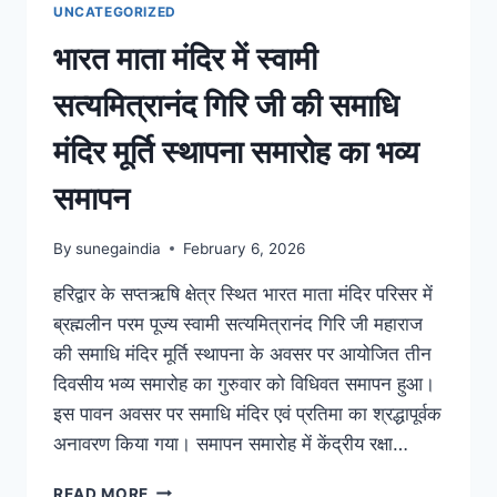
UNCATEGORIZED
भारत माता मंदिर में स्वामी
सत्यमित्रानंद गिरि जी की समाधि
मंदिर मूर्ति स्थापना समारोह का भव्य
समापन
By
sunegaindia
February 6, 2026
हरिद्वार के सप्तऋषि क्षेत्र स्थित भारत माता मंदिर परिसर में
ब्रह्मलीन परम पूज्य स्वामी सत्यमित्रानंद गिरि जी महाराज
की समाधि मंदिर मूर्ति स्थापना के अवसर पर आयोजित तीन
दिवसीय भव्य समारोह का गुरुवार को विधिवत समापन हुआ।
इस पावन अवसर पर समाधि मंदिर एवं प्रतिमा का श्रद्धापूर्वक
अनावरण किया गया। समापन समारोह में केंद्रीय रक्षा…
READ MORE