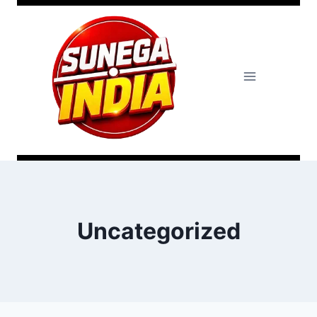
Uncategorized