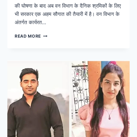
की घोषणा के बाद अब वन विभाग के दैनिक श्रमिकों के लिए
भी सरकार एक अहम सौगात की तैयारी में है। वन विभाग के
अंतर्गत कार्यरत…
READ MORE