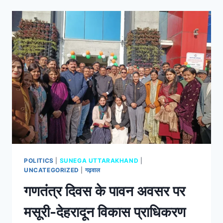
POLITICS
|
SUNEGA UTTARAKHAND
|
UNCATEGORIZED
|
गढ़वाल
गणतंत्र दिवस के पावन अवसर पर
मसूरी-देहरादून विकास प्राधिकरण