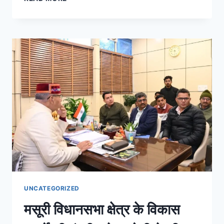
UNCATEGORIZED
मसूरी विधानसभा क्षेत्र के विकास