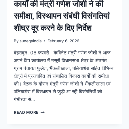
कार्यों की मंत्री गणेश जोशी ने की
समीक्षा, विस्थापन संबंधी विसंगतियां
शीघ्र दूर करने के दिए निर्देश
By
sunegaindia
February 6, 2026
देहरादून, 06 फरवरी। कैबिनेट मंत्री गणेश जोशी ने आज
अपने कैंप कार्यालय में मसूरी विधानसभा क्षेत्र के अंतर्गत
ग्राम पंचायत फुलेत, भैंकलीखाला, पलियाशेरा सहित विभिन्न
क्षेत्रों में प्रस्तावित एवं संचालित विकास कार्यों की समीक्षा
की। बैठक के दौरान मंत्री गणेश जोशी ने भैंकलीखाला एवं
पलियाशेरा में विस्थापन से जुड़ी आ रही विसंगतियों को
गंभीरता से…
READ MORE